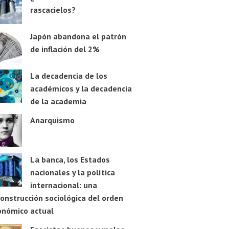
rascacielos?
Japón abandona el patrón
de inflación del 2%
La decadencia de los
académicos y la decadencia
de la academia
Anarquismo
La banca, los Estados
nacionales y la política
internacional: una
onstrucción sociológica del orden
onómico actual