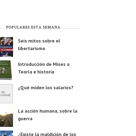
POPULARES ESTA SEMANA
Seis mitos sobre el
libertarismo
Introducción de Mises a
Teoría e historia
¿Qué miden los salarios?
La acción humana, sobre la
guerra
¿Existe la maldición de los