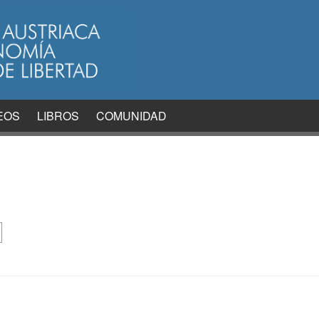
EOS
LIBROS
COMUNIDAD