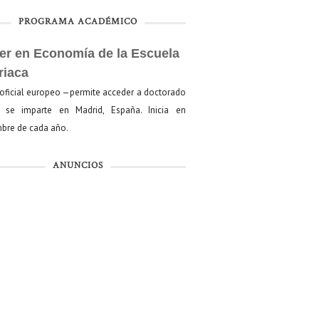
PROGRAMA ACADÉMICO
er en Economía de la Escuela
riaca
oficial europeo —permite acceder a doctorado
se imparte en Madrid, España. Inicia en
bre de cada año.
ANUNCIOS