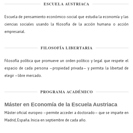
ESCUELA AUSTRIACA
Escuela de pensamiento económico-social que estudia la economía y las
ciencias sociales usando la filosofía de la acción humana o acción
empresarial.
FILOSOFÍA LIBERTARIA
Filosofía política que promueve un orden político y legal que respete el
espacio de cada persona —propiedad privada— y permita la libertad de
elegir —libre mercado.
PROGRAMA ACADÉMICO
Máster en Economía de la Escuela Austriaca
Máster oficial europeo —permite acceder a doctorado— que se imparte en
Madrid, España. Inicia en septiembre de cada año.