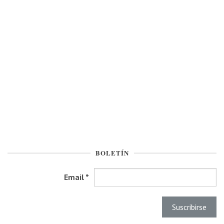
BOLETÍN
Email
*