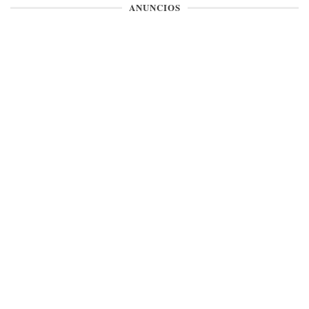
ANUNCIOS