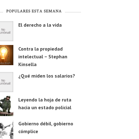
POPULARES ESTA SEMANA
El derecho a la vida
Contra la propiedad
intelectual – Stephan
Kinsella
¿Qué miden los salarios?
Leyendo la hoja de ruta
hacia un estado policial
Gobierno débil, gobierno
cómplice