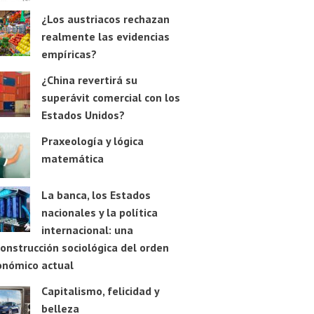
¿Los austriacos rechazan
realmente las evidencias
empíricas?
¿China revertirá su
superávit comercial con los
Estados Unidos?
Praxeología y lógica
matemática
La banca, los Estados
nacionales y la política
internacional: una
onstrucción sociológica del orden
onómico actual
Capitalismo, felicidad y
belleza