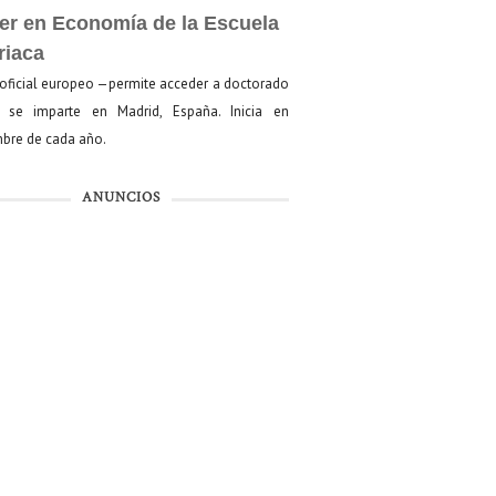
er en Economía de la Escuela
riaca
oficial europeo —permite acceder a doctorado
se imparte en Madrid, España. Inicia en
bre de cada año.
ANUNCIOS