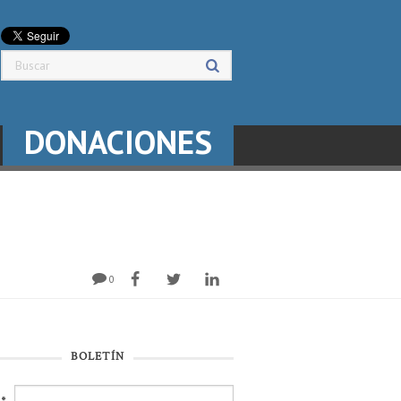
DONACIONES
0
BOLETÍN