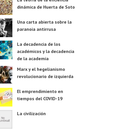
dinámica de Huerta de Soto
Una carta abierta sobre la
paranoia antirrusa
La decadencia de los
académicos y la decadencia
de la academia
Marx y el hegelianismo
revolucionario de izquierda
El emprendimiento en
tiempos del COVID-19
La civilización