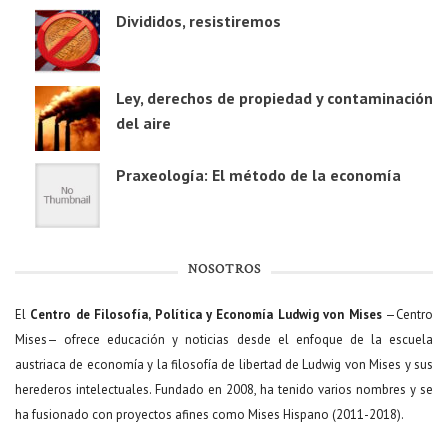
Divididos, resistiremos
Ley, derechos de propiedad y contaminación
del aire
Praxeología: El método de la economía
NOSOTROS
El
Centro de Filosofía, Política y Economía Ludwig von Mises
—Centro
Mises— ofrece educación y noticias desde el enfoque de la escuela
austriaca de economía y la filosofía de libertad de Ludwig von Mises y sus
herederos intelectuales. Fundado en 2008, ha tenido varios nombres y se
ha fusionado con proyectos afines como Mises Hispano (2011-2018).