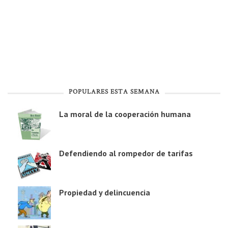
POPULARES ESTA SEMANA
La moral de la cooperación humana
Defendiendo al rompedor de tarifas
Propiedad y delincuencia