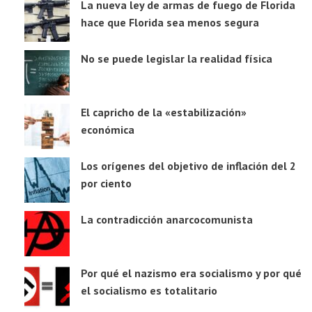
La nueva ley de armas de fuego de Florida
hace que Florida sea menos segura
No se puede legislar la realidad física
El capricho de la «estabilización»
económica
Los orígenes del objetivo de inflación del 2
por ciento
La contradicción anarcocomunista
Por qué el nazismo era socialismo y por qué
el socialismo es totalitario