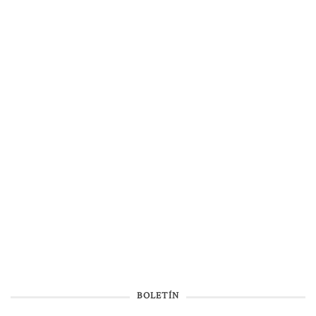
BOLETÍN