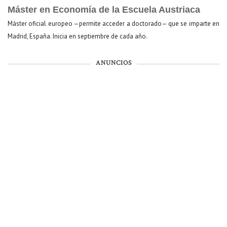
Máster en Economía de la Escuela Austriaca
Máster oficial europeo —permite acceder a doctorado— que se imparte en
Madrid, España. Inicia en septiembre de cada año.
ANUNCIOS