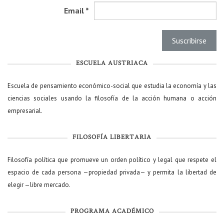
Email
*
ESCUELA AUSTRIACA
Escuela de pensamiento económico-social que estudia la economía y las
ciencias sociales usando la filosofía de la acción humana o acción
empresarial.
FILOSOFÍA LIBERTARIA
Filosofía política que promueve un orden político y legal que respete el
espacio de cada persona —propiedad privada— y permita la libertad de
elegir —libre mercado.
PROGRAMA ACADÉMICO