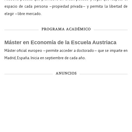
espacio de cada persona —propiedad privada— y permita la libertad de
elegir —libre mercado.
PROGRAMA ACADÉMICO
Máster en Economía de la Escuela Austriaca
Máster oficial europeo —permite acceder a doctorado— que se imparte en
Madrid, España. Inicia en septiembre de cada año.
ANUNCIOS