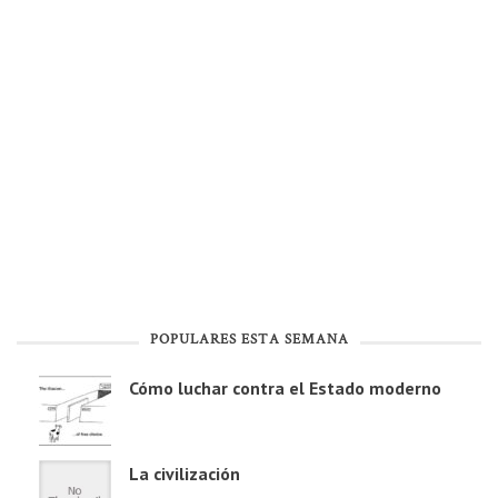
POPULARES ESTA SEMANA
Cómo luchar contra el Estado moderno
La civilización