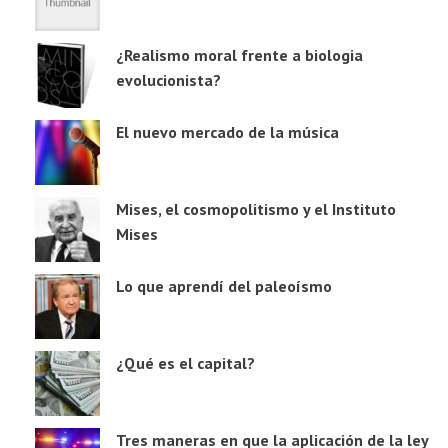
¿Realismo moral frente a biologia
evolucionista?
El nuevo mercado de la música
Mises, el cosmopolitismo y el Instituto
Mises
Lo que aprendí del paleoísmo
¿Qué es el capital?
Tres maneras en que la aplicación de la ley