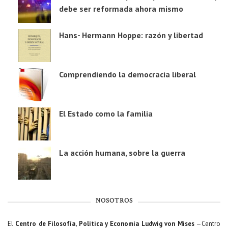
debe ser reformada ahora mismo
Hans- Hermann Hoppe: razón y libertad
Comprendiendo la democracia liberal
El Estado como la familia
La acción humana, sobre la guerra
NOSOTROS
El
Centro de Filosofía, Política y Economía Ludwig von Mises
—Centro