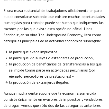
Si una masa sustancial de trabajadores oficialmente en paro
puede consolarse sabiendo que existen muchas oportunidades
sumergidas para trabajar, puede ser bueno que indiquemos las
razones por las que existe esta opción no oficial. Hans
Sennholz, en su obra The Underground Economy, lista como
categorías principales de la actividad económica sumergida:
la parte que evade impuestos,
la parte que viola leyes o estándares de producción,
la producción de beneficiarios de transferencias a los que
se impide tomar parte en actividades pecuniarias (por
ejemplo, perceptores de prestaciones) y
la producción de extranjeros ilegales.
Aunque mucha gente supone que la economía sumergida
consiste únicamente en evasores de impuestos y vendedores
de drogas, vemos que sólo dos de las categorías anteriores