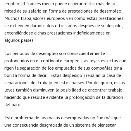
empleo, el francés medio puede esperar recibir más de la
mitad de su salario en forma de prestaciones de desempleo.
Muchos trabajadores europeos ven como estas prestaciones
se extienden durante dos o tres años después de su despido,
extendiéndose dichas prestaciones indefinidamente en
algunos países.
Los periodos de desempleo son consecuentemente
prolongados en el continente europeo. Las leyes estrictas que
rigen la separación de los empleados de sus compañías (una
bonita forma de decir: “Estás despedido”) rebajan la tasa de
separaciones del trabajo en estos países. Por desgracia, estas
leyes también disminuyen la posibilidad de encontrar trabajo,
haciendo que resulte evidente la prolongación de la duración
del paro.
Este problema de las masas desempleadas no fue más que
una consecuencia desgraciada de un sistema de bienestar