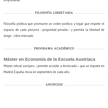
empresarial.
FILOSOFÍA LIBERTARIA
Filosofía política que promueve un orden político y legal que respete el
espacio de cada persona —propiedad privada— y permita la libertad de
elegir —libre mercado.
PROGRAMA ACADÉMICO
Máster en Economía de la Escuela Austriaca
Máster oficial europeo —permite acceder a doctorado— que se imparte en
Madrid, España. Inicia en septiembre de cada año.
ANUNCIOS