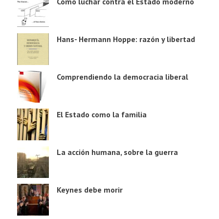
Cómo luchar contra el Estado moderno
Hans- Hermann Hoppe: razón y libertad
Comprendiendo la democracia liberal
El Estado como la familia
La acción humana, sobre la guerra
Keynes debe morir