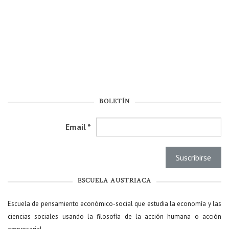
BOLETÍN
Email
*
ESCUELA AUSTRIACA
Escuela de pensamiento económico-social que estudia la economía y las
ciencias sociales usando la filosofía de la acción humana o acción