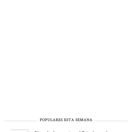
POPULARES ESTA SEMANA