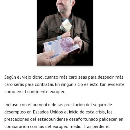
Según el viejo dicho, cuanto más caro seas para despedir, más
caro serás para contratar. En ningún sitio es esto tan evidente
como en el continente europeo.
Incluso con el aumento de las prestación del seguro de
desempleo en Estados Unidos al inicio de esta crisis, las
prestaciones del estadounidense desafortunado palidecen en
comparación con las del europeo medio. Tras perder el