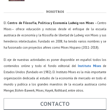
NOSOTROS
El
Centro de Filosofía, Política y Economía Ludwig von Mises
—Centro
Mises— ofrece educación y noticias desde el enfoque de la escuela
austriaca de economía y la filosofía de libertad de Ludwig von Mises y sus
herederos intelectuales. Fundado en 2008, ha tenido varios nombres y se
ha fusionado con proyectos afines como Mises Hispano (2011-2018).
El eje de nuestras actividades es poner disponible en español todos los
contenidos online y todo el fondo editorial del
Instituto Mises
de
Estados Unidos (fundado en 1982). El Instituto Mises es la más importante
organización dedicada al estudio de la economía de mercado en todo el
mundo y publica a los grandes maestros de la escuela austriaca como
Menger, Böhm-Bawerk, Mises, Hayek, Rothbard, entre otros.
CONTACTO