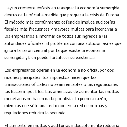
Hay un creciente énfasis en reasignar la economía sumergida
dentro de la oficial a medida que progresa la crisis de Europa.
El método más comúnmente defendido implica auditorías
fiscales más frecuentes y mayores multas para incentivar a
los empresarios a informar de todos sus ingresos a las
autoridades oficiales. El problema con una solución así es que
ignora la razón central por la que existe la economía
sumergida, y bien puede fortalecer su existencia.
Los empresarios operan en la economía no oficial por dos
razones principales: los impuestos hacen que las
transacciones oficiales no sean rentables o las regulaciones
las hacen imposibles. Las amenazas de aumentar las multas
monetarias no hacen nada por aliviar la primera razón,
mientras que sólo una reducción en la red de normas y
regulaciones reducirá la segunda.
El aumento en multas y auditorías indudablemente reduciría