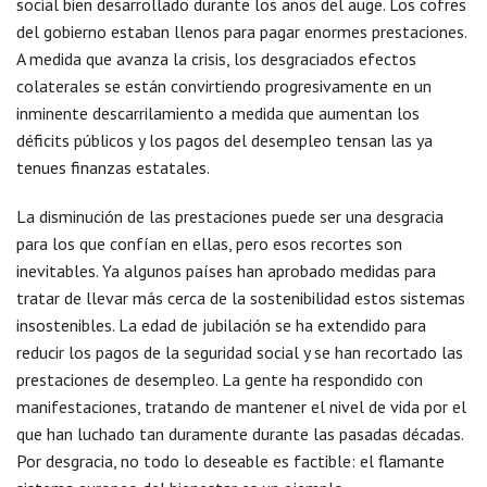
social bien desarrollado durante los años del auge. Los cofres
del gobierno estaban llenos para pagar enormes prestaciones.
A medida que avanza la crisis, los desgraciados efectos
colaterales se están convirtiendo progresivamente en un
inminente descarrilamiento a medida que aumentan los
déficits públicos y los pagos del desempleo tensan las ya
tenues finanzas estatales.
La disminución de las prestaciones puede ser una desgracia
para los que confían en ellas, pero esos recortes son
inevitables. Ya algunos países han aprobado medidas para
tratar de llevar más cerca de la sostenibilidad estos sistemas
insostenibles. La edad de jubilación se ha extendido para
reducir los pagos de la seguridad social y se han recortado las
prestaciones de desempleo. La gente ha respondido con
manifestaciones, tratando de mantener el nivel de vida por el
que han luchado tan duramente durante las pasadas décadas.
Por desgracia, no todo lo deseable es factible: el flamante