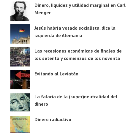
Dinero, liquidez y utilidad marginal en Carl
Menger
Jesús habría votado socialista, dice la
izquierda de Alemania
Las recesiones económicas de finales de
los setenta y comienzos de los noventa
Evitando al Leviatán
La falacia de la (super)neutralidad del
dinero
Dinero radiactivo