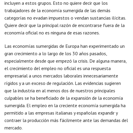
incluyen a estos grupos. Esto no quiere decir que los
trabajadores de la economía sumergida de las demás
categorías no evadan impuestos o vendan sustancias ilícitas.
Quiere decir que la principal razón de encontrarse fuera de la
economía oficial no es ninguna de esas razones.
Las economías sumergidas de Europa han experimentado un
gran crecimiento a lo largo de los 30 años pasados,
especialmente desde que empezó la crisis. De alguna manera,
el crecimiento del empleo no oficial es una respuesta
empresarial a unos mercados laborales innecesariamente
rígidos y a un exceso de regulación. Las evidencias sugieren
que la industria en al menos dos de nuestros principales
culpables se ha beneficiado de la expansión de la economía
sumergida. El empleo en la creciente economía sumergida ha
permitido a las empresas italianas y españolas expandir y
contraer la producción más fácilmente ante las demandas del
mercado.