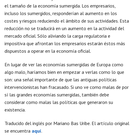
el tamaño de la economía sumergida. Los empresarios,
incluso los sumergidos, responderían al aumento en los
costes y riesgos reduciendo el ámbito de sus actividades. Esta
reducción no se traducirá en un aumento en la actividad del
mercado oficial. Sólo aliviando la carga regulatoria e
impositiva que afrontan los empresarios estarán éstos más
dispuestos a operar en la economía oficial.
En lugar de ver las economías sumergidas de Europa como
algo malo, haríamos bien en empezar a verlas como lo que
son: una señal importante de que las antiguas políticas
intervencionistas han fracasado. Si uno ve como malas de por
sí las grandes economías sumergidas, también debe
considerar como malas las políticas que generaron su
existencia.
Traducido del inglés por Mariano Bas Uribe. El artículo original
se encuentra
aquí
.