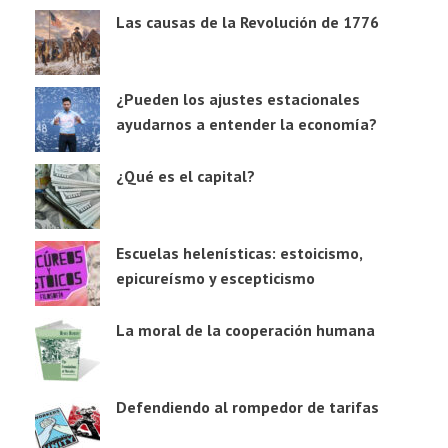
Las causas de la Revolución de 1776
¿Pueden los ajustes estacionales
ayudarnos a entender la economía?
¿Qué es el capital?
Escuelas helenísticas: estoicismo,
epicureísmo y escepticismo
La moral de la cooperación humana
Defendiendo al rompedor de tarifas