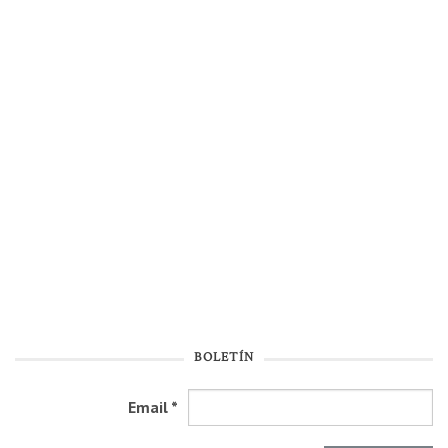
BOLETÍN
Email
*