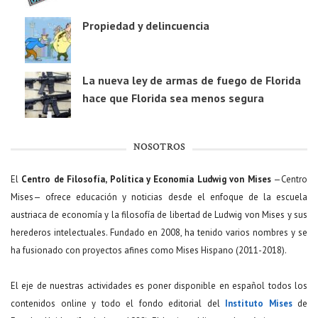
Propiedad y delincuencia
La nueva ley de armas de fuego de Florida
hace que Florida sea menos segura
NOSOTROS
El
Centro de Filosofía, Política y Economía Ludwig von Mises
—Centro
Mises— ofrece educación y noticias desde el enfoque de la escuela
austriaca de economía y la filosofía de libertad de Ludwig von Mises y sus
herederos intelectuales. Fundado en 2008, ha tenido varios nombres y se
ha fusionado con proyectos afines como Mises Hispano (2011-2018).
El eje de nuestras actividades es poner disponible en español todos los
contenidos online y todo el fondo editorial del
Instituto Mises
de