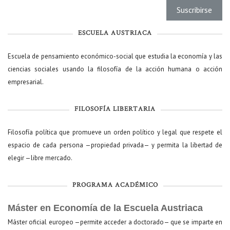
ESCUELA AUSTRIACA
Escuela de pensamiento económico-social que estudia la economía y las
ciencias sociales usando la filosofía de la acción humana o acción
empresarial.
FILOSOFÍA LIBERTARIA
Filosofía política que promueve un orden político y legal que respete el
espacio de cada persona —propiedad privada— y permita la libertad de
elegir —libre mercado.
PROGRAMA ACADÉMICO
Máster en Economía de la Escuela Austriaca
Máster oficial europeo —permite acceder a doctorado— que se imparte en