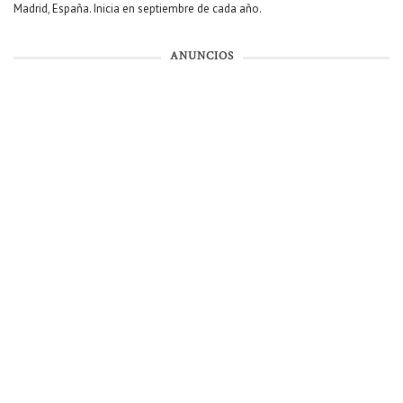
Madrid, España. Inicia en septiembre de cada año.
ANUNCIOS