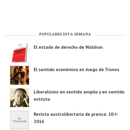
POPULARES ESTA SEMANA
El estado de derecho de Waldron
El sentido económico en Juego de Tronos
Liberalismo en sentido amplio y en sentido
estricto
Revista austrolibertaria de prensa: 10-I-
2016