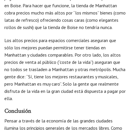
en Boise. Para hacer que funcione, la tienda de Manhattan
cobra precios mucho más altos por “los mismos” bienes (como
latas de refresco) ofreciendo cosas caras (como elegantes
rollos de sushi) que la tienda de Boise no tendría nunca.
Los altos precios para espacios comerciales aseguran que
sólo los mejores puedan permitirse tener tiendas en
Manhattan y ciudades comparables. Por otro lado, los altos
precios de venta al público (“coste de la vida”) aseguran que
no todos se trasladen a Manhattan y otras metrópolis. Mucha
gente dice: “Sí, tiene los mejores restaurantes y musicales,
pero Manhattan es muy caro”. Solo la gente que realmente
disfruta de la vida en la gran ciudad está dispuesta a pagar por
ella.
Conclusión
Pensar a través de la economía de las grandes ciudades
ilumina los principios generales de los mercados libres. Como