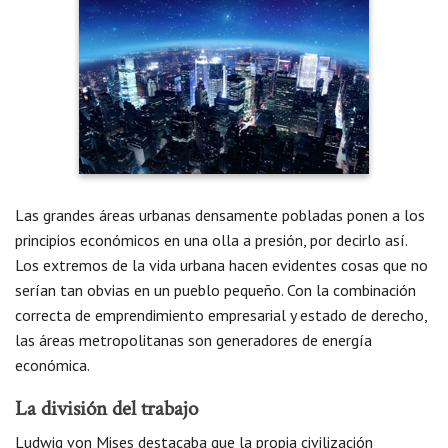
Las grandes áreas urbanas densamente pobladas ponen a los
principios económicos en una olla a presión, por decirlo así.
Los extremos de la vida urbana hacen evidentes cosas que no
serían tan obvias en un pueblo pequeño. Con la combinación
correcta de emprendimiento empresarial y estado de derecho,
las áreas metropolitanas son generadores de energía
económica.
La división del trabajo
Ludwig von Mises destacaba que la propia civilización