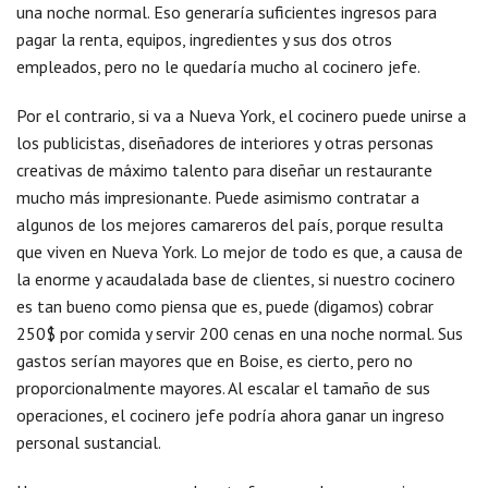
una noche normal. Eso generaría suficientes ingresos para
pagar la renta, equipos, ingredientes y sus dos otros
empleados, pero no le quedaría mucho al cocinero jefe.
Por el contrario, si va a Nueva York, el cocinero puede unirse a
los publicistas, diseñadores de interiores y otras personas
creativas de máximo talento para diseñar un restaurante
mucho más impresionante. Puede asimismo contratar a
algunos de los mejores camareros del país, porque resulta
que viven en Nueva York. Lo mejor de todo es que, a causa de
la enorme y acaudalada base de clientes, si nuestro cocinero
es tan bueno como piensa que es, puede (digamos) cobrar
250$ por comida y servir 200 cenas en una noche normal. Sus
gastos serían mayores que en Boise, es cierto, pero no
proporcionalmente mayores. Al escalar el tamaño de sus
operaciones, el cocinero jefe podría ahora ganar un ingreso
personal sustancial.