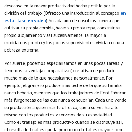
descansa en la mayor productividad hecha posible por la
división del trabajo. (Ofrezco una introducción al concepto
en
esta clase en vídeo
). Si cada uno de nosotros tuviera que
cultivar su propia comida, hacer su propia ropa, construir su
propio alojamiento y así sucesivamente, la mayoría
moriríamos pronto y los pocos supervivientes vivirían en una
pobreza extrema.
Por suerte, podemos especializarnos en unas pocas tareas y
tenemos la ventaja comparativa (o relativa) de producir
mucho más de lo que necesitamos personalmente. Por
ejemplo, el granjero produce más leche de la que su familia
nunca bebería, mientras que los trabajadores de Ford fabrican
más furgonetas de las que nunca conducirían. Cada uno vende
su producción a quien más le ofrezca, que a su vez hará lo
mismo con los productos y servicios de su especialidad.
Como el trabajo es más productivo cuando se distribuye así,
el resultado final es que la producción total es mayor. Como