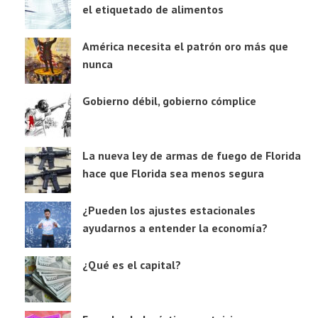
el etiquetado de alimentos
América necesita el patrón oro más que
nunca
Gobierno débil, gobierno cómplice
La nueva ley de armas de fuego de Florida
hace que Florida sea menos segura
¿Pueden los ajustes estacionales
ayudarnos a entender la economía?
¿Qué es el capital?