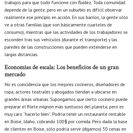
trabajos para que todo funcione con fluidez. Toda comunidad
depende de la gente, pero en un suburbio es difícil observar
realmente ese principio en acción. En sus barrios, la gente sólo
ve a otras familias (que son básicamente cuarteles de
consumo), mientras que las actividades de los trabajadores se
esconden tras sus vehículos (durante el transporte) y las
paredes de las construcciones que pueden extenderse en
largas distancias.
Economías de escala: Los beneficios de un gran
mercado
No es coincidencia que los mejores cocineros, diseñadores de
ropa, actores teatrales y abogados tiendan a ubicarse en
grandes áreas urbanas. Supongamos que cierto cocinero puede
preparar el filete mignon más suntuoso del planeta, pero es
muy caro “hacerlo bien”. Podría tener un restaurante rentable
en Boise, Idaho, cobrando 100$ por comida. Pero dada la base
de clientes en Boise, sólo podría servir (digamos) 30 cenas en