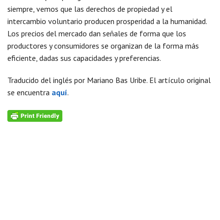
siempre, vemos que las derechos de propiedad y el
intercambio voluntario producen prosperidad a la humanidad.
Los precios del mercado dan señales de forma que los
productores y consumidores se organizan de la forma más
eficiente, dadas sus capacidades y preferencias.
Traducido del inglés por Mariano Bas Uribe. El artículo original
se encuentra
aquí
.