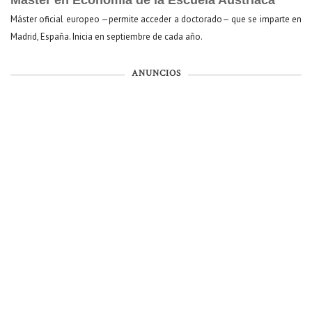
Máster oficial europeo —permite acceder a doctorado— que se imparte en
Madrid, España. Inicia en septiembre de cada año.
ANUNCIOS