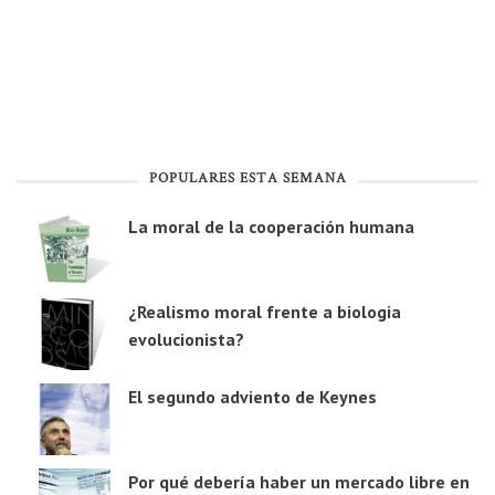
POPULARES ESTA SEMANA
La moral de la cooperación humana
¿Realismo moral frente a biologia
evolucionista?
El segundo adviento de Keynes
Por qué debería haber un mercado libre en