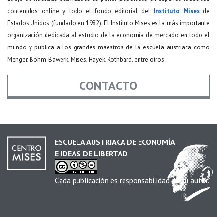
contenidos online y todo el fondo editorial del
Instituto Mises
de
Estados Unidos (fundado en 1982). El Instituto Mises es la más importante
organización dedicada al estudio de la economía de mercado en todo el
mundo y publica a los grandes maestros de la escuela austriaca como
Menger, Böhm-Bawerk, Mises, Hayek, Rothbard, entre otros.
CONTACTO
Nombre
*
ESCUELA AUSTRIACA DE ECONOMÍA
E IDEAS DE LIBERTAD
Email
*
Cada publicación es responsabilidad de su autor.
Asunto