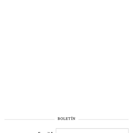
BOLETÍN