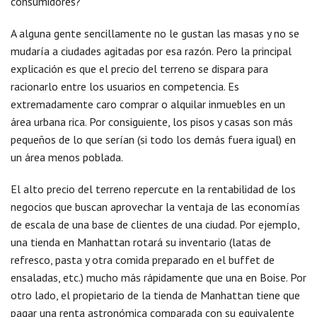
consumidores?
A alguna gente sencillamente no le gustan las masas y no se
mudaría a ciudades agitadas por esa razón. Pero la principal
explicación es que el precio del terreno se dispara para
racionarlo entre los usuarios en competencia. Es
extremadamente caro comprar o alquilar inmuebles en un
área urbana rica. Por consiguiente, los pisos y casas son más
pequeños de lo que serían (si todo los demás fuera igual) en
un área menos poblada.
El alto precio del terreno repercute en la rentabilidad de los
negocios que buscan aprovechar la ventaja de las economías
de escala de una base de clientes de una ciudad. Por ejemplo,
una tienda en Manhattan rotará su inventario (latas de
refresco, pasta y otra comida preparado en el buffet de
ensaladas, etc.) mucho más rápidamente que una en Boise. Por
otro lado, el propietario de la tienda de Manhattan tiene que
pagar una renta astronómica comparada con su equivalente