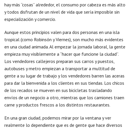
hay más “cosas” alrededor, el consumo por cabeza es más alto
y todos disfrutan de un nivel de vida que sería imposible sin
especialización y comercio.
Aunque estos principios valen para dos personas en una isla
tropical (como Robinsón y Viernes), son mucho más evidentes
en una ciudad animada. Al empezar la jornada laboral, la gente
empieza muy visiblemente a “hacer que funcione la ciudad”.
Los vendedores callejeros preparan sus carros y puestos,
autobuses y metro empiezan a transportar a multitud de
gente a su lugar de trabajo y los vendedores barren las aceras
para dar la bienvenida a los clientes en sus tiendas. Los chicos
de los recados se mueven en sus bicicletas trasladando
envíos de un negocio a otro, mientras que los camiones traen
carne y productos frescos a los distintos restaurantes.
En una gran ciudad, podemos mirar por la ventana y ver
realmente lo dependiente que es de gente que hace diversos