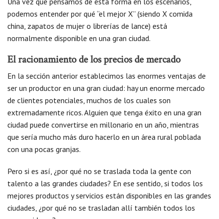
Una vez que pensamos de esta forma en los escenarios,
podemos entender por qué “el mejor X” (siendo X comida
china, zapatos de mujer o librerías de lance) está
normalmente disponible en una gran ciudad.
El racionamiento de los precios de mercado
En la sección anterior establecimos las enormes ventajas de
ser un productor en una gran ciudad: hay un enorme mercado
de clientes potenciales, muchos de los cuales son
extremadamente ricos. Alguien que tenga éxito en una gran
ciudad puede convertirse en millonario en un año, mientras
que sería mucho más duro hacerlo en un área rural poblada
con una pocas granjas.
Pero si es así, ¿por qué no se traslada toda la gente con
talento a las grandes ciudades? En ese sentido, si todos los
mejores productos y servicios están disponibles en las grandes
ciudades, ¿por qué no se trasladan allí también todos los