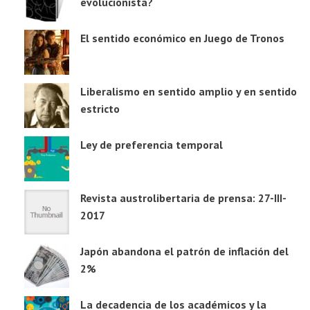
evolucionista?
El sentido económico en Juego de Tronos
Liberalismo en sentido amplio y en sentido
estricto
Ley de preferencia temporal
Revista austrolibertaria de prensa: 27-III-
2017
Japón abandona el patrón de inflación del
2%
La decadencia de los académicos y la