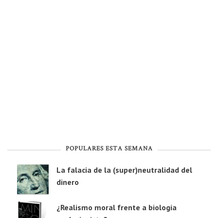
POPULARES ESTA SEMANA
La falacia de la (super)neutralidad del
dinero
¿Realismo moral frente a biologia