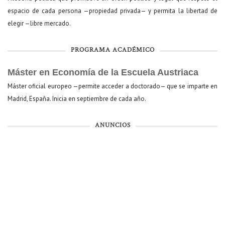
espacio de cada persona —propiedad privada— y permita la libertad de
elegir —libre mercado.
PROGRAMA ACADÉMICO
Máster en Economía de la Escuela Austriaca
Máster oficial europeo —permite acceder a doctorado— que se imparte en
Madrid, España. Inicia en septiembre de cada año.
ANUNCIOS