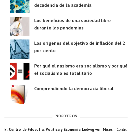
decadencia de la academia
Los beneficios de una sociedad libre
durante las pandemias
Los orígenes del objetivo de inflación del 2
por ciento
Por qué el nazismo era socialismo y por qué
el socialismo es totalitario
Comprendiendo la democracia liberal
NOSOTROS
El
Centro de Filosofía, Política y Economía Ludwig von Mises
—Centro