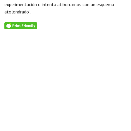
experimentación o intenta atiborrarnos con un esquema
atolondrado”.