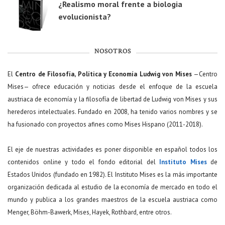
¿Realismo moral frente a biologia
evolucionista?
NOSOTROS
El
Centro de Filosofía, Política y Economía Ludwig von Mises
—Centro
Mises— ofrece educación y noticias desde el enfoque de la escuela
austriaca de economía y la filosofía de libertad de Ludwig von Mises y sus
herederos intelectuales. Fundado en 2008, ha tenido varios nombres y se
ha fusionado con proyectos afines como Mises Hispano (2011-2018).
El eje de nuestras actividades es poner disponible en español todos los
contenidos online y todo el fondo editorial del
Instituto Mises
de
Estados Unidos (fundado en 1982). El Instituto Mises es la más importante
organización dedicada al estudio de la economía de mercado en todo el
mundo y publica a los grandes maestros de la escuela austriaca como
Menger, Böhm-Bawerk, Mises, Hayek, Rothbard, entre otros.