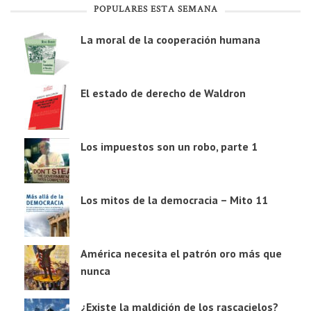
POPULARES ESTA SEMANA
La moral de la cooperación humana
El estado de derecho de Waldron
Los impuestos son un robo, parte 1
Los mitos de la democracia – Mito 11
América necesita el patrón oro más que
nunca
¿Existe la maldición de los rascacielos?