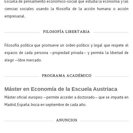
Escuela de pensamiento económico-social que estudia la economía y las
ciencias sociales usando la filosofía de la acción humana o acción
empresarial.
FILOSOFÍA LIBERTARIA
Filosofía política que promueve un orden político y legal que respete el
espacio de cada persona —propiedad privada— y permita la libertad de
elegir —libre mercado.
PROGRAMA ACADÉMICO
Máster en Economía de la Escuela Austriaca
Máster oficial europeo —permite acceder a doctorado— que se imparte en
Madrid, España. Inicia en septiembre de cada año.
ANUNCIOS