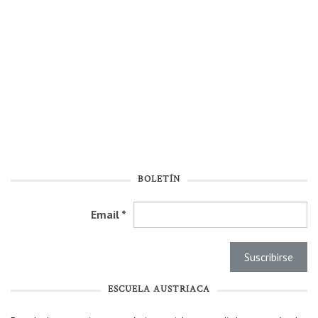
BOLETÍN
Email
*
ESCUELA AUSTRIACA