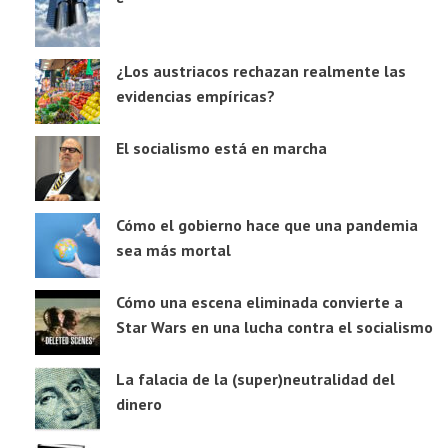
¿Los austriacos rechazan realmente las
evidencias empíricas?
El socialismo está en marcha
Cómo el gobierno hace que una pandemia
sea más mortal
Cómo una escena eliminada convierte a
Star Wars en una lucha contra el socialismo
La falacia de la (super)neutralidad del
dinero