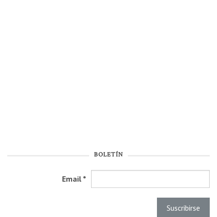
BOLETÍN
Email
*