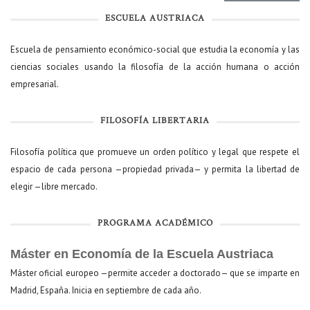
ESCUELA AUSTRIACA
Escuela de pensamiento económico-social que estudia la economía y las
ciencias sociales usando la filosofía de la acción humana o acción
empresarial.
FILOSOFÍA LIBERTARIA
Filosofía política que promueve un orden político y legal que respete el
espacio de cada persona —propiedad privada— y permita la libertad de
elegir —libre mercado.
PROGRAMA ACADÉMICO
Máster en Economía de la Escuela Austriaca
Máster oficial europeo —permite acceder a doctorado— que se imparte en
Madrid, España. Inicia en septiembre de cada año.