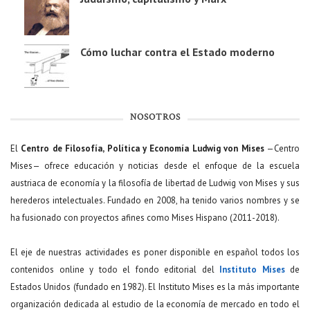
Cómo luchar contra el Estado moderno
NOSOTROS
El
Centro de Filosofía, Política y Economía Ludwig von Mises
—Centro
Mises— ofrece educación y noticias desde el enfoque de la escuela
austriaca de economía y la filosofía de libertad de Ludwig von Mises y sus
herederos intelectuales. Fundado en 2008, ha tenido varios nombres y se
ha fusionado con proyectos afines como Mises Hispano (2011-2018).
El eje de nuestras actividades es poner disponible en español todos los
contenidos online y todo el fondo editorial del
Instituto Mises
de
Estados Unidos (fundado en 1982). El Instituto Mises es la más importante
organización dedicada al estudio de la economía de mercado en todo el