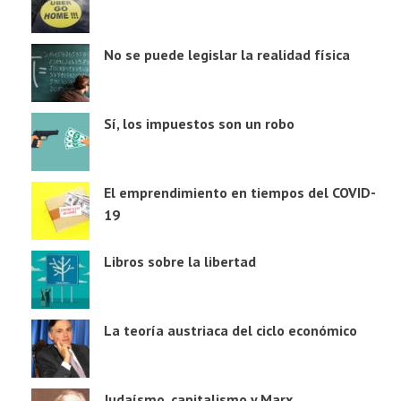
No se puede legislar la realidad física
Sí, los impuestos son un robo
El emprendimiento en tiempos del COVID-
19
Libros sobre la libertad
La teoría austriaca del ciclo económico
Judaísmo, capitalismo y Marx