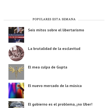
POPULARES ESTA SEMANA
Seis mitos sobre el libertarismo
La brutalidad de la esclavitud
El mea culpa de Gupta
El nuevo mercado de la música
El gobierno es el problema, ¡no Uber!