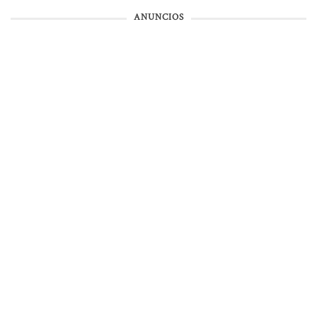
ANUNCIOS