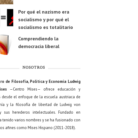
Por qué el nazismo era
socialismo y por qué el
socialismo es totalitario
Comprendiendo la
democracia liberal
NOSOTROS
ro de Filosofía, Política y Economía Ludwig
ises
—Centro Mises— ofrece educación y
s desde el enfoque de la escuela austriaca de
ía y la filosofía de libertad de Ludwig von
y sus herederos intelectuales. Fundado en
a tenido varios nombres y se ha fusionado con
os afines como Mises Hispano (2011-2018).