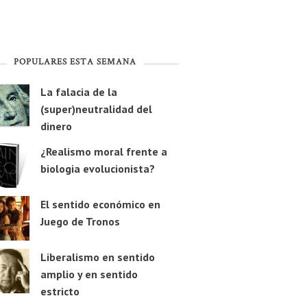
POPULARES ESTA SEMANA
La falacia de la
(super)neutralidad del
dinero
¿Realismo moral frente a
biologia evolucionista?
El sentido económico en
Juego de Tronos
Liberalismo en sentido
amplio y en sentido
estricto