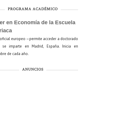
PROGRAMA ACADÉMICO
er en Economía de la Escuela
riaca
oficial europeo —permite acceder a doctorado
se imparte en Madrid, España. Inicia en
bre de cada año.
ANUNCIOS