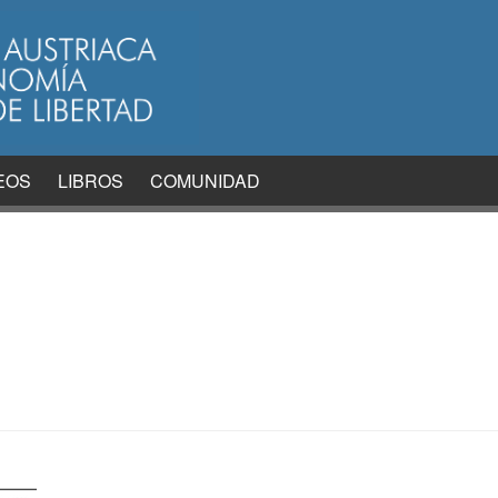
EOS
LIBROS
COMUNIDAD