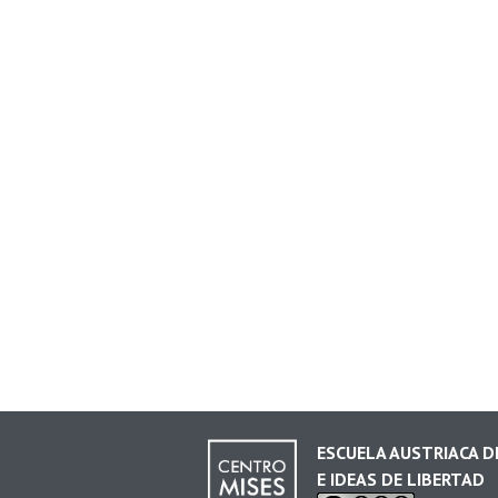
ESCUELA AUSTRIACA 
E IDEAS DE LIBERTAD