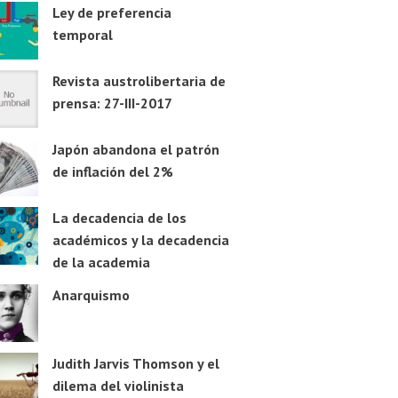
Ley de preferencia
temporal
Revista austrolibertaria de
prensa: 27-III-2017
Japón abandona el patrón
de inflación del 2%
La decadencia de los
académicos y la decadencia
de la academia
Anarquismo
Judith Jarvis Thomson y el
dilema del violinista