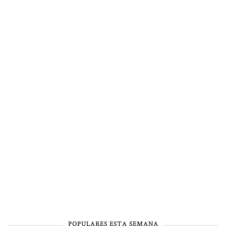
POPULARES ESTA SEMANA