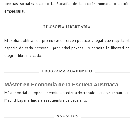
ciencias sociales usando la filosofía de la acción humana o acción
empresarial.
FILOSOFÍA LIBERTARIA
Filosofía política que promueve un orden político y legal que respete el
espacio de cada persona —propiedad privada— y permita la libertad de
elegir —libre mercado.
PROGRAMA ACADÉMICO
Máster en Economía de la Escuela Austriaca
Máster oficial europeo —permite acceder a doctorado— que se imparte en
Madrid, España. Inicia en septiembre de cada año.
ANUNCIOS