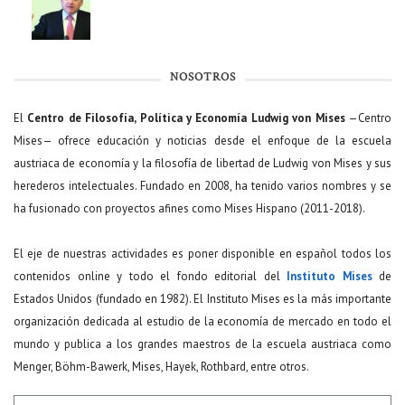
NOSOTROS
El
Centro de Filosofía, Política y Economía Ludwig von Mises
—Centro
Mises— ofrece educación y noticias desde el enfoque de la escuela
austriaca de economía y la filosofía de libertad de Ludwig von Mises y sus
herederos intelectuales. Fundado en 2008, ha tenido varios nombres y se
ha fusionado con proyectos afines como Mises Hispano (2011-2018).
El eje de nuestras actividades es poner disponible en español todos los
contenidos online y todo el fondo editorial del
Instituto Mises
de
Estados Unidos (fundado en 1982). El Instituto Mises es la más importante
organización dedicada al estudio de la economía de mercado en todo el
mundo y publica a los grandes maestros de la escuela austriaca como
Menger, Böhm-Bawerk, Mises, Hayek, Rothbard, entre otros.