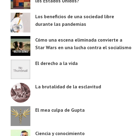
los Estados Unidos?
Los beneficios de una sociedad libre
durante las pandemias
Cómo una escena eliminada convierte a
Star Wars en una lucha contra el socialismo
El derecho a la vida
La brutalidad de la esclavitud
El mea culpa de Gupta
Ciencia y conocimiento