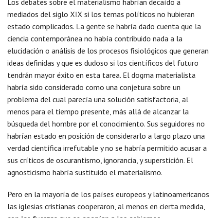
Los debates sobre el materialismo habrían decaído a
mediados del siglo XIX si los temas políticos no hubieran
estado complicados. La gente se habría dado cuenta que la
ciencia contemporánea no había contribuido nada a la
elucidación o análisis de los procesos fisiológicos que generan
ideas definidas y que es dudoso si los científicos del futuro
tendrán mayor éxito en esta tarea. El dogma materialista
habría sido considerado como una conjetura sobre un
problema del cual parecía una solución satisfactoria, al
menos para el tiempo presente, más allá de alcanzar la
búsqueda del hombre por el conocimiento. Sus seguidores no
habrían estado en posición de considerarlo a largo plazo una
verdad científica irrefutable y no se habría permitido acusar a
sus críticos de oscurantismo, ignorancia, y superstición. El
agnosticismo habría sustituido el materialismo.
Pero en la mayoría de los países europeos y latinoamericanos
las iglesias cristianas cooperaron, al menos en cierta medida,