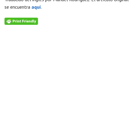
se encuentra
aquí
.