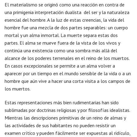
El materialismo se originó como una reacción en contra de
una primigenia interpretación dualista del ser y la naturaleza
esencial del hombre. A la luz de estas creencias, la vida del
hombre fue una mezcla de dos partes separables: un cuerpo
mortal y un alma inmortal. La muerte separa estas dos
partes. El alma se mueve fuera de la vista de los vivos y
continúa una existencia como una sombra más allá del
alcance de los poderes terrenales en el reino de los muertos.
En casos excepcionales se permite a un alma volver a
aparecer por un tiempo en el mundo sensible de la vida o a un
hombre que aún vive a hacer una corta visita a los campos de
los muertos.
Estas representaciones más bien rudimentarias han sido
sublimadas por doctrinas religiosas y por filosofías idealistas.
Mientras las descripciones primitivas de un reino de almas y
las actividades de sus habitantes no pueden resistir un
examen crítico y pueden fácilmente ser expuestas al ridículo,