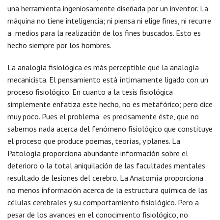
una herramienta ingeniosamente diseñada por un inventor. La
máquina no tiene inteligencia; ni piensa ni elige fines, ni recurre
a medios para la realización de los fines buscados. Esto es
hecho siempre por los hombres.
La analogía fisiológica es más perceptible que la analogía
mecanicista. El pensamiento está íntimamente ligado con un
proceso fisiológico. En cuanto a la tesis fisiológica
simplemente enfatiza este hecho, no es metafórico; pero dice
muy poco. Pues el problema es precisamente éste, que no
sabemos nada acerca del fenómeno fisiológico que constituye
el proceso que produce poemas, teorías, y planes. La
Patología proporciona abundante información sobre el
deterioro o la total aniquilación de las facultades mentales
resultado de lesiones del cerebro. La Anatomía proporciona
no menos información acerca de la estructura química de las
células cerebrales y su comportamiento fisiológico. Pero a
pesar de los avances en el conocimiento fisiológico, no