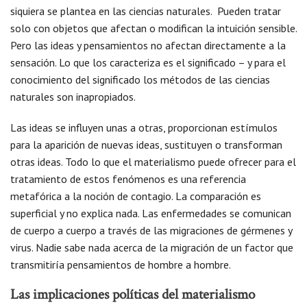
siquiera se plantea en las ciencias naturales. Pueden tratar
solo con objetos que afectan o modifican la intuición sensible.
Pero las ideas y pensamientos no afectan directamente a la
sensación. Lo que los caracteriza es el significado – y para el
conocimiento del significado los métodos de las ciencias
naturales son inapropiados.
Las ideas se influyen unas a otras, proporcionan estímulos
para la aparición de nuevas ideas, sustituyen o transforman
otras ideas. Todo lo que el materialismo puede ofrecer para el
tratamiento de estos fenómenos es una referencia
metafórica a la noción de contagio. La comparación es
superficial y no explica nada. Las enfermedades se comunican
de cuerpo a cuerpo a través de las migraciones de gérmenes y
virus. Nadie sabe nada acerca de la migración de un factor que
transmitiría pensamientos de hombre a hombre.
Las implicaciones políticas del materialismo