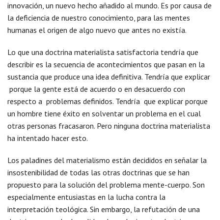
innovación, un nuevo hecho añadido al mundo. Es por causa de
la deficiencia de nuestro conocimiento, para las mentes
humanas el origen de algo nuevo que antes no existía.
Lo que una doctrina materialista satisfactoria tendría que
describir es la secuencia de acontecimientos que pasan en la
sustancia que produce una idea definitiva. Tendría que explicar
porque la gente está de acuerdo o en desacuerdo con
respecto a problemas definidos. Tendría que explicar porque
un hombre tiene éxito en solventar un problema en el cual
otras personas fracasaron. Pero ninguna doctrina materialista
ha intentado hacer esto.
Los paladines del materialismo están decididos en señalar la
insostenibilidad de todas las otras doctrinas que se han
propuesto para la solución del problema mente-cuerpo. Son
especialmente entusiastas en la lucha contra la
interpretación teológica. Sin embargo, la refutación de una