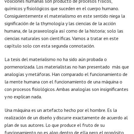
voliciones humanas son producto de procesos físicos,
químicos y fisiológicos que suceden en el cuerpo humano.
Consiguientemente el materialismo en este sentido niega la
significación de la thymología y las ciencias de la acción
humana, de la praxeología así como de la historia; solo las
ciencias naturales son científicas. Vamos a tratar en este
capítulo solo con esta segunda connotación.
La tesis del materialismo no ha sido aún probada o
pormenorizada. Los materialistas no han presentado más que
analogías y metáforas. Han comparado el funcionamiento de
la mente humana con el funcionamiento de una máquina o
con procesos fisiológicos. Ambas analogías son insignificantes
y no explican nada.
Una máquina es un artefacto hecho por el hombre. Es la
realización de un diseño y discurre exactamente de acuerdo al
plan de sus autores. Lo que produce el fruto de su
funcionamiento no es algo dentro de ella pero el propósito