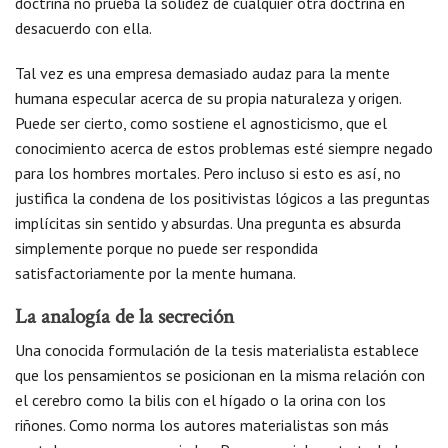
doctrina no prueba la solidez de cualquier otra doctrina en
desacuerdo con ella.
Tal vez es una empresa demasiado audaz para la mente
humana especular acerca de su propia naturaleza y origen.
Puede ser cierto, como sostiene el agnosticismo, que el
conocimiento acerca de estos problemas esté siempre negado
para los hombres mortales. Pero incluso si esto es así, no
justifica la condena de los positivistas lógicos a las preguntas
implícitas sin sentido y absurdas. Una pregunta es absurda
simplemente porque no puede ser respondida
satisfactoriamente por la mente humana.
La analogía de la secreción
Una conocida formulación de la tesis materialista establece
que los pensamientos se posicionan en la misma relación con
el cerebro como la bilis con el hígado o la orina con los
riñones. Como norma los autores materialistas son más