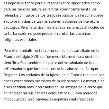
es imposible tanto para el razonamiento apriorístico como
para las ciencias naturales refutar convincentemente los
refinados principios de los credos religiosos. La historia puede
explorar muchas de las narraciones históricas de literatura
teológica. Pero la crítica más elevada no afecta al núcleo de
la fe. La razón no pude probar ni refutar las doctrinas
religiosas esenciales.
Pero el materialismo tal como se había desarrollado en la
Francia del siglo XVIII no fue merecidamente una doctrina
científica. Fue también una parte del vocabulario de los
reformadores que luchaban contra los abusos del Antiguo
Régimen. Los prelados de la Iglesia en la Francia real eran con
pocas excepciones miembros de la aristocracia. La mayoría de
ellos estaban más interesados en las intrigas de la corte que
en representar sus deberes eclesiásticos. Su bien merecida
impopularidad creó tendencias populares antirreligiosas.