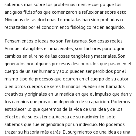
sabemos más sobre los problemas mente-cuerpo que los
antiguos filósofos que comenzaron a reflexionar sobre esto.
Ningunas de las doctrinas formuladas han sido probadas o
rechazadas por el conocimiento fisiológico recién adquirido.
Pensamientos e ideas no son fantasmas. Son cosas reales.
Aunque intangibles e inmateriales, son factores para lograr
cambios en el reino de las cosas tangibles y materiales. Son
generados por algunos procesos desconocidos que pasan en el
cuerpo de un ser humano y solo pueden ser percibidos por el
mismo tipo de procesos que ocurren en el cuerpo de su autor
o en otros cuerpos de seres humanos. Pueden ser llamados
creativos y originales en la medida en que el impulso que dan y
los cambios que provocan dependen de su aparición. Podemos
establecer lo que queremos de la vida de una idea y de los
efectos de su existencia. Acerca de su nacimiento, solo
sabemos que fue engendrada por un individuo. No podemos
trazar su historia más atrás. El surgimiento de una idea es una