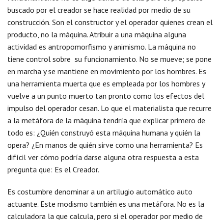
buscado por el creador se hace realidad por medio de su
construcción. Son el constructor y el operador quienes crean el
producto, no la máquina. Atribuir a una máquina alguna
actividad es antropomorfismo y animismo. La máquina no
tiene control sobre su funcionamiento. No se mueve; se pone
en marcha y se mantiene en movimiento por los hombres. Es
una herramienta muerta que es empleada por los hombres y
vuelve a un punto muerto tan pronto como los efectos del
impulso del operador cesan. Lo que el materialista que recurre
a la metáfora de la máquina tendría que explicar primero de
todo es: ¿Quién construyó esta máquina humana y quién la
opera? ¿En manos de quién sirve como una herramienta? Es
difícil ver cómo podría darse alguna otra respuesta a esta
pregunta que: Es el Creador.
Es costumbre denominar a un artilugio automático auto
actuante. Este modismo también es una metáfora. No es la
calculadora la que calcula, pero si el operador por medio de