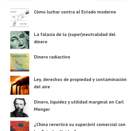
Cómo luchar contra el Estado moderno
La falacia de la (super)neutralidad del
dinero
Dinero radiactivo
Ley, derechos de propiedad y contaminación
del aire
Dinero, liquidez y utilidad marginal en Carl
Menger
¿China revertirá su superávit comercial con