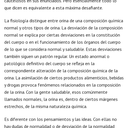
cautelosos en sus enunciados. Pero esencialmente todo lo
que dicen es equivalente a esta máxima desafiante.
La fisiología distingue entre orina de una composición química
normal y otros tipos de orina. La desviación de la composición
normal se explica por ciertas desviaciones en la constitución
del cuerpo o en el funcionamiento de los órganos del cuerpo
de lo que se considera normal y saludable. Estas desviaciones
también siguen un patrón regular. Un estado anormal o
patológico definitivo del cuerpo se refleja en la
correspondiente alteración de la composición química de la
orina. La asimilación de ciertos productos alimenticios, bebidas
y drogas provoca fenómenos relacionados en la composición
de la orina. Con la gente saludable, esos comúnmente
llamados normales, la orina es, dentro de ciertos márgenes
estrechos, de la misma naturaleza química.
Es diferente con los pensamientos y las ideas. Con ellas no
hay dudas de normalidad o de desviación de la normalidad