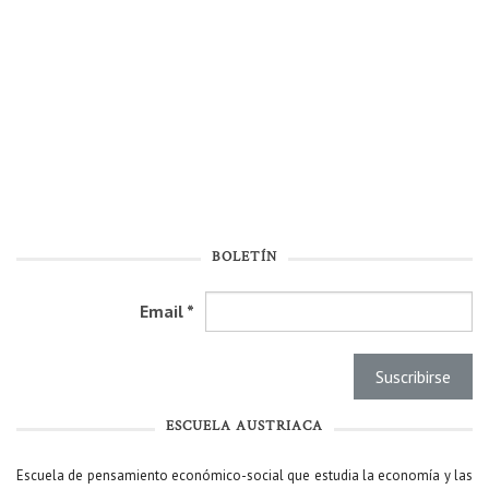
BOLETÍN
Email
*
ESCUELA AUSTRIACA
Escuela de pensamiento económico-social que estudia la economía y las