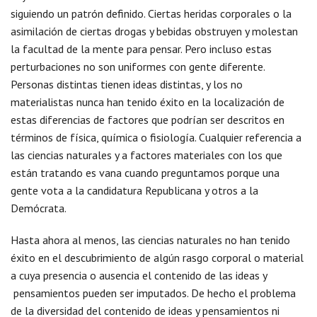
siguiendo un patrón definido. Ciertas heridas corporales o la
asimilación de ciertas drogas y bebidas obstruyen y molestan
la facultad de la mente para pensar. Pero incluso estas
perturbaciones no son uniformes con gente diferente.
Personas distintas tienen ideas distintas, y los no
materialistas nunca han tenido éxito en la localización de
estas diferencias de factores que podrían ser descritos en
términos de física, química o fisiología. Cualquier referencia a
las ciencias naturales y a factores materiales con los que
están tratando es vana cuando preguntamos porque una
gente vota a la candidatura Republicana y otros a la
Demócrata.
Hasta ahora al menos, las ciencias naturales no han tenido
éxito en el descubrimiento de algún rasgo corporal o material
a cuya presencia o ausencia el contenido de las ideas y
pensamientos pueden ser imputados. De hecho el problema
de la diversidad del contenido de ideas y pensamientos ni