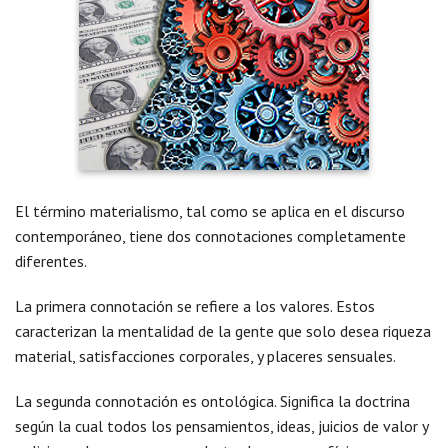
El término materialismo, tal como se aplica en el discurso
contemporáneo, tiene dos connotaciones completamente
diferentes.
La primera connotación se refiere a los valores. Estos
caracterizan la mentalidad de la gente que solo desea riqueza
material, satisfacciones corporales, y placeres sensuales.
La segunda connotación es ontológica. Significa la doctrina
según la cual todos los pensamientos, ideas, juicios de valor y