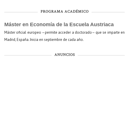
PROGRAMA ACADÉMICO
Máster en Economía de la Escuela Austriaca
Máster oficial europeo —permite acceder a doctorado— que se imparte en
Madrid, España. Inicia en septiembre de cada año.
ANUNCIOS