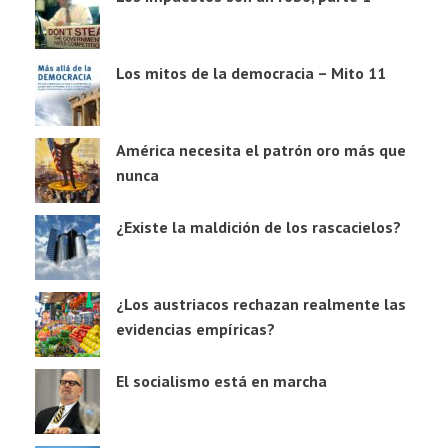
Los mitos de la democracia – Mito 11
América necesita el patrón oro más que
nunca
¿Existe la maldición de los rascacielos?
¿Los austriacos rechazan realmente las
evidencias empíricas?
El socialismo está en marcha