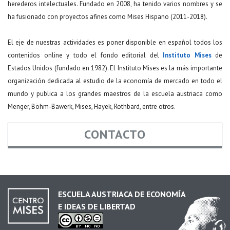
herederos intelectuales. Fundado en 2008, ha tenido varios nombres y se
ha fusionado con proyectos afines como Mises Hispano (2011-2018).
El eje de nuestras actividades es poner disponible en español todos los
contenidos online y todo el fondo editorial del
Instituto Mises
de
Estados Unidos (fundado en 1982). El Instituto Mises es la más importante
organización dedicada al estudio de la economía de mercado en todo el
mundo y publica a los grandes maestros de la escuela austriaca como
Menger, Böhm-Bawerk, Mises, Hayek, Rothbard, entre otros.
CONTACTO
Nombre
*
ESCUELA AUSTRIACA DE ECONOMÍA
E IDEAS DE LIBERTAD
Email
*