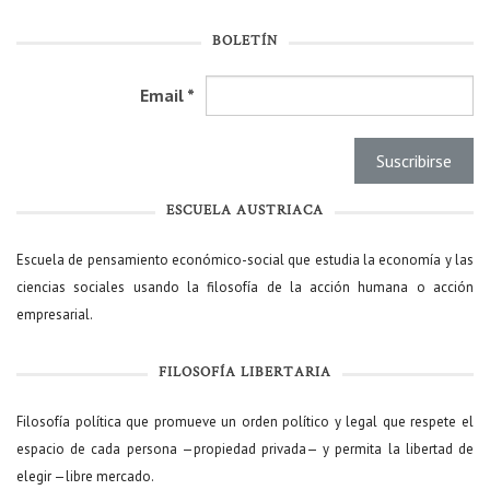
BOLETÍN
Email
*
ESCUELA AUSTRIACA
Escuela de pensamiento económico-social que estudia la economía y las
ciencias sociales usando la filosofía de la acción humana o acción
empresarial.
FILOSOFÍA LIBERTARIA
Filosofía política que promueve un orden político y legal que respete el
espacio de cada persona —propiedad privada— y permita la libertad de
elegir —libre mercado.