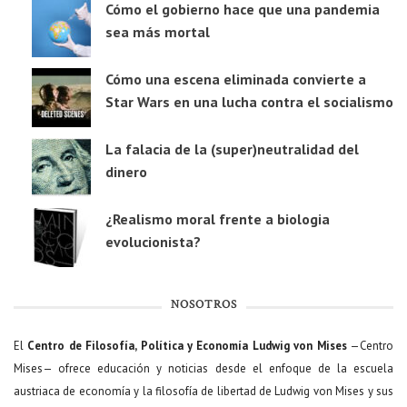
Cómo el gobierno hace que una pandemia
sea más mortal
Cómo una escena eliminada convierte a
Star Wars en una lucha contra el socialismo
La falacia de la (super)neutralidad del
dinero
¿Realismo moral frente a biologia
evolucionista?
NOSOTROS
El
Centro de Filosofía, Política y Economía Ludwig von Mises
—Centro
Mises— ofrece educación y noticias desde el enfoque de la escuela
austriaca de economía y la filosofía de libertad de Ludwig von Mises y sus