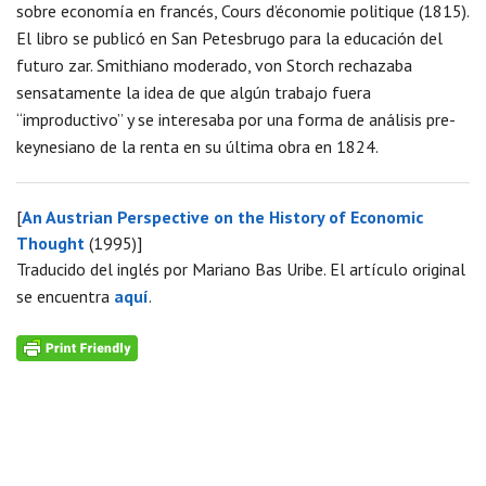
sobre economía en francés, Cours d’économie politique (1815).
El libro se publicó en San Petesbrugo para la educación del
futuro zar. Smithiano moderado, von Storch rechazaba
sensatamente la idea de que algún trabajo fuera
“improductivo” y se interesaba por una forma de análisis pre-
keynesiano de la renta en su última obra en 1824.
[
An Austrian Perspective on the History of Economic
Thought
(1995)]
Traducido del inglés por Mariano Bas Uribe. El artículo original
se encuentra
aquí
.