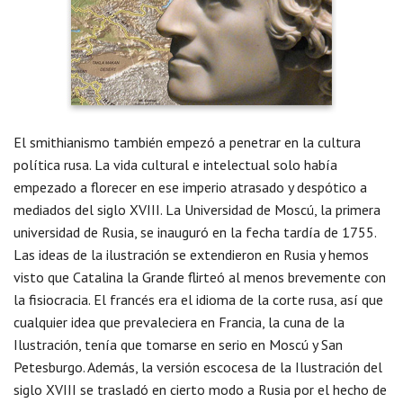
El smithianismo también empezó a penetrar en la cultura
política rusa. La vida cultural e intelectual solo había
empezado a florecer en ese imperio atrasado y despótico a
mediados del siglo XVIII. La Universidad de Moscú, la primera
universidad de Rusia, se inauguró en la fecha tardía de 1755.
Las ideas de la ilustración se extendieron en Rusia y hemos
visto que Catalina la Grande flirteó al menos brevemente con
la fisiocracia. El francés era el idioma de la corte rusa, así que
cualquier idea que prevaleciera en Francia, la cuna de la
Ilustración, tenía que tomarse en serio en Moscú y San
Petesburgo. Además, la versión escocesa de la Ilustración del
siglo XVIII se trasladó en cierto modo a Rusia por el hecho de