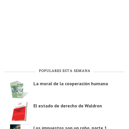
POPULARES ESTA SEMANA
La moral de la cooperación humana
El estado de derecho de Waldron
Los impuestos son un robo, parte 1