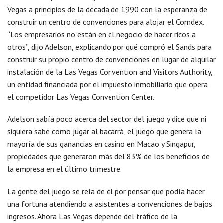
Vegas a principios de la década de 1990 con la esperanza de
construir un centro de convenciones para alojar el Comdex.
“Los empresarios no están en el negocio de hacer ricos a
otros”, dijo Adelson, explicando por qué compró el Sands para
construir su propio centro de convenciones en lugar de alquilar
instalación de la Las Vegas Convention and Visitors Authority,
un entidad financiada por el impuesto inmobiliario que opera
el competidor Las Vegas Convention Center.
Adelson sabía poco acerca del sector del juego y dice que ni
siquiera sabe como jugar al bacarrá, el juego que genera la
mayoría de sus ganancias en casino en Macao y Singapur,
propiedades que generaron más del 83% de los beneficios de
la empresa en el último trimestre.
La gente del juego se reía de él por pensar que podía hacer
una fortuna atendiendo a asistentes a convenciones de bajos
ingresos. Ahora Las Vegas depende del tráfico de la