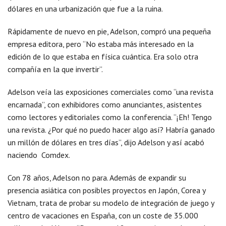
dólares en una urbanización que fue a la ruina.
Rápidamente de nuevo en pie, Adelson, compró una pequeña
empresa editora, pero “No estaba más interesado en la
edición de lo que estaba en física cuántica. Era solo otra
compañía en la que invertir”.
Adelson veía las exposiciones comerciales como “una revista
encarnada”, con exhibidores como anunciantes, asistentes
como lectores y editoriales como la conferencia. “¡Eh! Tengo
una revista. ¿Por qué no puedo hacer algo así? Habría ganado
un millón de dólares en tres días”, dijo Adelson y así acabó
naciendo Comdex.
Con 78 años, Adelson no para. Además de expandir su
presencia asiática con posibles proyectos en Japón, Corea y
Vietnam, trata de probar su modelo de integración de juego y
centro de vacaciones en España, con un coste de 35.000