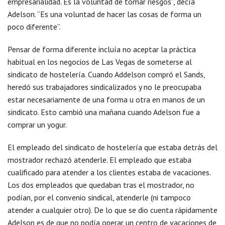
empresarialidad. Es la voluntad de tomar riesgos”, decía
Adelson. “Es una voluntad de hacer las cosas de forma un
poco diferente”.
Pensar de forma diferente incluía no aceptar la práctica
habitual en los negocios de Las Vegas de someterse al
sindicato de hostelería. Cuando Addelson compró el Sands,
heredó sus trabajadores sindicalizados y no le preocupaba
estar necesariamente de una forma u otra en manos de un
sindicato. Esto cambió una mañana cuando Adelson fue a
comprar un yogur.
El empleado del sindicato de hostelería que estaba detrás del
mostrador rechazó atenderle. El empleado que estaba
cualificado para atender a los clientes estaba de vacaciones.
Los dos empleados que quedaban tras el mostrador, no
podían, por el convenio sindical, atenderle (ni tampoco
atender a cualquier otro). De lo que se dio cuenta rápidamente
Adelson es de que no podía operar un centro de vacaciones de