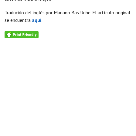
Traducido del inglés por Mariano Bas Uribe. El artículo original
se encuentra
aquí
.