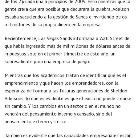
de los 2$ cada una a principios de 2009. Pero mientras que la
gente creía que era posible que declarara la quiebra, Adelson
estaba sacudiendo a la gestión de Sands e invirtiendo otros
mil millones de su propio dinero en la empresa.
Recientemente, Las Vegas Sands informaba a Wall Street de
que había ingresado más de mil millones de dólares antes de
impuestos solo en el primer trimestre de este año, un
sobresaliente para una empresa de juego.
Mientras que los académicos tratan de identificar qué es el
emprendimiento y qué hacen los emprendedores, con la
esperanza de formar a las futuras generaciones de Sheldon
Adelsons, lo que es evidente es que el éxito no puede crearse
sin cambio. Y los cambios en un sector o en el mundo no
vendrán del pensamiento interno y cansado, sino del
pensamiento externo y fresco.
También es evidente que las capacidades empresariales están