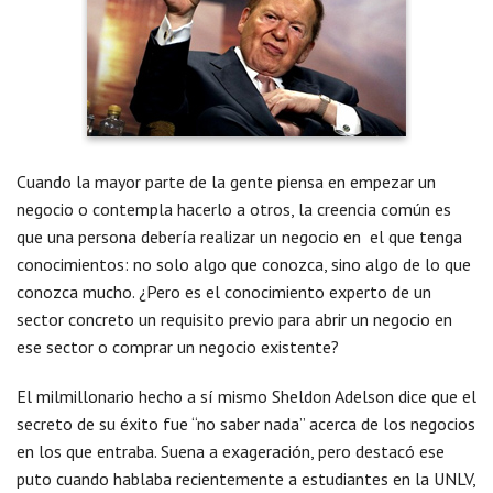
Cuando la mayor parte de la gente piensa en empezar un
negocio o contempla hacerlo a otros, la creencia común es
que una persona debería realizar un negocio en el que tenga
conocimientos: no solo algo que conozca, sino algo de lo que
conozca mucho. ¿Pero es el conocimiento experto de un
sector concreto un requisito previo para abrir un negocio en
ese sector o comprar un negocio existente?
El milmillonario hecho a sí mismo Sheldon Adelson dice que el
secreto de su éxito fue “no saber nada” acerca de los negocios
en los que entraba. Suena a exageración, pero destacó ese
puto cuando hablaba recientemente a estudiantes en la UNLV,