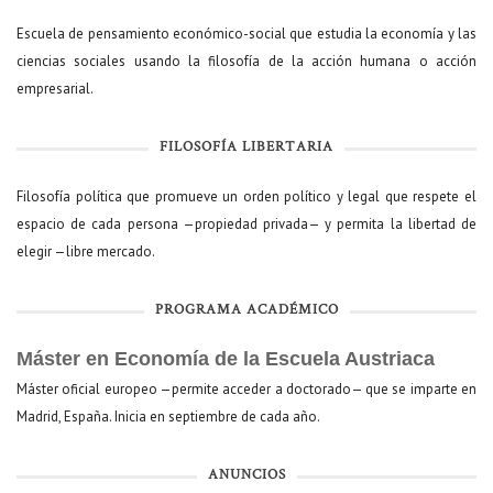
Escuela de pensamiento económico-social que estudia la economía y las
ciencias sociales usando la filosofía de la acción humana o acción
empresarial.
FILOSOFÍA LIBERTARIA
Filosofía política que promueve un orden político y legal que respete el
espacio de cada persona —propiedad privada— y permita la libertad de
elegir —libre mercado.
PROGRAMA ACADÉMICO
Máster en Economía de la Escuela Austriaca
Máster oficial europeo —permite acceder a doctorado— que se imparte en
Madrid, España. Inicia en septiembre de cada año.
ANUNCIOS