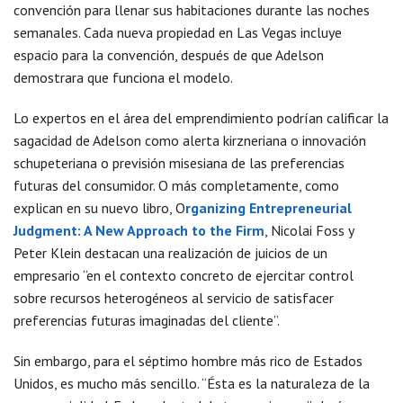
convención para llenar sus habitaciones durante las noches
semanales. Cada nueva propiedad en Las Vegas incluye
espacio para la convención, después de que Adelson
demostrara que funciona el modelo.
Lo expertos en el área del emprendimiento podrían calificar la
sagacidad de Adelson como alerta kirzneriana o innovación
schupeteriana o previsión misesiana de las preferencias
futuras del consumidor. O más completamente, como
explican en su nuevo libro, O
rganizing Entrepreneurial
Judgment: A New Approach to the Firm
, Nicolai Foss y
Peter Klein destacan una realización de juicios de un
empresario “en el contexto concreto de ejercitar control
sobre recursos heterogéneos al servicio de satisfacer
preferencias futuras imaginadas del cliente”.
Sin embargo, para el séptimo hombre más rico de Estados
Unidos, es mucho más sencillo. “Ésta es la naturaleza de la