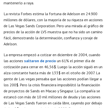
mantenerlo a raya.
La revista Forbes estima la fortuna de Adelson en 24.900
millones de dólares, con la mayoría de su riqueza en acciones
de Las Vegas Sands Corporation. Pero una mirada al gráfico de
precios de la acción de LVS muestra que no ha sido un camino
fácil, demostrando la determinación, confianza y coraje de
Adelson.
La empresa empezó a cotizar en diciembre de 2004, cuando
las acciones
saltaron de precio
un 61% el primer día de
cotización para cerrar en 46,56$. Luego la acción siguió en un
alza constante hasta más de 133$ en el otoño de 2007. La
gente de Las vegas pensaba que las acciones podían llegar a
los 200$. Pero la crisis financiera imposibilitó la financiación
de proyectos de Sands en Macao y Singapur. La compañía se
estancó con más de 10 mil millones de deuda y las acciones
de Las Vegas Sands fueron en caída libre, cayendo por debajo