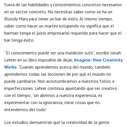
fuera de las habilidades y conocimientos concretos necesarios
en un sector concreto. No necesitas saber como se ha un
Bloody Mary para tener un bar de éxito. Al mismo tiempo,
saber como hacer un martini estupendo no significa que el
barman tenga el juicio empresarial requerido para hacer que el
bar tenga éxito.
“El conocimiento puede ser una maldición sutil”, escribe Jonah
Lehrer en su libro imposible de dejar,
Imagine: How Creativity
Works
. “Cuando aprendemos acerca del mundo, también
aprendemos todas las lecciones de por qué el mundo no
puede cambiarse. Nos acostumbramos a nuestros fallos e
imperfecciones. Lehrer continúa apuntando que ser creativo
con el tiempo, “sin abrirnos a nuestra experiencia, es
experimentar con la ignorancia, mirar cosas que no
entendemos del todo”.
Los estudios demuestran que la creatividad de la gente