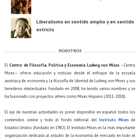
Liberalismo en sentido amplio y en sentido
estricto
NOSOTROS
El
Centro de Filosofía, Política y Economía Ludwig von Mises
—Centro
Mises— ofrece educación y noticias desde el enfoque de la escuela
austriaca de economía y la filosofía de libertad de Ludwig von Mises y sus
herederos intelectuales. Fundado en 2008, ha tenido varios nombres y se
ha fusionado con proyectos afines como Mises Hispano (2011-2018).
El eje de nuestras actividades es poner disponible en español todos los
contenidos online y todo el fondo editorial del
Instituto Mises
de
Estados Unidos (fundado en 1982). El Instituto Mises es la más importante
organización dedicada al estudio de la economía de mercado en todo el