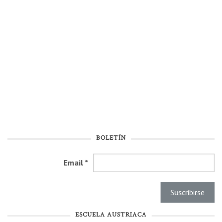
BOLETÍN
Email
*
ESCUELA AUSTRIACA