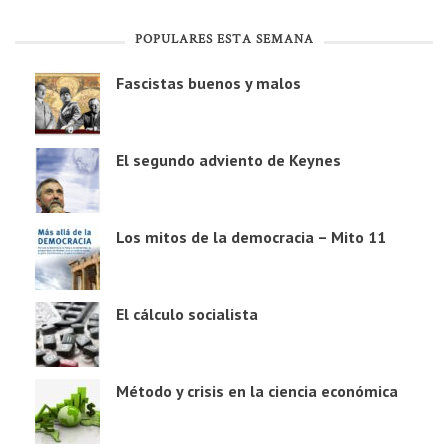
POPULARES ESTA SEMANA
Fascistas buenos y malos
El segundo adviento de Keynes
Los mitos de la democracia – Mito 11
El cálculo socialista
Método y crisis en la ciencia económica