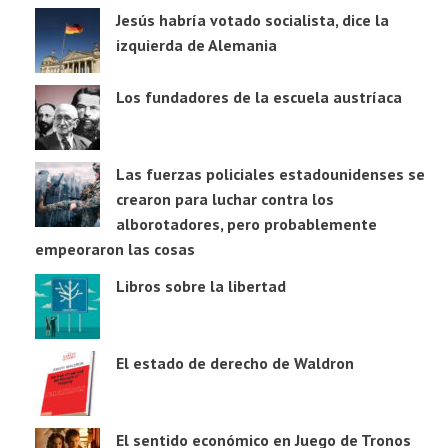
Jesús habría votado socialista, dice la
izquierda de Alemania
Los fundadores de la escuela austríaca
Las fuerzas policiales estadounidenses se
crearon para luchar contra los
alborotadores, pero probablemente
empeoraron las cosas
Libros sobre la libertad
El estado de derecho de Waldron
El sentido económico en Juego de Tronos