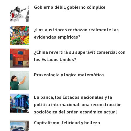
Gobierno débil, gobierno cómplice
¿Los austriacos rechazan realmente las
evidencias empíricas?
¿China revertirá su superávit comercial con
los Estados Unidos?
Praxeología y lógica matemática
La banca, los Estados nacionales y la
política internacional: una reconstrucción
sociológica del orden económico actual
Capitalismo, felicidad y belleza