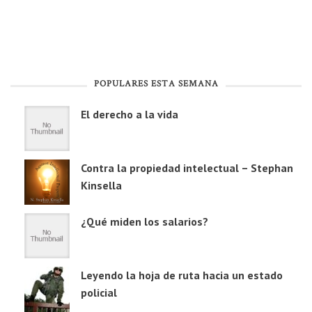
POPULARES ESTA SEMANA
El derecho a la vida
Contra la propiedad intelectual – Stephan
Kinsella
¿Qué miden los salarios?
Leyendo la hoja de ruta hacia un estado
policial