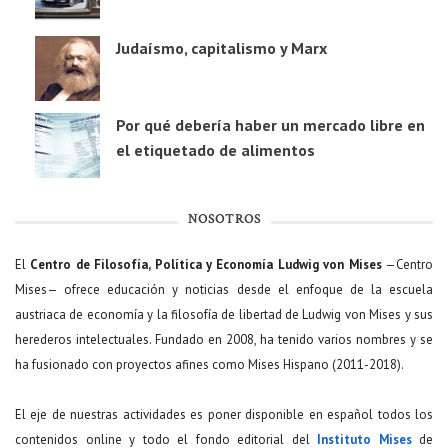
Judaísmo, capitalismo y Marx
Por qué debería haber un mercado libre en
el etiquetado de alimentos
NOSOTROS
El
Centro de Filosofía, Política y Economía Ludwig von Mises
—Centro
Mises— ofrece educación y noticias desde el enfoque de la escuela
austriaca de economía y la filosofía de libertad de Ludwig von Mises y sus
herederos intelectuales. Fundado en 2008, ha tenido varios nombres y se
ha fusionado con proyectos afines como Mises Hispano (2011-2018).
El eje de nuestras actividades es poner disponible en español todos los
contenidos online y todo el fondo editorial del
Instituto Mises
de