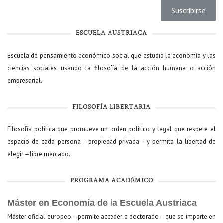
ESCUELA AUSTRIACA
Escuela de pensamiento económico-social que estudia la economía y las
ciencias sociales usando la filosofía de la acción humana o acción
empresarial.
FILOSOFÍA LIBERTARIA
Filosofía política que promueve un orden político y legal que respete el
espacio de cada persona —propiedad privada— y permita la libertad de
elegir —libre mercado.
PROGRAMA ACADÉMICO
Máster en Economía de la Escuela Austriaca
Máster oficial europeo —permite acceder a doctorado— que se imparte en