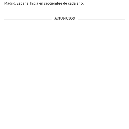
Madrid, España. Inicia en septiembre de cada año.
ANUNCIOS