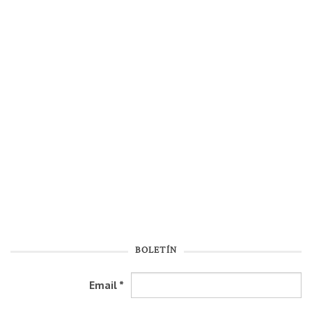
BOLETÍN
Email
*