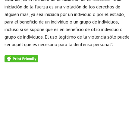
iniciación de la fuerza es una violación de los derechos de
alguien más, ya sea iniciada por un individuo o por el estado,
para el beneficio de un individuo o un grupo de individuos,
incluso si se supone que es en beneficio de otro individuo o
grupo de individuos. El uso legítimo de la violencia sólo puede
ser aquél que es necesario para la denfensa personal”.