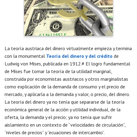
La teoría austriaca del dinero virtualmente empieza y termina
con la monumental
Teoría del dinero y del crédito
de
Ludwig von Mises, publicada en 1912.# El logro fundamental
de Mises fue tomar la teoría de la utilidad marginal,
construida por economistas austriacos y otros marginalistas
como explicación de la demanda de consumo y el precio de
mercado, y aplicarla a la demanda y valor, o precio, del dinero.
La teoría del dinero ya no tenía que separarse de la teoría
económica general de la acción y utilidad individual, de la
oferta, la demanda y el precio; ya no tenía que sufrir
aislamiento en un contexto de “velocidades de circulación”,
“niveles de precios” y “ecuaciones de intercambio”.