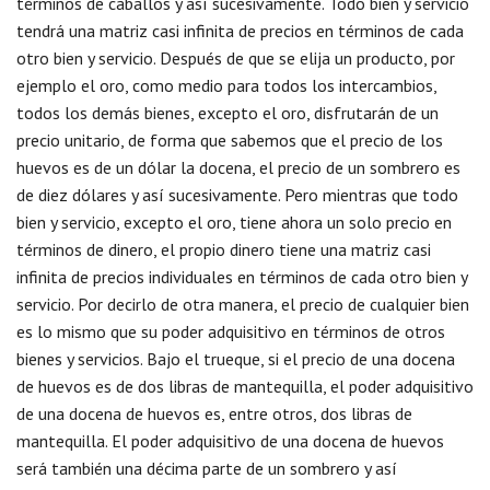
términos de caballos y así sucesivamente. Todo bien y servicio
tendrá una matriz casi infinita de precios en términos de cada
otro bien y servicio. Después de que se elija un producto, por
ejemplo el oro, como medio para todos los intercambios,
todos los demás bienes, excepto el oro, disfrutarán de un
precio unitario, de forma que sabemos que el precio de los
huevos es de un dólar la docena, el precio de un sombrero es
de diez dólares y así sucesivamente. Pero mientras que todo
bien y servicio, excepto el oro, tiene ahora un solo precio en
términos de dinero, el propio dinero tiene una matriz casi
infinita de precios individuales en términos de cada otro bien y
servicio. Por decirlo de otra manera, el precio de cualquier bien
es lo mismo que su poder adquisitivo en términos de otros
bienes y servicios. Bajo el trueque, si el precio de una docena
de huevos es de dos libras de mantequilla, el poder adquisitivo
de una docena de huevos es, entre otros, dos libras de
mantequilla. El poder adquisitivo de una docena de huevos
será también una décima parte de un sombrero y así