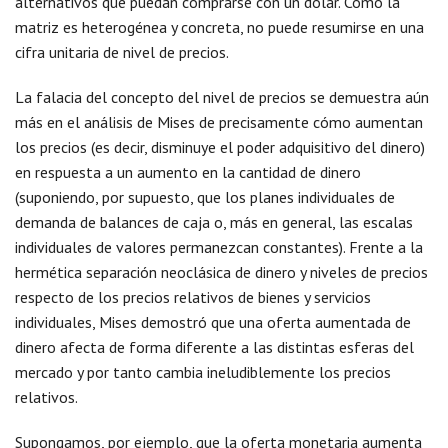
alternativos que puedan comprarse con un dólar. Como la
matriz es heterogénea y concreta, no puede resumirse en una
cifra unitaria de nivel de precios.
La falacia del concepto del nivel de precios se demuestra aún
más en el análisis de Mises de precisamente cómo aumentan
los precios (es decir, disminuye el poder adquisitivo del dinero)
en respuesta a un aumento en la cantidad de dinero
(suponiendo, por supuesto, que los planes individuales de
demanda de balances de caja o, más en general, las escalas
individuales de valores permanezcan constantes). Frente a la
hermética separación neoclásica de dinero y niveles de precios
respecto de los precios relativos de bienes y servicios
individuales, Mises demostró que una oferta aumentada de
dinero afecta de forma diferente a las distintas esferas del
mercado y por tanto cambia ineludiblemente los precios
relativos.
Supongamos, por ejemplo, que la oferta monetaria aumenta