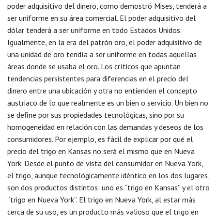
poder adquisitivo del dinero, como demostró Mises, tenderá a
ser uniforme en su área comercial. El poder adquisitivo del
dólar tenderá a ser uniforme en todo Estados Unidos.
Igualmente, en la era del patrón oro, el poder adquisitivo de
una unidad de oro tendía a ser uniforme en todas aquellas
áreas donde se usaba el oro. Los críticos que apuntan
tendencias persistentes para diferencias en el precio del
dinero entre una ubicación y otra no entienden el concepto
austriaco de lo que realmente es un bien o servicio. Un bien no
se define por sus propiedades tecnológicas, sino por su
homogeneidad en relación con las demandas y deseos de los
consumidores. Por ejemplo, es fácil de explicar por qué el
precio del trigo en Kansas no será el mismo que en Nueva
York. Desde el punto de vista del consumidor en Nueva York,
el trigo, aunque tecnológicamente idéntico en los dos lugares,
son dos productos distintos: uno es “trigo en Kansas” y el otro
“trigo en Nueva York”. El trigo en Nueva York, al estar más
cerca de su uso, es un producto más valioso que el trigo en