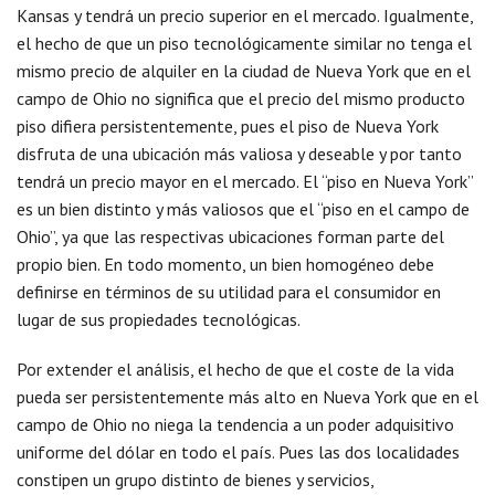
Kansas y tendrá un precio superior en el mercado. Igualmente,
el hecho de que un piso tecnológicamente similar no tenga el
mismo precio de alquiler en la ciudad de Nueva York que en el
campo de Ohio no significa que el precio del mismo producto
piso difiera persistentemente, pues el piso de Nueva York
disfruta de una ubicación más valiosa y deseable y por tanto
tendrá un precio mayor en el mercado. El “piso en Nueva York”
es un bien distinto y más valiosos que el “piso en el campo de
Ohio”, ya que las respectivas ubicaciones forman parte del
propio bien. En todo momento, un bien homogéneo debe
definirse en términos de su utilidad para el consumidor en
lugar de sus propiedades tecnológicas.
Por extender el análisis, el hecho de que el coste de la vida
pueda ser persistentemente más alto en Nueva York que en el
campo de Ohio no niega la tendencia a un poder adquisitivo
uniforme del dólar en todo el país. Pues las dos localidades
constipen un grupo distinto de bienes y servicios,