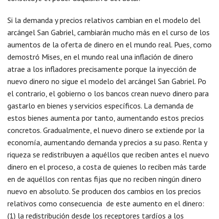
Si la demanda y precios relativos cambian en el modelo del
arcángel San Gabriel, cambiarán mucho más en el curso de los
aumentos de la oferta de dinero en el mundo real. Pues, como
demostró Mises, en el mundo real una inflación de dinero
atrae a los infladores precisamente porque la inyección de
nuevo dinero no sigue el modelo del arcángel San Gabriel. Po
el contrario, el gobierno o los bancos crean nuevo dinero para
gastarlo en bienes y servicios específicos. La demanda de
estos bienes aumenta por tanto, aumentando estos precios
concretos. Gradualmente, el nuevo dinero se extiende por la
economía, aumentando demanda y precios a su paso. Renta y
riqueza se redistribuyen a aquéllos que reciben antes el nuevo
dinero en el proceso, a costa de quienes lo reciben más tarde
en de aquéllos con rentas fijas que no reciben ningún dinero
nuevo en absoluto. Se producen dos cambios en los precios
relativos como consecuencia de este aumento en el dinero:
(1) la redistribución desde los receptores tardíos a los