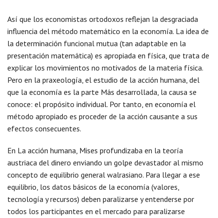
Así que los economistas ortodoxos reflejan la desgraciada
influencia del método matemático en la economía. La idea de
la determinación funcional mutua (tan adaptable en la
presentación matemática) es apropiada en física, que trata de
explicar los movimientos no motivados de la materia física.
Pero en la praxeología, el estudio de la acción humana, del
que la economía es la parte Más desarrollada, la causa se
conoce: el propósito individual. Por tanto, en economía el
método apropiado es proceder de la acción causante a sus
efectos consecuentes.
En La acción humana, Mises profundizaba en la teoría
austriaca del dinero enviando un golpe devastador al mismo
concepto de equilibrio general walrasiano. Para llegar a ese
equilibrio, los datos básicos de la economía (valores,
tecnología y recursos) deben paralizarse y entenderse por
todos los participantes en el mercado para paralizarse