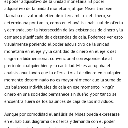
el poder adquisitivo de la unidad monetaria. El poder
adquisitivo de la unidad monetaria, al que Mises también
llamaba el “valor objetivo de intercambio” del dinero, se
determinaba por tanto, como en el análisis habitual de oferta
y demanda, por la intersección de las existencias de dinero y la
demanda planificada de existencias de caja. Podemos ver esto
visualmente poniendo el poder adquisitivo de la unidad
monetaria en el eje y y la cantidad de dinero en el eje x del
diagrama bidimensional convencional correspondiente al
precio de cualquier bien y su cantidad. Mises agrupaba el
análisis apuntando que la oferta total de dinero en cualquier
momento determinado no es mayor ni menor que la suma de
los balances individuales de caja en ese momento. Ningún
dinero en una sociedad permanece sin dueño y por tanto se
encuentra fuera de los balances de caja de los individuos.
Aunque por comodidad el análisis de Mises pueda expresarse
en el habitual diagrama de oferta y demanda con el poder