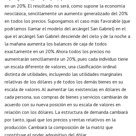
en un 20%. El resultado no será, como supone la economía
neoclásica, sencillamente un aumento generalizado del 20%
en todos los precios. Supongamos el caso más favorable (que
podríamos llamar el modelo del arcángel San Gabriel) en el
que el arcángel San Gabriel desciende del cielo y de la noche a
la mañana aumenta los balances de caja de todos
exactamente en un 20%. Ahora todos los precios no
aumentarán sencillamente un 20%, pues cada individuo tiene
un escala diferente de valores, una clasificación ordinal
distinta de utilidades, incluyendo las utilidades marginales
relativas de los dólares y de todos los demás bienes en su
escala de valores. Al aumentar las existencias en dólares de
cada persona, sus compras de bienes y servicios cambiarán de
acuerdo con su nueva posición en su escala de valores en
relación con los dólares. La estructura de demanda cambiará
por tanto, igual que los precios y rentas relativos en la
producción. Cambiará la composición de la matriz que
constituye el poder adquisitivo del dólar.