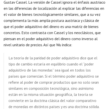
Gustav Cassel. La versión de Cassel ignora el énfasis austriaco
en las diferencias de localización al explicar las diferencias en
el valor de bienes tecnológicamente similares, que a su vez
complementa la más amplia postura austriaca y clásica de
que el poder adquisitivo del dinero es una matriz de bienes
concretos. Esto contrasta con Cassel y los neoclásicos, que
piensan en el poder adquisitivo del dinero como inverso al
nivel unitario de precios. Así que Wu indica:
La teoría de la paridad de poder adquisitivo dice que el
tipo de cambio estaría en equilibrio cuando el “poder
adquisitivo de las monedas” sea igual en todos los
países que comercian. Si el término poder adquisitivo se
refiere al poder de comprar productos que no solo sean
similares en composición tecnológica, sino asimismo
están en la misma situación geográfica, la teoría se
convierte en la doctrina clásica del valor comparativo
de monedas en distintos países y es una doctrina sólida.