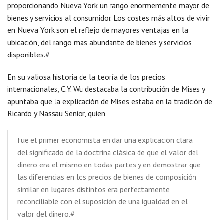
proporcionando Nueva York un rango enormemente mayor de
bienes y servicios al consumidor. Los costes más altos de vivir
en Nueva York son el reflejo de mayores ventajas en la
ubicación, del rango más abundante de bienes y servicios
disponibles.#
En su valiosa historia de la teoría de los precios
internacionales, C.Y. Wu destacaba la contribución de Mises y
apuntaba que la explicación de Mises estaba en la tradición de
Ricardo y Nassau Senior, quien
fue el primer economista en dar una explicación clara
del significado de la doctrina clásica de que el valor del
dinero era el mismo en todas partes y en demostrar que
las diferencias en los precios de bienes de composición
similar en lugares distintos era perfectamente
reconciliable con el suposición de una igualdad en el
valor del dinero.#