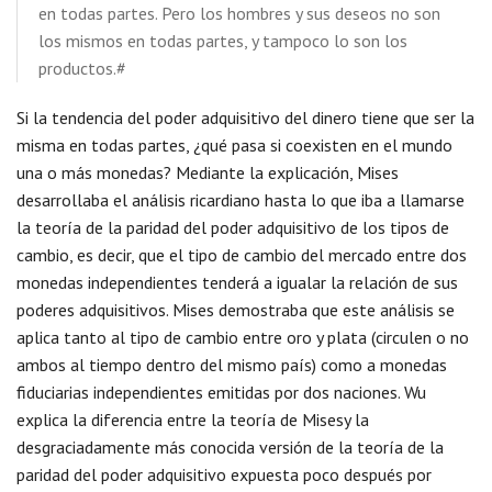
en todas partes. Pero los hombres y sus deseos no son
los mismos en todas partes, y tampoco lo son los
productos.#
Si la tendencia del poder adquisitivo del dinero tiene que ser la
misma en todas partes, ¿qué pasa si coexisten en el mundo
una o más monedas? Mediante la explicación, Mises
desarrollaba el análisis ricardiano hasta lo que iba a llamarse
la teoría de la paridad del poder adquisitivo de los tipos de
cambio, es decir, que el tipo de cambio del mercado entre dos
monedas independientes tenderá a igualar la relación de sus
poderes adquisitivos. Mises demostraba que este análisis se
aplica tanto al tipo de cambio entre oro y plata (circulen o no
ambos al tiempo dentro del mismo país) como a monedas
fiduciarias independientes emitidas por dos naciones. Wu
explica la diferencia entre la teoría de Misesy la
desgraciadamente más conocida versión de la teoría de la
paridad del poder adquisitivo expuesta poco después por