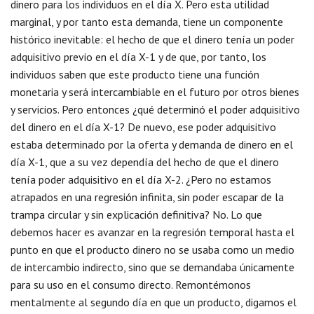
dinero para los individuos en el día X. Pero esta utilidad
marginal, y por tanto esta demanda, tiene un componente
histórico inevitable: el hecho de que el dinero tenía un poder
adquisitivo previo en el día X-1 y de que, por tanto, los
individuos saben que este producto tiene una función
monetaria y será intercambiable en el futuro por otros bienes
y servicios. Pero entonces ¿qué determinó el poder adquisitivo
del dinero en el día X-1? De nuevo, ese poder adquisitivo
estaba determinado por la oferta y demanda de dinero en el
día X-1, que a su vez dependía del hecho de que el dinero
tenía poder adquisitivo en el día X-2. ¿Pero no estamos
atrapados en una regresión infinita, sin poder escapar de la
trampa circular y sin explicación definitiva? No. Lo que
debemos hacer es avanzar en la regresión temporal hasta el
punto en que el producto dinero no se usaba como un medio
de intercambio indirecto, sino que se demandaba únicamente
para su uso en el consumo directo. Remontémonos
mentalmente al segundo día en que un producto, digamos el