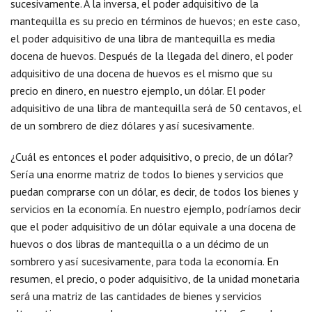
sucesivamente. A la inversa, el poder adquisitivo de la
mantequilla es su precio en términos de huevos; en este caso,
el poder adquisitivo de una libra de mantequilla es media
docena de huevos. Después de la llegada del dinero, el poder
adquisitivo de una docena de huevos es el mismo que su
precio en dinero, en nuestro ejemplo, un dólar. El poder
adquisitivo de una libra de mantequilla será de 50 centavos, el
de un sombrero de diez dólares y así sucesivamente.
¿Cuál es entonces el poder adquisitivo, o precio, de un dólar?
Sería una enorme matriz de todos lo bienes y servicios que
puedan comprarse con un dólar, es decir, de todos los bienes y
servicios en la economía. En nuestro ejemplo, podríamos decir
que el poder adquisitivo de un dólar equivale a una docena de
huevos o dos libras de mantequilla o a un décimo de un
sombrero y así sucesivamente, para toda la economía. En
resumen, el precio, o poder adquisitivo, de la unidad monetaria
será una matriz de las cantidades de bienes y servicios