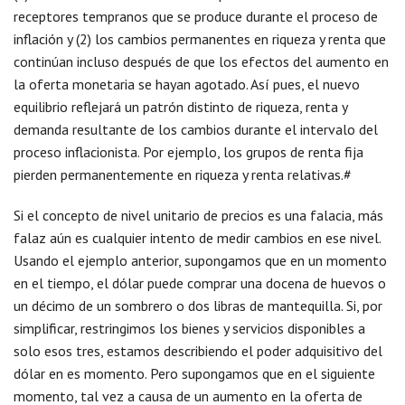
receptores tempranos que se produce durante el proceso de
inflación y (2) los cambios permanentes en riqueza y renta que
continúan incluso después de que los efectos del aumento en
la oferta monetaria se hayan agotado. Así pues, el nuevo
equilibrio reflejará un patrón distinto de riqueza, renta y
demanda resultante de los cambios durante el intervalo del
proceso inflacionista. Por ejemplo, los grupos de renta fija
pierden permanentemente en riqueza y renta relativas.#
Si el concepto de nivel unitario de precios es una falacia, más
falaz aún es cualquier intento de medir cambios en ese nivel.
Usando el ejemplo anterior, supongamos que en un momento
en el tiempo, el dólar puede comprar una docena de huevos o
un décimo de un sombrero o dos libras de mantequilla. Si, por
simplificar, restringimos los bienes y servicios disponibles a
solo esos tres, estamos describiendo el poder adquisitivo del
dólar en es momento. Pero supongamos que en el siguiente
momento, tal vez a causa de un aumento en la oferta de