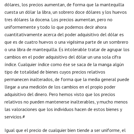
dólares, los precios aumentan, de forma que la mantequilla
cuesta un dólar la libra, un sobrero doce dólares y los huevos
tres dólares la docena. Los precios aumentan, pero no
uniformemente y todo lo que podemos decir ahora
cuantitativamente acerca del poder adquisitivo del dólar es
que es de cuatro huevos o una vigésima parte de un sombrero
o una libra de mantequilla. Es intolerable tratar de agrupar los
cambios en el poder adquisitivo del dólar un una sola cifra
índice. Cualquier índice como ése se saca de la manga algún
tipo de totalidad de bienes cuyos precios relativos
permanecen inalterados, de forma que la media general puede
llegar a una medición de los cambios en el propio poder
adquisitivo del dinero. Pero hemos visto que los precios
relativos no pueden mantenerse inalterables, y mucho menos
las valoraciones que los individuos hacen de estos bienes y
servicios.#
Igual que el precio de cualquier bien tiende a ser uniforme, el