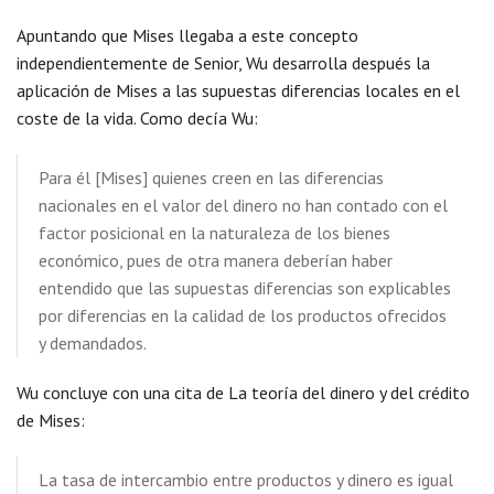
Apuntando que Mises llegaba a este concepto
independientemente de Senior, Wu desarrolla después la
aplicación de Mises a las supuestas diferencias locales en el
coste de la vida. Como decía Wu:
Para él [Mises] quienes creen en las diferencias
nacionales en el valor del dinero no han contado con el
factor posicional en la naturaleza de los bienes
económico, pues de otra manera deberían haber
entendido que las supuestas diferencias son explicables
por diferencias en la calidad de los productos ofrecidos
y demandados.
Wu concluye con una cita de La teoría del dinero y del crédito
de Mises:
La tasa de intercambio entre productos y dinero es igual