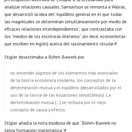
analizar relaciones causales. Samuelson se remonta a Walras,
que desarrolló la idea del “equilibrio general en el que todas
las magnitudes se determinan simultáneamente por medio de
eficaces relaciones interdependientes”, que contrastaba con
los “miedos de los escritoras literarios” (es decir, economistas
que escriben en inglés) acerca del razonamiento circular.#
Stigler desestimaba a Böhm-Bawerk por
no entender algunos de los elementos más esenciales
de la teoría económica moderna, los conceptos de la
determinación mutua y el equilibrio (desarrollados por el
uso de la teoría de las ecuaciones simultáneas). La
derterminación mutua (…) se rechaza por el viejo
concepto de causa y efecto.
Stigler añadía la nota insidiosa de que “Böhm-Bawerk no
tenía formación matemática”.#