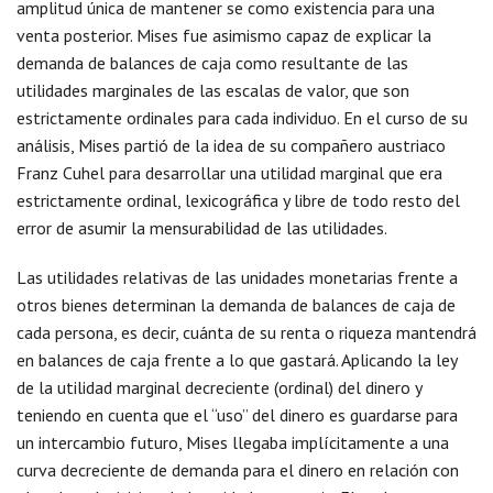
amplitud única de mantener se como existencia para una
venta posterior. Mises fue asimismo capaz de explicar la
demanda de balances de caja como resultante de las
utilidades marginales de las escalas de valor, que son
estrictamente ordinales para cada individuo. En el curso de su
análisis, Mises partió de la idea de su compañero austriaco
Franz Cuhel para desarrollar una utilidad marginal que era
estrictamente ordinal, lexicográfica y libre de todo resto del
error de asumir la mensurabilidad de las utilidades.
Las utilidades relativas de las unidades monetarias frente a
otros bienes determinan la demanda de balances de caja de
cada persona, es decir, cuánta de su renta o riqueza mantendrá
en balances de caja frente a lo que gastará. Aplicando la ley
de la utilidad marginal decreciente (ordinal) del dinero y
teniendo en cuenta que el “uso” del dinero es guardarse para
un intercambio futuro, Mises llegaba implícitamente a una
curva decreciente de demanda para el dinero en relación con