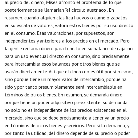
al precio del dinero, Mises afrontó el problema de lo que
posteriormente se llamarían “el círculo austriaco”. En
resumen, cuando alguien clasifica huevos o carne o zapatos
en su escala de valores, valora estos bienes por su uso directo
en el consumo. Esas valoraciones, por supuestos, son
independientes y anteriores a los precios en el mercado. Pero
la gente reclama dinero para tenerlo en su balance de caja, no
para un uso eventual directo en consumo, sino precisamente
para intercambiar esos balances por otros bienes que se
usarán directamente. Así que el dinero no es útil por sí mismo,
sino porque tiene un mayor valor de intercambio, porque ha
sido y por tanto presumiblemente será intercambiable en
términos de otros bienes. En resumen, se demanda dinero
porque tiene un poder adquisitivo preexistente: su demanda
no solo no es independiente de los precios existentes en el
mercado, sino que se debe precisamente a tener ya un precio
en términos de otros bienes y servicios. Pero si la demanda, y
por tanto la utilidad, del dinero depende de su precio o poder