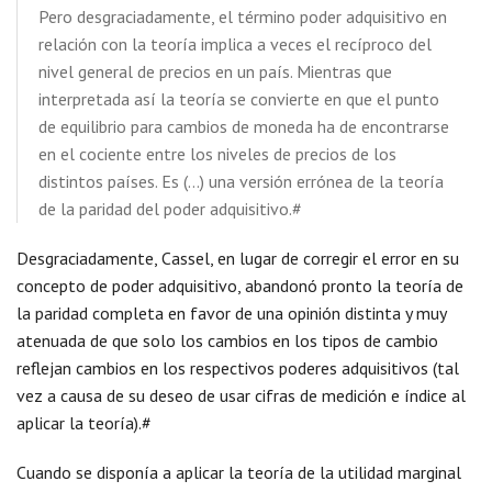
Pero desgraciadamente, el término poder adquisitivo en
relación con la teoría implica a veces el recíproco del
nivel general de precios en un país. Mientras que
interpretada así la teoría se convierte en que el punto
de equilibrio para cambios de moneda ha de encontrarse
en el cociente entre los niveles de precios de los
distintos países. Es (…) una versión errónea de la teoría
de la paridad del poder adquisitivo.#
Desgraciadamente, Cassel, en lugar de corregir el error en su
concepto de poder adquisitivo, abandonó pronto la teoría de
la paridad completa en favor de una opinión distinta y muy
atenuada de que solo los cambios en los tipos de cambio
reflejan cambios en los respectivos poderes adquisitivos (tal
vez a causa de su deseo de usar cifras de medición e índice al
aplicar la teoría).#
Cuando se disponía a aplicar la teoría de la utilidad marginal