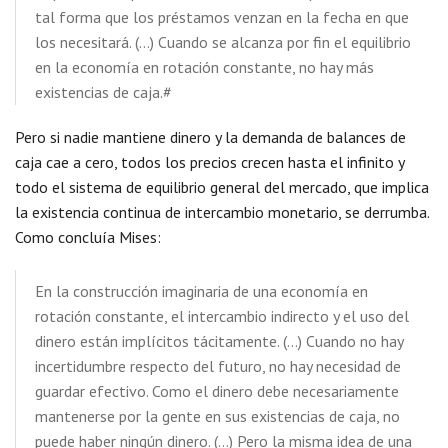
tal forma que los préstamos venzan en la fecha en que
los necesitará. (…) Cuando se alcanza por fin el equilibrio
en la economía en rotación constante, no hay más
existencias de caja.#
Pero si nadie mantiene dinero y la demanda de balances de
caja cae a cero, todos los precios crecen hasta el infinito y
todo el sistema de equilibrio general del mercado, que implica
la existencia continua de intercambio monetario, se derrumba.
Como concluía Mises:
En la construcción imaginaria de una economía en
rotación constante, el intercambio indirecto y el uso del
dinero están implícitos tácitamente. (…) Cuando no hay
incertidumbre respecto del futuro, no hay necesidad de
guardar efectivo. Como el dinero debe necesariamente
mantenerse por la gente en sus existencias de caja, no
puede haber ningún dinero. (…) Pero la misma idea de una