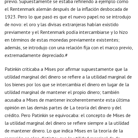
previo. Supuestamente se estaba refiriendo a ejemplo como
el Rentenmark alemán después de la inflación desbocada de
1923. Pero lo que pasó es que el nuevo papel no se introdujo
de novo: el oro y las divisas extranjeras habían existido
previamente y el Rentenmark podía intercambiarse y lo hizo
en términos de estas monedas previamente existentes;
además, se introdujo con una relación fija con el marco previo,
extremadamente depreciado.#
Patinkin criticaba a Mises por afirmar supuestamente que la
utilidad marginal del dinero se refiere a la utilidad marginal de
los bienes por los que se intercambia el dinero en lugar de la
utilidad marginal de mantener el propio dinero; también
acusaba a Mises de mantener incoherentemente esta última
opinión en las demás partes de La teoría del dinero y del
crédito. Pero Patinkin se equivocaba: el concepto de Mises de
la utilidad marginal del dinero se refiere siempre a la utilidad
de mantener dinero. Lo que indica Mises en la teoría de la