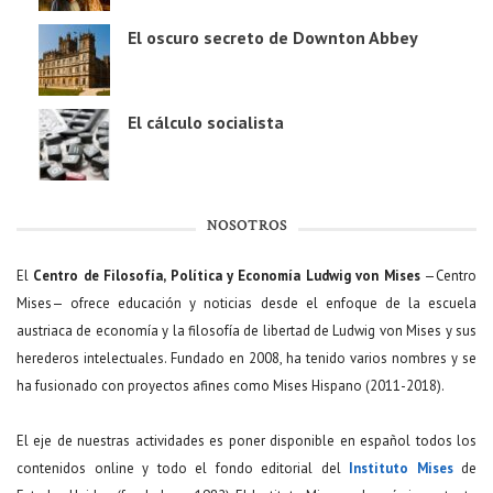
El oscuro secreto de Downton Abbey
El cálculo socialista
NOSOTROS
El
Centro de Filosofía, Política y Economía Ludwig von Mises
—Centro
Mises— ofrece educación y noticias desde el enfoque de la escuela
austriaca de economía y la filosofía de libertad de Ludwig von Mises y sus
herederos intelectuales. Fundado en 2008, ha tenido varios nombres y se
ha fusionado con proyectos afines como Mises Hispano (2011-2018).
El eje de nuestras actividades es poner disponible en español todos los
contenidos online y todo el fondo editorial del
Instituto Mises
de