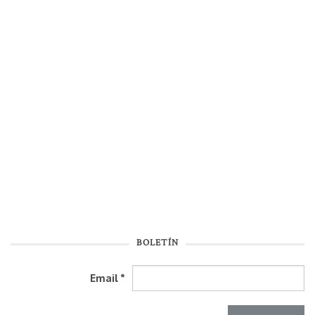
BOLETÍN
Email
*