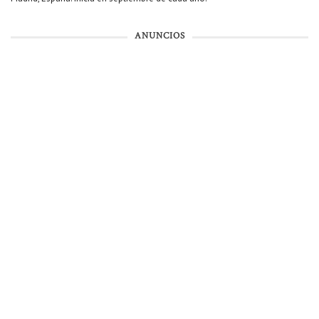
ANUNCIOS