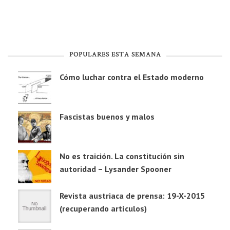
POPULARES ESTA SEMANA
Cómo luchar contra el Estado moderno
Fascistas buenos y malos
No es traición. La constitución sin
autoridad – Lysander Spooner
Revista austriaca de prensa: 19-X-2015
(recuperando artículos)