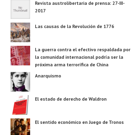
Revista austrolibertaria de prensa: 27-III-
2017
Las causas de la Revolución de 1776
La guerra contra el efectivo respaldada por
la comunidad internacional podría ser la
próxima arma terrorífica de China
Anarquismo
El estado de derecho de Waldron
El sentido económico en Juego de Tronos