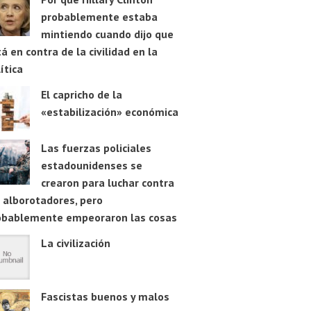
probablemente estaba
mintiendo cuando dijo que
á en contra de la civilidad en la
ítica
El capricho de la
«estabilización» económica
Las fuerzas policiales
estadounidenses se
crearon para luchar contra
 alborotadores, pero
obablemente empeoraron las cosas
La civilización
Fascistas buenos y malos