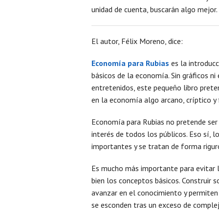
unidad de cuenta, buscarán algo mejor.
El autor, Félix Moreno, dice:
Economía para Rubias
es la introducc
básicos de la economía. Sin gráficos ni
entretenidos, este pequeño libro prete
en la economía algo arcano, críptico y 
Economía para Rubias no pretende ser e
interés de todos los públicos. Eso sí,
importantes y se tratan de forma rigu
Es mucho más importante para evitar l
bien los conceptos básicos. Construir 
avanzar en el conocimiento y permiten
se esconden tras un exceso de complej