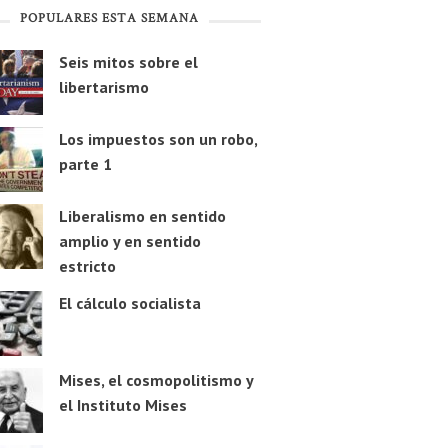
POPULARES ESTA SEMANA
Seis mitos sobre el
libertarismo
Los impuestos son un robo,
parte 1
Liberalismo en sentido
amplio y en sentido
estricto
El cálculo socialista
Mises, el cosmopolitismo y
el Instituto Mises