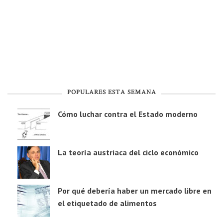
POPULARES ESTA SEMANA
Cómo luchar contra el Estado moderno
La teoría austriaca del ciclo económico
Por qué debería haber un mercado libre en
el etiquetado de alimentos