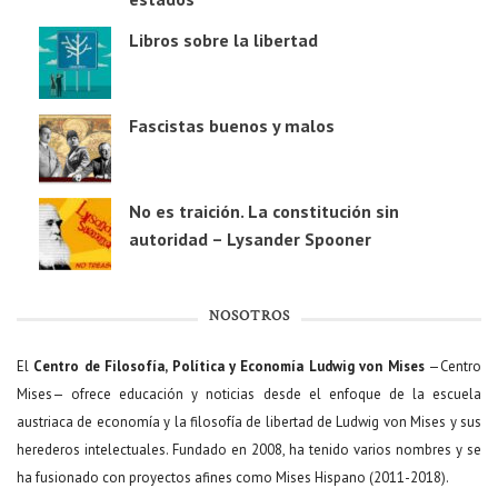
Libros sobre la libertad
Fascistas buenos y malos
No es traición. La constitución sin
autoridad – Lysander Spooner
NOSOTROS
El
Centro de Filosofía, Política y Economía Ludwig von Mises
—Centro
Mises— ofrece educación y noticias desde el enfoque de la escuela
austriaca de economía y la filosofía de libertad de Ludwig von Mises y sus
herederos intelectuales. Fundado en 2008, ha tenido varios nombres y se
ha fusionado con proyectos afines como Mises Hispano (2011-2018).