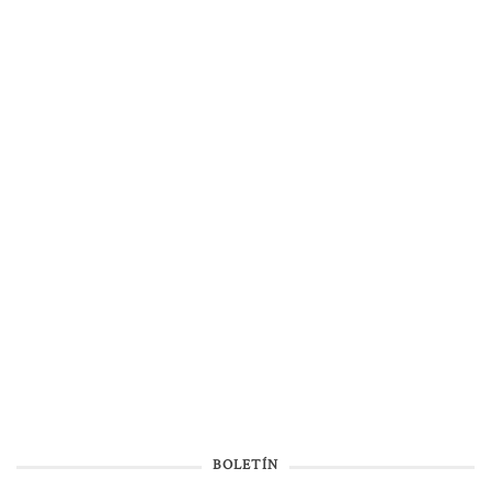
BOLETÍN