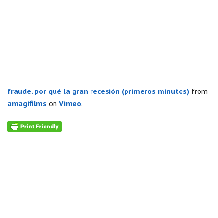
fraude. por qué la gran recesión (primeros minutos)
from
amagifilms
on
Vimeo
.