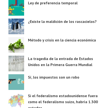
Ley de preferencia temporal
¿Existe la maldición de los rascacielos?
Método y crisis en la ciencia económica
La tragedia de la entrada de Estados
Unidos en la Primera Guerra Mundial
Sí, los impuestos son un robo
Si el federalismo estadounidense fuera
como el federalismo suizo, habría 1.300
estados