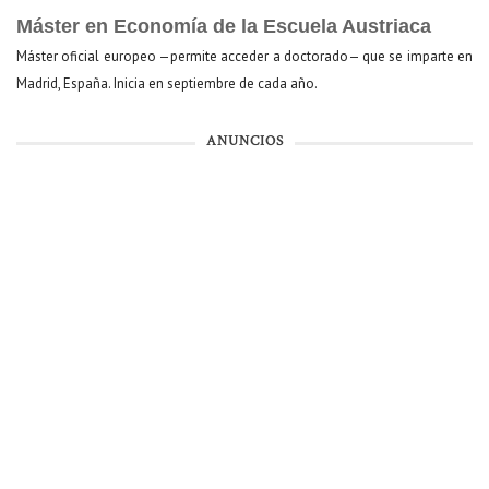
Máster en Economía de la Escuela Austriaca
Máster oficial europeo —permite acceder a doctorado— que se imparte en
Madrid, España. Inicia en septiembre de cada año.
ANUNCIOS