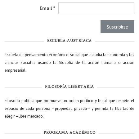
Email
*
ESCUELA AUSTRIACA
Escuela de pensamiento económico-social que estudia la economía y las
ciencias sociales usando la filosofía de la acción humana o acción
empresarial.
FILOSOFÍA LIBERTARIA
Filosofía política que promueve un orden político y legal que respete el
espacio de cada persona —propiedad privada— y permita la libertad de
elegir —libre mercado.
PROGRAMA ACADÉMICO