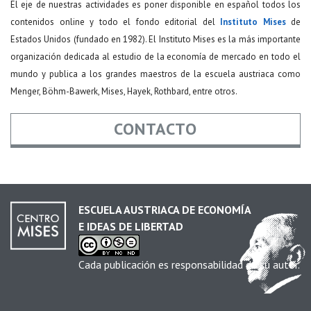
El eje de nuestras actividades es poner disponible en español todos los
contenidos online y todo el fondo editorial del
Instituto Mises
de
Estados Unidos (fundado en 1982). El Instituto Mises es la más importante
organización dedicada al estudio de la economía de mercado en todo el
mundo y publica a los grandes maestros de la escuela austriaca como
Menger, Böhm-Bawerk, Mises, Hayek, Rothbard, entre otros.
CONTACTO
Nombre
*
ESCUELA AUSTRIACA DE ECONOMÍA
E IDEAS DE LIBERTAD
Email
*
Cada publicación es responsabilidad de su autor.
Asunto