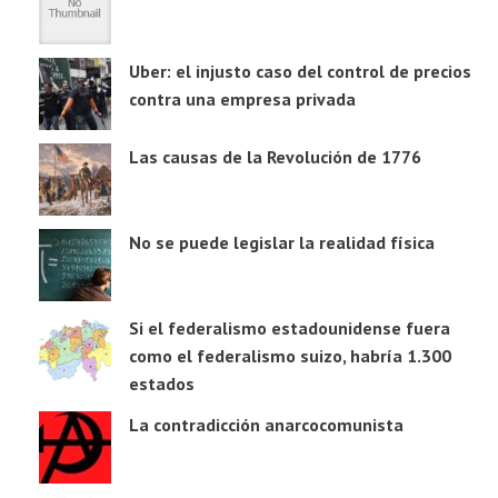
Uber: el injusto caso del control de precios
contra una empresa privada
Las causas de la Revolución de 1776
No se puede legislar la realidad física
Si el federalismo estadounidense fuera
como el federalismo suizo, habría 1.300
estados
La contradicción anarcocomunista