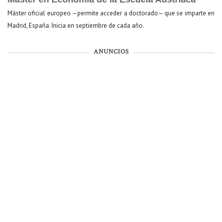
Máster oficial europeo —permite acceder a doctorado— que se imparte en
Madrid, España. Inicia en septiembre de cada año.
ANUNCIOS