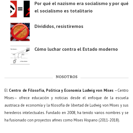
Por qué el nazismo era socialismo y por qué
el socialismo es totalitario
Divididos, resistiremos
Cómo luchar contra el Estado moderno
NOSOTROS
El
Centro de Filosofía, Política y Economía Ludwig von Mises
—Centro
Mises— ofrece educación y noticias desde el enfoque de la escuela
austriaca de economía y la filosofía de libertad de Ludwig von Mises y sus
herederos intelectuales. Fundado en 2008, ha tenido varios nombres y se
ha fusionado con proyectos afines como Mises Hispano (2011-2018).