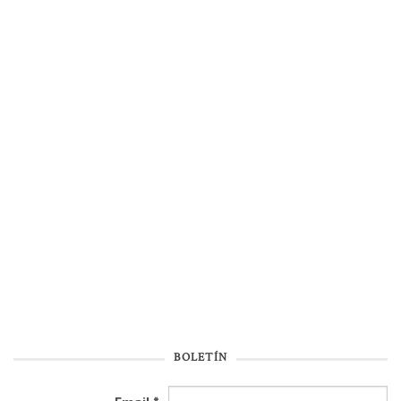
BOLETÍN