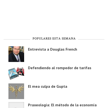
POPULARES ESTA SEMANA
Entrevista a Douglas French
Defendiendo al rompedor de tarifas
El mea culpa de Gupta
Praxeología: El método de la economía