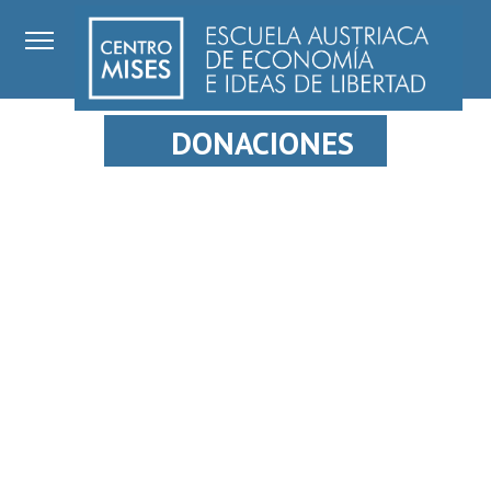
DONACIONES