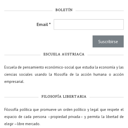
BOLETÍN
Email
*
ESCUELA AUSTRIACA
Escuela de pensamiento económico-social que estudia la economía y las
ciencias sociales usando la filosofía de la acción humana o acción
empresarial.
FILOSOFÍA LIBERTARIA
Filosofía política que promueve un orden político y legal que respete el
espacio de cada persona —propiedad privada— y permita la libertad de
elegir —libre mercado.