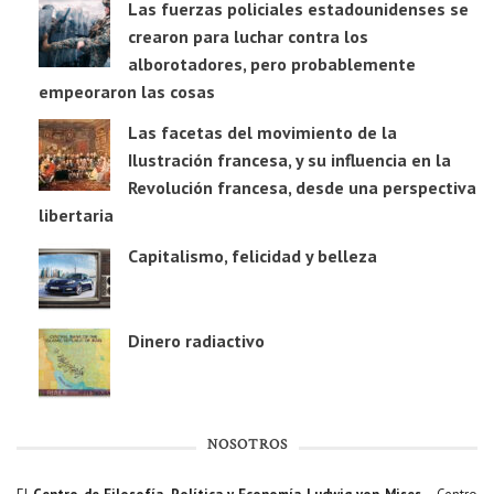
Las fuerzas policiales estadounidenses se
crearon para luchar contra los
alborotadores, pero probablemente
empeoraron las cosas
Las facetas del movimiento de la
Ilustración francesa, y su influencia en la
Revolución francesa, desde una perspectiva
libertaria
Capitalismo, felicidad y belleza
Dinero radiactivo
NOSOTROS