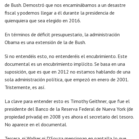
de Bush. Demostró que nos encaminábamos a un desastre
fiscal y podemos llegar a él durante la presidencia de
quienquiera que sea elegido en 2016.
En términos de déficit presupuestario, la administración
Obama es una extensión de la de Bush.
Si no entendéis esto, no entenderéis el encubrimiento. Este
documental es un encubrimiento implícito. Se basa en una
suposición, que es que en 2012 no estamos hablando de una
sola administración política, que empezó en enero de 2001.
Tristemente, es así.
La clave para entender esto es Timothy Geithner, que fue el
presidente del Banco de la Reserva Federal de Nueva York (de
propiedad privada) en 2008 y es ahora el secretario del tesoro.
No aparece en el documental.
Tercera, ni Walker ni D’Souza mencionan en pantalla lo que