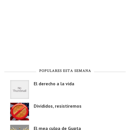
POPULARES ESTA SEMANA
El derecho a la vida
Divididos, resistiremos
El mea culpa de Gupta