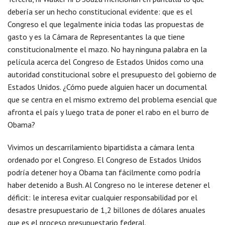
debería ser un hecho constitucional evidente: que es el
Congreso el que legalmente inicia todas las propuestas de
gasto y es la Cámara de Representantes la que tiene
constitucionalmente el mazo. No hay ninguna palabra en la
película acerca del Congreso de Estados Unidos como una
autoridad constitucional sobre el presupuesto del gobierno de
Estados Unidos. ¿Cómo puede alguien hacer un documental
que se centra en el mismo extremo del problema esencial que
afronta el país y luego trata de poner el rabo en el burro de
Obama?
Vivimos un descarrilamiento bipartidista a cámara lenta
ordenado por el Congreso. El Congreso de Estados Unidos
podría detener hoy a Obama tan fácilmente como podría
haber detenido a Bush. Al Congreso no le interese detener el
déficit: le interesa evitar cualquier responsabilidad por el
desastre presupuestario de 1,2 billones de dólares anuales
que es el proceso presupuestario federal.