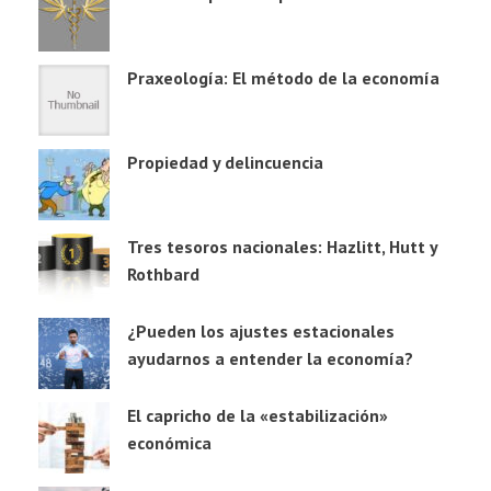
Praxeología: El método de la economía
Propiedad y delincuencia
Tres tesoros nacionales: Hazlitt, Hutt y
Rothbard
¿Pueden los ajustes estacionales
ayudarnos a entender la economía?
El capricho de la «estabilización»
económica