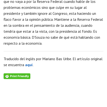
que no vaya a por la Reserva Federal cuando hable de los
problemas económicos sino que culpe en su lugar al
presidente y también ignore al Congreso, esta haciendo un
flaco favor a la opinión pública. Mantiene a la Reserva Federal
en la sombra en el pensamiento de la audiencia, cuando
tendría que estar a la vista, con la presidencia al fondo. Es
economía básica. D’Souza no sabe de qué está hablando con
respecto a la economía.
Traducido del inglés por Mariano Bas Uribe. El artículo original
se encuentra
aquí
.