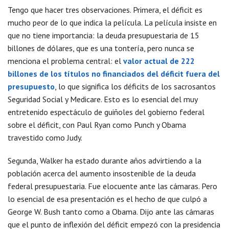
Tengo que hacer tres observaciones. Primera, el déficit es
mucho peor de lo que indica la película. La película insiste en
que no tiene importancia: la deuda presupuestaria de 15
billones de dólares, que es una tontería, pero nunca se
menciona el problema central: el
valor actual de 222
billones de los títulos no financiados del déficit fuera del
presupuesto
, lo que significa los déficits de los sacrosantos
Seguridad Social y Medicare. Esto es lo esencial del muy
entretenido espectáculo de guiñoles del gobierno federal
sobre el déficit, con Paul Ryan como Punch y Obama
travestido como Judy.
Segunda, Walker ha estado durante años advirtiendo a la
población acerca del aumento insostenible de la deuda
federal presupuestaria. Fue elocuente ante las cámaras. Pero
lo esencial de esa presentación es el hecho de que culpó a
George W. Bush tanto como a Obama. Dijo ante las cámaras
que el punto de inflexión del déficit empezó con la presidencia