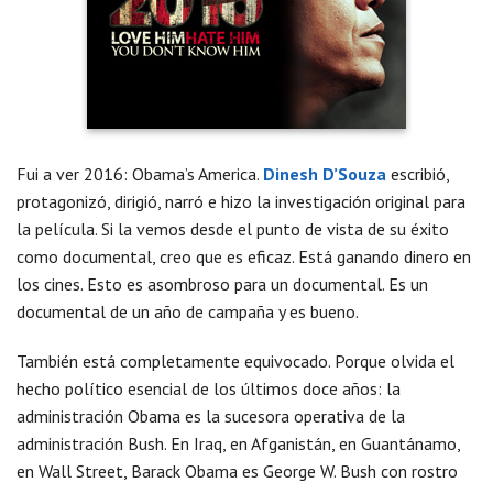
Fui a ver 2016: Obama’s America.
Dinesh D’Souza
escribió,
protagonizó, dirigió, narró e hizo la investigación original para
la película. Si la vemos desde el punto de vista de su éxito
como documental, creo que es eficaz. Está ganando dinero en
los cines. Esto es asombroso para un documental. Es un
documental de un año de campaña y es bueno.
También está completamente equivocado. Porque olvida el
hecho político esencial de los últimos doce años: la
administración Obama es la sucesora operativa de la
administración Bush. En Iraq, en Afganistán, en Guantánamo,
en Wall Street, Barack Obama es George W. Bush con rostro