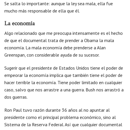
Se salta lo importante: aunque la ley sea mala, ella fue
mucho más responsable de ella que él.
La economía
Algo relacionado que me preocupa intensamente es el hecho
de que el documental trata de prender a Obama la mala
economía. La mala economía debe prenderse a Alan
Greenspan, con considerable ayuda de su sucesor.
Sugerir que el presidente de Estados Unidos tiene el poder de
empeorar la economía implica que también tiene el poder de
hacer terrible la economía. Tiene poder limitado en cualquier
caso, salvo que nos arrastre a una guerra. Bush nos arrastró a
dos guerras.
Ron Paul tuvo razón durante 36 años al no apuntar al
presidente como el principal problema económico, sino al
Sistema de la Reserva Federal. Así que cualquier documental