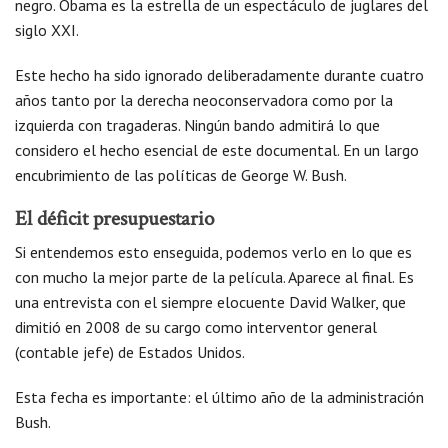
negro. Obama es la estrella de un espectáculo de juglares del
siglo XXI.
Este hecho ha sido ignorado deliberadamente durante cuatro
años tanto por la derecha neoconservadora como por la
izquierda con tragaderas. Ningún bando admitirá lo que
considero el hecho esencial de este documental. En un largo
encubrimiento de las políticas de George W. Bush.
El déficit presupuestario
Si entendemos esto enseguida, podemos verlo en lo que es
con mucho la mejor parte de la película. Aparece al final. Es
una entrevista con el siempre elocuente David Walker, que
dimitió en 2008 de su cargo como interventor general
(contable jefe) de Estados Unidos.
Esta fecha es importante: el último año de la administración
Bush.