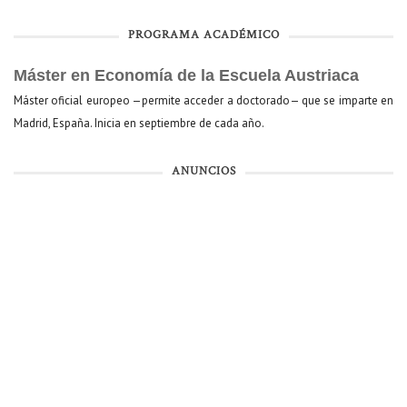
PROGRAMA ACADÉMICO
Máster en Economía de la Escuela Austriaca
Máster oficial europeo —permite acceder a doctorado— que se imparte en
Madrid, España. Inicia en septiembre de cada año.
ANUNCIOS