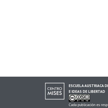
ESCUELA AUSTRIACA 
E IDEAS DE LIBERTAD
Cada publicación es resp