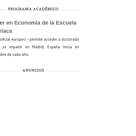
PROGRAMA ACADÉMICO
er en Economía de la Escuela
riaca
oficial europeo —permite acceder a doctorado
se imparte en Madrid, España. Inicia en
bre de cada año.
ANUNCIOS