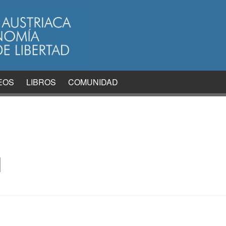
EOS
LIBROS
COMUNIDAD