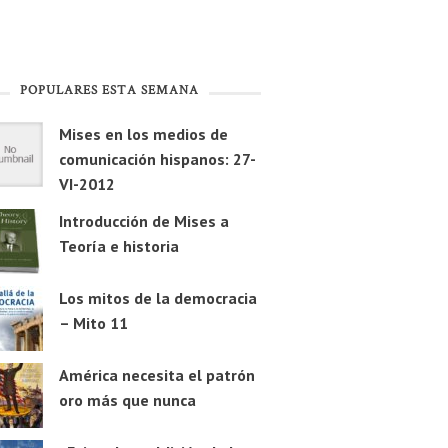
POPULARES ESTA SEMANA
Mises en los medios de
comunicación hispanos: 27-
VI-2012
Introducción de Mises a
Teoría e historia
Los mitos de la democracia
– Mito 11
América necesita el patrón
oro más que nunca