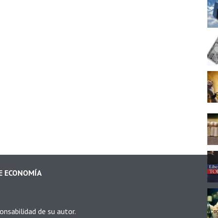
DE ECONOMÍA
onsabilidad de su autor.