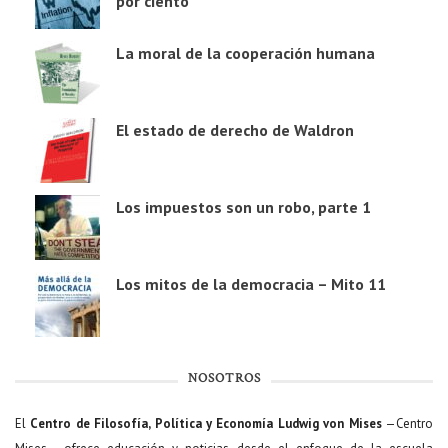
por ciento
La moral de la cooperación humana
El estado de derecho de Waldron
Los impuestos son un robo, parte 1
Los mitos de la democracia – Mito 11
NOSOTROS
El
Centro de Filosofía, Política y Economía Ludwig von Mises
—Centro