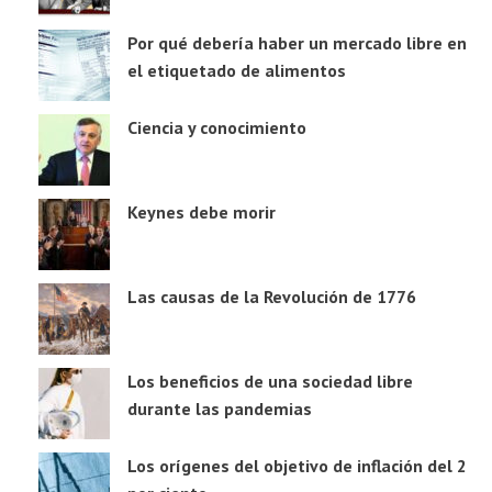
Por qué debería haber un mercado libre en
el etiquetado de alimentos
Ciencia y conocimiento
Keynes debe morir
Las causas de la Revolución de 1776
Los beneficios de una sociedad libre
durante las pandemias
Los orígenes del objetivo de inflación del 2