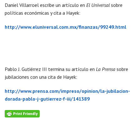
Daniel Villarroel escribe un artículo en
El Universal
sobre
políticas económicas y cita a Hayek:
http://www.eluniversal.com.mx/finanzas/99249.html
Pablo J. Gutiérrez III termina su artículo en
La Prensa
sobre
jubilaciones con una cita de Hayek:
http://www.prensa.com/impreso/opinion/la-jubilacion-
dorada-pablo-j-gutierrez-f-iii/141389