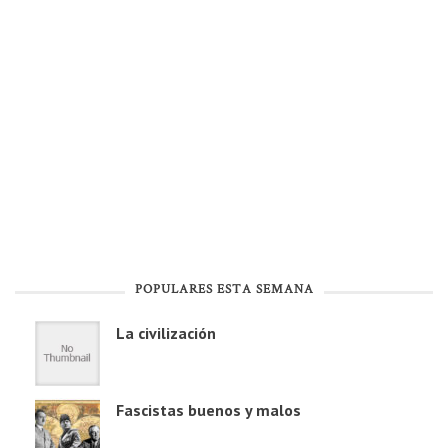
POPULARES ESTA SEMANA
La civilización
Fascistas buenos y malos