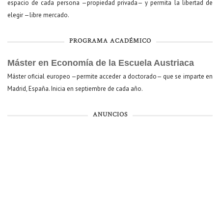
espacio de cada persona —propiedad privada— y permita la libertad de
elegir —libre mercado.
PROGRAMA ACADÉMICO
Máster en Economía de la Escuela Austriaca
Máster oficial europeo —permite acceder a doctorado— que se imparte en
Madrid, España. Inicia en septiembre de cada año.
ANUNCIOS