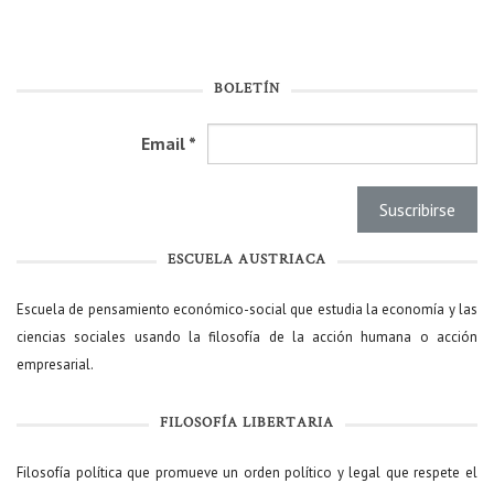
BOLETÍN
Email
*
ESCUELA AUSTRIACA
Escuela de pensamiento económico-social que estudia la economía y las
ciencias sociales usando la filosofía de la acción humana o acción
empresarial.
FILOSOFÍA LIBERTARIA
Filosofía política que promueve un orden político y legal que respete el