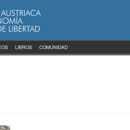
EOS
LIBROS
COMUNIDAD