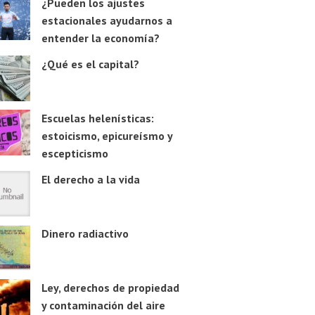
¿Pueden los ajustes
estacionales ayudarnos a
entender la economía?
¿Qué es el capital?
Escuelas helenísticas:
estoicismo, epicureísmo y
escepticismo
El derecho a la vida
Dinero radiactivo
Ley, derechos de propiedad
y contaminación del aire