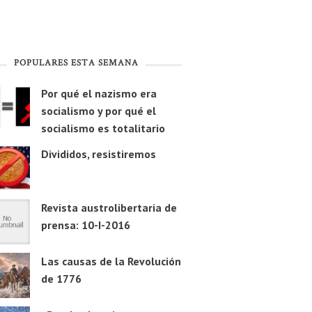
POPULARES ESTA SEMANA
Por qué el nazismo era
socialismo y por qué el
socialismo es totalitario
Divididos, resistiremos
Revista austrolibertaria de
prensa: 10-I-2016
Las causas de la Revolución
de 1776