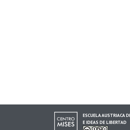
ESCUELA AUSTRIACA 
E IDEAS DE LIBERTAD