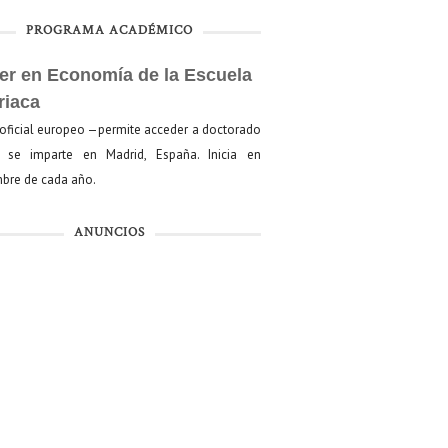
PROGRAMA ACADÉMICO
er en Economía de la Escuela
riaca
oficial europeo —permite acceder a doctorado
se imparte en Madrid, España. Inicia en
bre de cada año.
ANUNCIOS