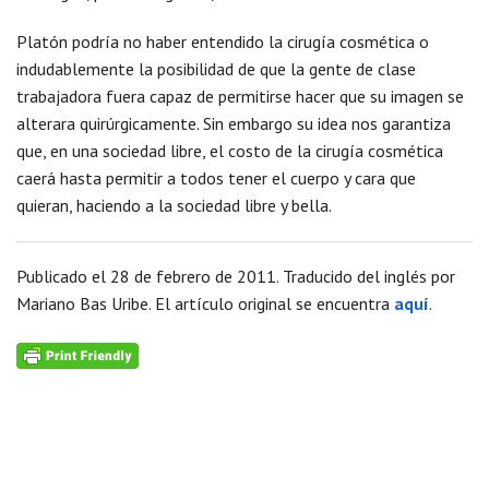
Platón podría no haber entendido la cirugía cosmética o
indudablemente la posibilidad de que la gente de clase
trabajadora fuera capaz de permitirse hacer que su imagen se
alterara quirúrgicamente. Sin embargo su idea nos garantiza
que, en una sociedad libre, el costo de la cirugía cosmética
caerá hasta permitir a todos tener el cuerpo y cara que
quieran, haciendo a la sociedad libre y bella.
Publicado el 28 de febrero de 2011. Traducido del inglés por
Mariano Bas Uribe. El artículo original se encuentra
aquí
.