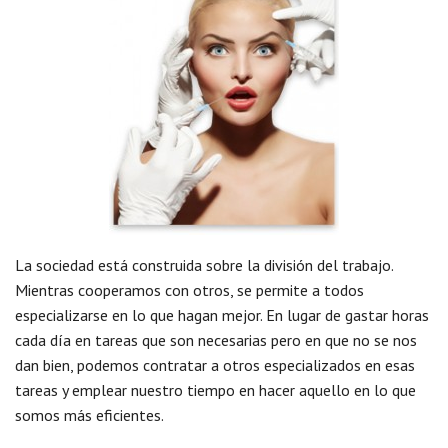
La sociedad está construida sobre la división del trabajo.
Mientras cooperamos con otros, se permite a todos
especializarse en lo que hagan mejor. En lugar de gastar horas
cada día en tareas que son necesarias pero en que no se nos
dan bien, podemos contratar a otros especializados en esas
tareas y emplear nuestro tiempo en hacer aquello en lo que
somos más eficientes.