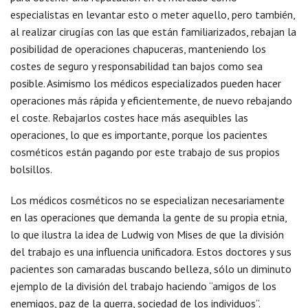
especialistas en levantar esto o meter aquello, pero también,
al realizar cirugías con las que están familiarizados, rebajan la
posibilidad de operaciones chapuceras, manteniendo los
costes de seguro y responsabilidad tan bajos como sea
posible. Asimismo los médicos especializados pueden hacer
operaciones más rápida y eficientemente, de nuevo rebajando
el coste. Rebajarlos costes hace más asequibles las
operaciones, lo que es importante, porque los pacientes
cosméticos están pagando por este trabajo de sus propios
bolsillos.
Los médicos cosméticos no se especializan necesariamente
en las operaciones que demanda la gente de su propia etnia,
lo que ilustra la idea de Ludwig von Mises de que la división
del trabajo es una influencia unificadora. Estos doctores y sus
pacientes son camaradas buscando belleza, sólo un diminuto
ejemplo de la división del trabajo haciendo “amigos de los
enemigos, paz de la guerra, sociedad de los individuos”.