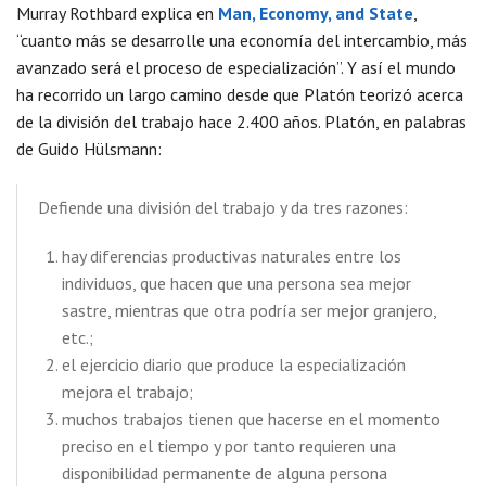
Murray Rothbard explica en
Man, Economy, and State
,
“cuanto más se desarrolle una economía del intercambio, más
avanzado será el proceso de especialización”. Y así el mundo
ha recorrido un largo camino desde que Platón teorizó acerca
de la división del trabajo hace 2.400 años. Platón, en palabras
de Guido Hülsmann:
Defiende una división del trabajo y da tres razones:
hay diferencias productivas naturales entre los
individuos, que hacen que una persona sea mejor
sastre, mientras que otra podría ser mejor granjero,
etc.;
el ejercicio diario que produce la especialización
mejora el trabajo;
muchos trabajos tienen que hacerse en el momento
preciso en el tiempo y por tanto requieren una
disponibilidad permanente de alguna persona