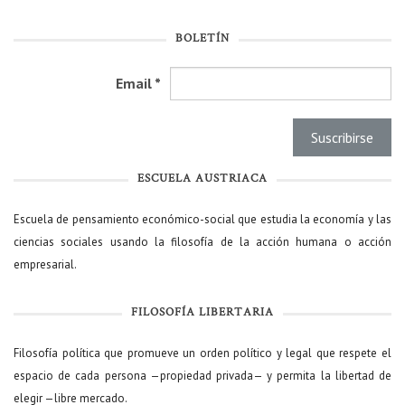
BOLETÍN
Email
*
ESCUELA AUSTRIACA
Escuela de pensamiento económico-social que estudia la economía y las
ciencias sociales usando la filosofía de la acción humana o acción
empresarial.
FILOSOFÍA LIBERTARIA
Filosofía política que promueve un orden político y legal que respete el
espacio de cada persona —propiedad privada— y permita la libertad de
elegir —libre mercado.