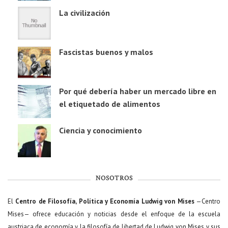
La civilización
Fascistas buenos y malos
Por qué debería haber un mercado libre en
el etiquetado de alimentos
Ciencia y conocimiento
NOSOTROS
El
Centro de Filosofía, Política y Economía Ludwig von Mises
—Centro
Mises— ofrece educación y noticias desde el enfoque de la escuela
austriaca de economía y la filosofía de libertad de Ludwig von Mises y sus