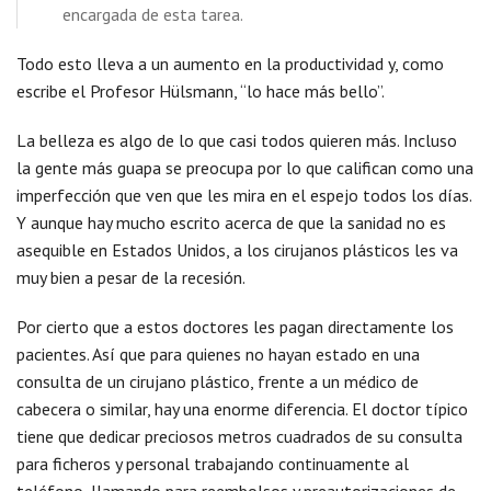
encargada de esta tarea.
Todo esto lleva a un aumento en la productividad y, como
escribe el Profesor Hülsmann, “lo hace más bello”.
La belleza es algo de lo que casi todos quieren más. Incluso
la gente más guapa se preocupa por lo que califican como una
imperfección que ven que les mira en el espejo todos los días.
Y aunque hay mucho escrito acerca de que la sanidad no es
asequible en Estados Unidos, a los cirujanos plásticos les va
muy bien a pesar de la recesión.
Por cierto que a estos doctores les pagan directamente los
pacientes. Así que para quienes no hayan estado en una
consulta de un cirujano plástico, frente a un médico de
cabecera o similar, hay una enorme diferencia. El doctor típico
tiene que dedicar preciosos metros cuadrados de su consulta
para ficheros y personal trabajando continuamente al