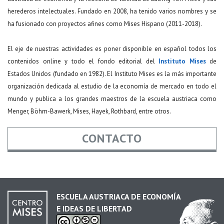
herederos intelectuales. Fundado en 2008, ha tenido varios nombres y se
ha fusionado con proyectos afines como Mises Hispano (2011-2018).
El eje de nuestras actividades es poner disponible en español todos los
contenidos online y todo el fondo editorial del
Instituto Mises
de
Estados Unidos (fundado en 1982). El Instituto Mises es la más importante
organización dedicada al estudio de la economía de mercado en todo el
mundo y publica a los grandes maestros de la escuela austriaca como
Menger, Böhm-Bawerk, Mises, Hayek, Rothbard, entre otros.
CONTACTO
Nombre
*
ESCUELA AUSTRIACA DE ECONOMÍA
E IDEAS DE LIBERTAD
Email
*