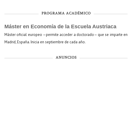
PROGRAMA ACADÉMICO
Máster en Economía de la Escuela Austriaca
Máster oficial europeo —permite acceder a doctorado— que se imparte en
Madrid, España. Inicia en septiembre de cada año.
ANUNCIOS