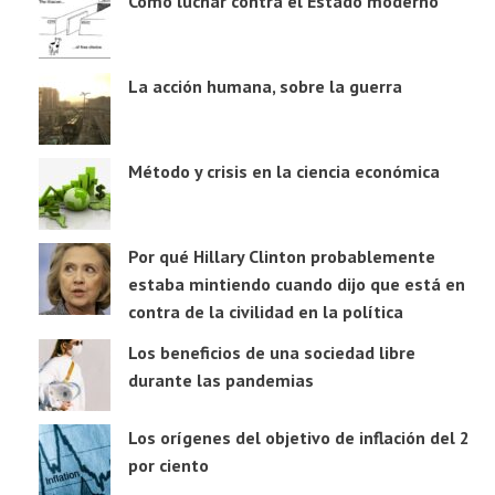
Cómo luchar contra el Estado moderno
La acción humana, sobre la guerra
Método y crisis en la ciencia económica
Por qué Hillary Clinton probablemente
estaba mintiendo cuando dijo que está en
contra de la civilidad en la política
Los beneficios de una sociedad libre
durante las pandemias
Los orígenes del objetivo de inflación del 2
por ciento