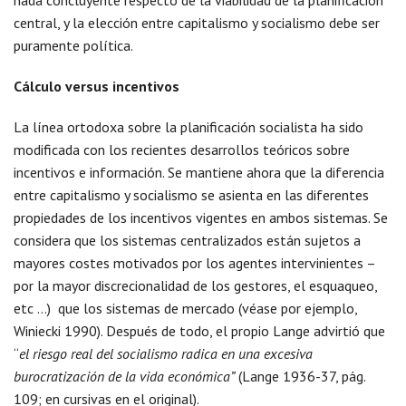
nada concluyente respecto de la viabilidad de la planificación
central, y la elección entre capitalismo y socialismo debe ser
puramente política.
Cálculo versus incentivos
La línea ortodoxa sobre la planificación socialista ha sido
modificada con los recientes desarrollos teóricos sobre
incentivos e información. Se mantiene ahora que la diferencia
entre capitalismo y socialismo se asienta en las diferentes
propiedades de los incentivos vigentes en ambos sistemas. Se
considera que los sistemas centralizados están sujetos a
mayores costes motivados por los agentes intervinientes –
por la mayor discrecionalidad de los gestores, el esquaqueo,
etc …) que los sistemas de mercado (véase por ejemplo,
Winiecki 1990). Después de todo, el propio Lange advirtió que
“
el riesgo real del socialismo radica en una excesiva
burocratización de la vida económica”
(Lange 1936-37, pág.
109; en cursivas en el original).