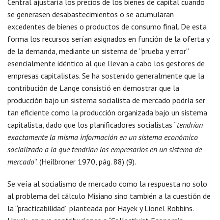
Central ajustaría los precios de los bienes de capital cuando
se generasen desabastecimientos o se acumularan
excedentes de bienes o productos de consumo final. De esta
forma los recursos serían asignados en función de la oferta y
de la demanda, mediante un sistema de “prueba y error“
esencialmente idéntico al que llevan a cabo los gestores de
empresas capitalistas. Se ha sostenido generalmente que la
contribución de Lange consistió en demostrar que la
producción bajo un sistema socialista de mercado podría ser
tan eficiente como la producción organizada bajo un sistema
capitalista, dado que los planificadores socialistas “
tendrían
exactamente la misma información en un sistema económico
socializado a la que tendrían los empresarios en un sistema de
mercado
”. (Heilbroner 1970, pág. 88) (9).
Se veía al socialismo de mercado como la respuesta no solo
al problema del cálculo Misiano sino también a la cuestión de
la “practicabilidad” planteada por Hayek y Lionel Robbins.