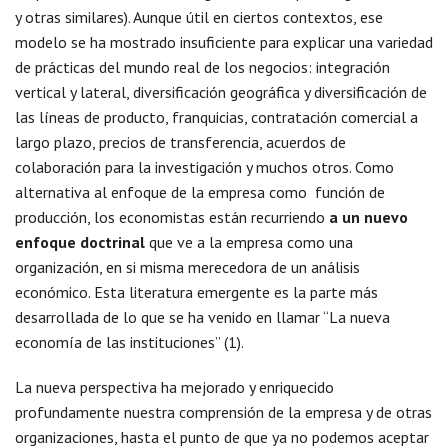
y otras similares). Aunque útil en ciertos contextos, ese
modelo se ha mostrado insuficiente para explicar una variedad
de prácticas del mundo real de los negocios: integración
vertical y lateral, diversificación geográfica y diversificación de
las líneas de producto, franquicias, contratación comercial a
largo plazo, precios de transferencia, acuerdos de
colaboración para la investigación y muchos otros. Como
alternativa al enfoque de la empresa como función de
producción, los economistas están recurriendo
a un nuevo
enfoque doctrinal
que ve a la empresa como una
organización, en si misma merecedora de un análisis
económico. Esta literatura emergente es la parte más
desarrollada de lo que se ha venido en llamar “La nueva
economía de las instituciones” (1).
La nueva perspectiva ha mejorado y enriquecido
profundamente nuestra comprensión de la empresa y de otras
organizaciones, hasta el punto de que ya no podemos aceptar