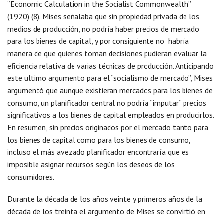
“Economic Calculation in the Socialist Commonwealth”
(1920) (8). Mises señalaba que sin propiedad privada de los
medios de producción, no podría haber precios de mercado
para los bienes de capital, y por consiguiente no habría
manera de que quienes toman decisiones pudieran evaluar la
eficiencia relativa de varias técnicas de producción. Anticipando
este ultimo argumento para el “socialismo de mercado”, Mises
argumentó que aunque existieran mercados para los bienes de
consumo, un planificador central no podría “imputar“ precios
significativos a los bienes de capital empleados en producirlos.
En resumen, sin precios originados por el mercado tanto para
los bienes de capital como para los bienes de consumo,
incluso el más avezado planificador encontraría que es
imposible asignar recursos según los deseos de los
consumidores.
Durante la década de los años veinte y primeros años de la
década de los treinta el argumento de Mises se convirtió en