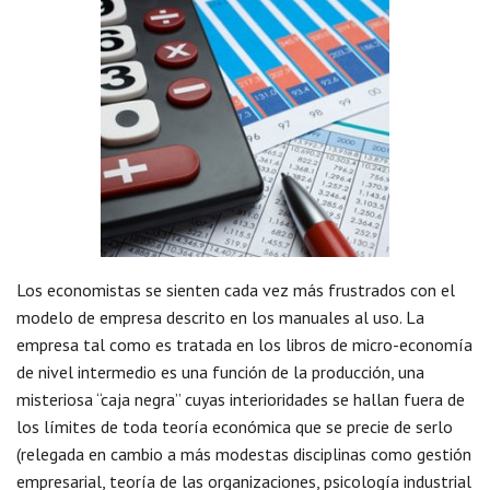
Los economistas se sienten cada vez más frustrados con el
modelo de empresa descrito en los manuales al uso. La
empresa tal como es tratada en los libros de micro-economía
de nivel intermedio es una función de la producción, una
misteriosa “caja negra” cuyas interioridades se hallan fuera de
los límites de toda teoría económica que se precie de serlo
(relegada en cambio a más modestas disciplinas como gestión
empresarial, teoría de las organizaciones, psicología industrial