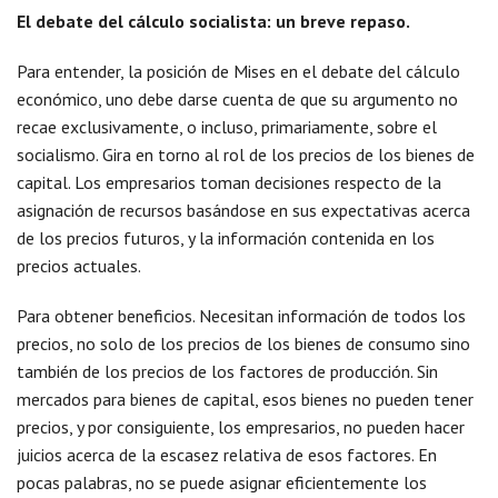
El debate del cálculo socialista: un breve repaso.
Para entender, la posición de Mises en el debate del cálculo
económico, uno debe darse cuenta de que su argumento no
recae exclusivamente, o incluso, primariamente, sobre el
socialismo. Gira en torno al rol de los precios de los bienes de
capital. Los empresarios toman decisiones respecto de la
asignación de recursos basándose en sus expectativas acerca
de los precios futuros, y la información contenida en los
precios actuales.
Para obtener beneficios. Necesitan información de todos los
precios, no solo de los precios de los bienes de consumo sino
también de los precios de los factores de producción. Sin
mercados para bienes de capital, esos bienes no pueden tener
precios, y por consiguiente, los empresarios, no pueden hacer
juicios acerca de la escasez relativa de esos factores. En
pocas palabras, no se puede asignar eficientemente los