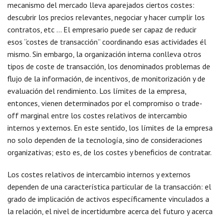
mecanismo del mercado lleva aparejados ciertos costes:
descubrir los precios relevantes, negociar y hacer cumplir los
contratos, etc … El empresario puede ser capaz de reducir
esos “costes de transacción” coordinando esas actividades él
mismo. Sin embargo, la organización interna conlleva otros
tipos de coste de transacción, los denominados problemas de
flujo de la información, de incentivos, de monitorización y de
evaluación del rendimiento. Los límites de la empresa,
entonces, vienen determinados por el compromiso o trade-
off marginal entre los costes relativos de intercambio
internos y externos. En este sentido, los límites de la empresa
no solo dependen de la tecnología, sino de consideraciones
organizativas; esto es, de los costes y beneficios de contratar.
Los costes relativos de intercambio internos y externos
dependen de una característica particular de la transacción: el
grado de implicación de activos específicamente vinculados a
la relación, el nivel de incertidumbre acerca del futuro y acerca