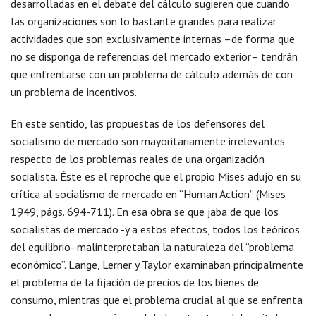
desarrolladas en el debate del cálculo sugieren que cuando
las organizaciones son lo bastante grandes para realizar
actividades que son exclusivamente internas –de forma que
no se disponga de referencias del mercado exterior– tendrán
que enfrentarse con un problema de cálculo además de con
un problema de incentivos.
En este sentido, las propuestas de los defensores del
socialismo de mercado son mayoritariamente irrelevantes
respecto de los problemas reales de una organización
socialista. Éste es el reproche que el propio Mises adujo en su
crítica al socialismo de mercado en “Human Action” (Mises
1949, págs. 694-711). En esa obra se que jaba de que los
socialistas de mercado -y a estos efectos, todos los teóricos
del equilibrio- malinterpretaban la naturaleza del “problema
económico”. Lange, Lerner y Taylor examinaban principalmente
el problema de la fijación de precios de los bienes de
consumo, mientras que el problema crucial al que se enfrenta