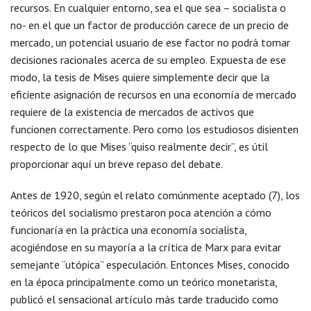
recursos. En cualquier entorno, sea el que sea – socialista o
no- en el que un factor de producción carece de un precio de
mercado, un potencial usuario de ese factor no podrá tomar
decisiones racionales acerca de su empleo. Expuesta de ese
modo, la tesis de Mises quiere simplemente decir que la
eficiente asignación de recursos en una economía de mercado
requiere de la existencia de mercados de activos que
funcionen correctamente. Pero como los estudiosos disienten
respecto de lo que Mises “quiso realmente decir”, es útil
proporcionar aquí un breve repaso del debate.
Antes de 1920, según el relato comúnmente aceptado (7), los
teóricos del socialismo prestaron poca atención a cómo
funcionaría en la práctica una economía socialista,
acogiéndose en su mayoría a la crítica de Marx para evitar
semejante “utópica” especulación. Entonces Mises, conocido
en la época principalmente como un teórico monetarista,
publicó el sensacional artículo más tarde traducido como