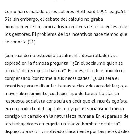
Como han señalado otros autores (Rothbard 1991, págs. 51-
52), sin embargo, el debate del cálculo no giraba
primariamente en torno a los incentivos de los agentes o de
los gestores. El problema de los incentivos hace tiempo que
se conocía (11)
(aún cuando no estuviera totalmente desarrollado) y se
expresó en la famosa pregunta: “¿En el socialimo quién se
ocupará de recoger la basura?” Esto es, si todo el mundo es
compensado “conforme a sus necesidades”, ¿Cuál será el
incentivo para realizar las tareas sucias y desagradables; o, a
mayor abundamiento, cualquier tipo de tarea? La clásica
respuesta socialista consistía en decir que el interés egoísta
era un producto del capitalismo y que el socialismo traería
consigo un cambio en la naturaleza humana. En el paraíso de
los trabajadores emergería un “nuevo hombre socialista”,
dispuesto a servir y motivado únicamente por las necesidades