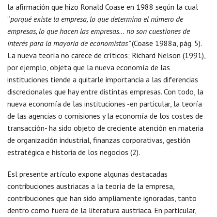
la afirmación que hizo Ronald Coase en 1988 según la cual
“
porqué existe la empresa, lo que determina el número de
empresas, lo que hacen las empresas… no son cuestiones de
interés para la mayoría de economistas”
(Coase 1988a, pág. 5).
La nueva teoría no carece de críticos; Richard Nelson (1991),
por ejemplo, objeta que la nueva economía de las
instituciones tiende a quitarle importancia a las diferencias
discrecionales que hay entre distintas empresas. Con todo, la
nueva economía de las instituciones -en particular, la teoría
de las agencias o comisiones y la economía de los costes de
transacción- ha sido objeto de creciente atención en materia
de organización industrial, finanzas corporativas, gestión
estratégica e historia de los negocios (2).
Esl presente artículo expone algunas destacadas
contribuciones austriacas a la teoría de la empresa,
contribuciones que han sido ampliamente ignoradas, tanto
dentro como fuera de la literatura austriaca. En particular,