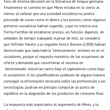
foco de intensa discusión en la literatura de lengua germana.
Finalmente se convino en que Mises estaba en lo cierto al
menos al señalar que una sociedad socialista no podría
prescindir de cosas como el dinero y los precios, como algunos
primeros socialistas habían sugerido, y que no existía una
forma factible de establecer precios, en función, digamos, de
unidades de tiempo trabajado. A pesar de ello, se consideró
que Vilfredo Pareto y su seguidor Enrico Barone (1908) habían
demostrado que nada habría “teóricamente” erróneo en en el
socialismo, porque el requisito numérico de las ecuaciones de
oferta y demanda que convirtieran al sistema en
“determinado” existirían tanto bajo el capitalismo como bajo
el socialismo. Si los planificadores pudiesen de alguna manera
conseguir la información necesaria sobre las preferencias y las
tecnologías, podrían en principio computar un punto de
equilibrio en la asignación de los productos de consumo final.
La respuesta más importante al argumento de Mises, y la