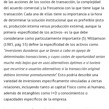
de las acciones de los socios de transacción, la complejidad
del acuerdo comercial y la frecuencia con la que tiene lugar la
transacción. Cada una de ellas tiene su importancia a la hora
de determinar la solución institucional que es preferible (esto
es, producción interna versus producción externa), aunque la
primera -especificidad de los activos- es la que debe
considerarse como particularmente importante (5). Williamson
(1985, pág. 55) define la especificidad de los activos como
“inversiones duraderas que se llevan a cabo en apoyo de
determinadas transacciones, y cuyos costes de oportunidad serían
mucho más bajos que en usos alternativos óptimos o si tuviera
que recurrirse a usuarios alternativos si la transacción original
debiera terminar prematuramente”.
Esto podría describir una
variedad de inversiones específicamente vinculadas a ciertas
relaciones, incluyendo tanto al capital físico como al humano,
además de intangibles como I+D y conocimientos o
capacidades específicos de la empresa.