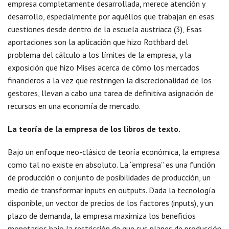
empresa completamente desarrollada, merece atención y
desarrollo, especialmente por aquéllos que trabajan en esas
cuestiones desde dentro de la escuela austriaca (3), Esas
aportaciones son la aplicación que hizo Rothbard del
problema del cálculo a los límites de la empresa, y la
exposición que hizo Mises acerca de cómo los mercados
financieros a la vez que restringen la discrecionalidad de los
gestores, llevan a cabo una tarea de definitiva asignación de
recursos en una economía de mercado.
La teoría de la empresa de los libros de texto.
Bajo un enfoque neo-clásico de teoría económica, la empresa
como tal no existe en absoluto. La “empresa” es una función
de producción o conjunto de posibilidades de producción, un
medio de transformar inputs en outputs. Dada la tecnología
disponible, un vector de precios de los factores (inputs), y un
plazo de demanda, la empresa maximiza los beneficios
monetarios bajo la restricción de que sus planes de producción