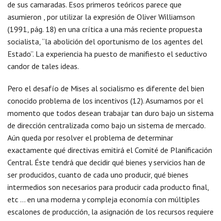
de sus camaradas. Esos primeros teóricos parece que
asumieron , por utilizar la expresión de Oliver Williamson
(1991, pág. 18) en una crítica a una más reciente propuesta
socialista, “la abolición del oportunismo de los agentes del
Estado”. La experiencia ha puesto de manifiesto el seductivo
candor de tales ideas.
Pero el desafío de Mises al socialismo es diferente del bien
conocido problema de los incentivos (12). Asumamos por el
momento que todos desean trabajar tan duro bajo un sistema
de dirección centralizada como bajo un sistema de mercado.
Aún queda por resolver el problema de determinar
exactamente qué directivas emitirá el Comité de Planificación
Central. Éste tendrá que decidir qué bienes y servicios han de
ser producidos, cuanto de cada uno producir, qué bienes
intermedios son necesarios para producir cada producto final,
etc … en una moderna y compleja economía con múltiples
escalones de producción, la asignación de los recursos requiere