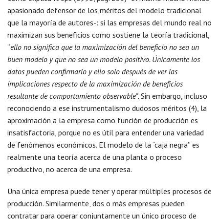
apasionado defensor de los méritos del modelo tradicional
que la mayoría de autores-: si las empresas del mundo real no
maximizan sus beneficios como sostiene la teoría tradicional,
“
ello no significa que la maximización del beneficio no sea un
buen modelo y que no sea un modelo positivo. Únicamente los
datos pueden confirmarlo y ello solo después de ver las
implicaciones respecto de la maximización de beneficios
resultante de comportamiento observable”
. Sin embargo, incluso
reconociendo a ese instrumentalismo dudosos méritos (4), la
aproximación a la empresa como función de producción es
insatisfactoria, porque no es útil para entender una variedad
de fenómenos económicos. El modelo de la “caja negra” es
realmente una teoría acerca de una planta o proceso
productivo, no acerca de una empresa.
Una única empresa puede tener y operar múltiples procesos de
producción. Similarmente, dos o más empresas pueden
contratar para operar conjuntamente un único proceso de