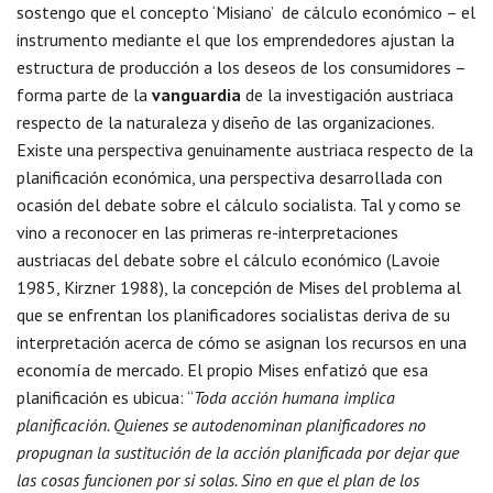
sostengo que el concepto ‘Misiano’ de cálculo económico – el
instrumento mediante el que los emprendedores ajustan la
estructura de producción a los deseos de los consumidores –
forma parte de la
vanguardia
de la investigación austriaca
respecto de la naturaleza y diseño de las organizaciones.
Existe una perspectiva genuinamente austriaca respecto de la
planificación económica, una perspectiva desarrollada con
ocasión del debate sobre el cálculo socialista. Tal y como se
vino a reconocer en las primeras re-interpretaciones
austriacas del debate sobre el cálculo económico (Lavoie
1985, Kirzner 1988), la concepción de Mises del problema al
que se enfrentan los planificadores socialistas deriva de su
interpretación acerca de cómo se asignan los recursos en una
economía de mercado. El propio Mises enfatizó que esa
planificación es ubicua: “
Toda acción humana implica
planificación. Quienes se autodenominan planificadores no
propugnan la sustitución de la acción planificada por dejar que
las cosas funcionen por si solas. Sino en que el plan de los