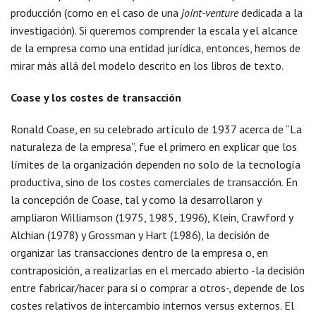
producción (como en el caso de una
joint-venture
dedicada a la
investigación). Si queremos comprender la escala y el alcance
de la empresa como una entidad jurídica, entonces, hemos de
mirar más allá del modelo descrito en los libros de texto.
Coase y los costes de transacción
Ronald Coase, en su celebrado artículo de 1937 acerca de “La
naturaleza de la empresa”, fue el primero en explicar que los
límites de la organización dependen no solo de la tecnología
productiva, sino de los costes comerciales de transacción. En
la concepción de Coase, tal y como la desarrollaron y
ampliaron Williamson (1975, 1985, 1996), Klein, Crawford y
Alchian (1978) y Grossman y Hart (1986), la decisión de
organizar las transacciones dentro de la empresa o, en
contraposición, a realizarlas en el mercado abierto -la decisión
entre fabricar/hacer para si o comprar a otros-, depende de los
costes relativos de intercambio internos versus externos. El