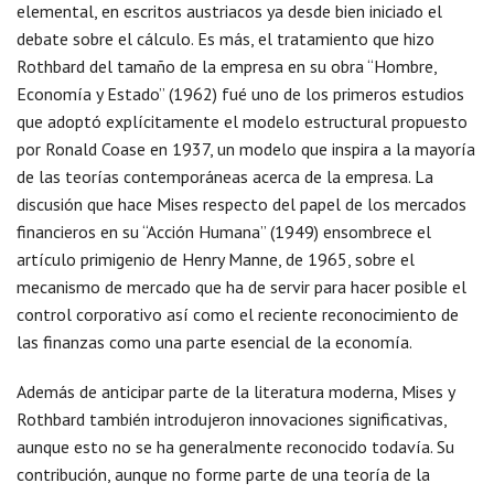
elemental, en escritos austriacos ya desde bien iniciado el
debate sobre el cálculo. Es más, el tratamiento que hizo
Rothbard del tamaño de la empresa en su obra “Hombre,
Economía y Estado” (1962) fué uno de los primeros estudios
que adoptó explícitamente el modelo estructural propuesto
por Ronald Coase en 1937, un modelo que inspira a la mayoría
de las teorías contemporáneas acerca de la empresa. La
discusión que hace Mises respecto del papel de los mercados
financieros en su “Acción Humana” (1949) ensombrece el
artículo primigenio de Henry Manne, de 1965, sobre el
mecanismo de mercado que ha de servir para hacer posible el
control corporativo así como el reciente reconocimiento de
las finanzas como una parte esencial de la economía.
Además de anticipar parte de la literatura moderna, Mises y
Rothbard también introdujeron innovaciones significativas,
aunque esto no se ha generalmente reconocido todavía. Su
contribución, aunque no forme parte de una teoría de la