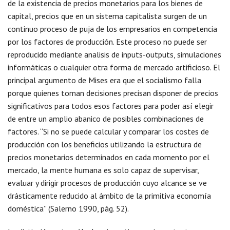
de la existencia de precios monetarios para los bienes de
capital, precios que en un sistema capitalista surgen de un
continuo proceso de puja de los empresarios en competencia
por los factores de producción. Este proceso no puede ser
reproducido mediante analisis de inputs-outputs, simulaciones
informáticas o cualquier otra forma de mercado artificioso. El
principal argumento de Mises era que el socialismo falla
porque quienes toman decisiones precisan disponer de precios
significativos para todos esos factores para poder así elegir
de entre un amplio abanico de posibles combinaciones de
factores. “Si no se puede calcular y comparar los costes de
producción con los beneficios utilizando la estructura de
precios monetarios determinados en cada momento por el
mercado, la mente humana es solo capaz de supervisar,
evaluar y dirigir procesos de producción cuyo alcance se ve
drásticamente reducido al ámbito de la primitiva economía
doméstica” (Salerno 1990, pág. 52).