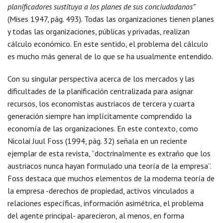
planificadores sustituya a los planes de sus conciudadanos”
(Mises 1947, pág. 493). Todas las organizaciones tienen planes
y todas las organizaciones, públicas y privadas, realizan
cálculo económico. En este sentido, el problema del cálculo
es mucho más general de lo que se ha usualmente entendido.
Con su singular perspectiva acerca de los mercados y las
dificultades de la planificación centralizada para asignar
recursos, los economistas austriacos de tercera y cuarta
generación siempre han implícitamente comprendido la
economía de las organizaciones. En este contexto, como
Nicolai Juul Foss (1994, pág. 32) señala en un reciente
ejemplar de esta revista, “doctrinalmente es extraño que los
austriacos nunca hayan formulado una teoría de la empresa”.
Foss destaca que muchos elementos de la moderna teoría de
la empresa -derechos de propiedad, activos vinculados a
relaciones específicas, información asimétrica, el problema
del agente principal- aparecieron, al menos, en forma