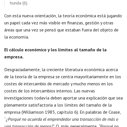
hunda (6).
Con esta nueva orientación, la teoría económica está jugando
un papel cada vez más visible en finanzas, gestión y otras
áreas que una vez se pensó que estaban fuera del objeto de
la economía.
El cálculo económico y los límites al tamaño de la
empresa.
Desgraciadamente, la creciente literatura económica acerca
de la teoría de la empresa se centra mayoritariamente en los
costes de intercambio de mercado y mucho menos en los
costes de los intercambios internos. Las nuevas
investigaciones todavía deben aportar una explicación que sea
plenamente satisfactoria a los límites del tamaño de la
empresa (Williamson 1985, capítulo 6). En palabras de Coase,
“
¿Porqué no acuerda el emprendedor una transacción de más o
una transacción de menos?
” O, más generalmente,
“Porqué no