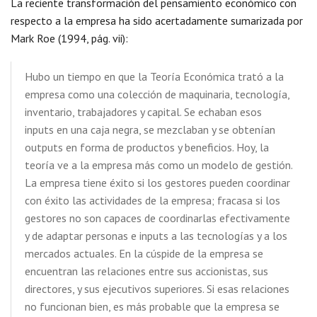
La reciente transformación del pensamiento económico con
respecto a la empresa ha sido acertadamente sumarizada por
Mark Roe (1994, pág. vii):
Hubo un tiempo en que la Teoría Económica trató a la
empresa como una colección de maquinaria, tecnología,
inventario, trabajadores y capital. Se echaban esos
inputs en una caja negra, se mezclaban y se obtenían
outputs en forma de productos y beneficios. Hoy, la
teoría ve a la empresa más como un modelo de gestión.
La empresa tiene éxito si los gestores pueden coordinar
con éxito las actividades de la empresa; fracasa si los
gestores no son capaces de coordinarlas efectivamente
y de adaptar personas e inputs a las tecnologías y a los
mercados actuales. En la cúspide de la empresa se
encuentran las relaciones entre sus accionistas, sus
directores, y sus ejecutivos superiores. Si esas relaciones
no funcionan bien, es más probable que la empresa se