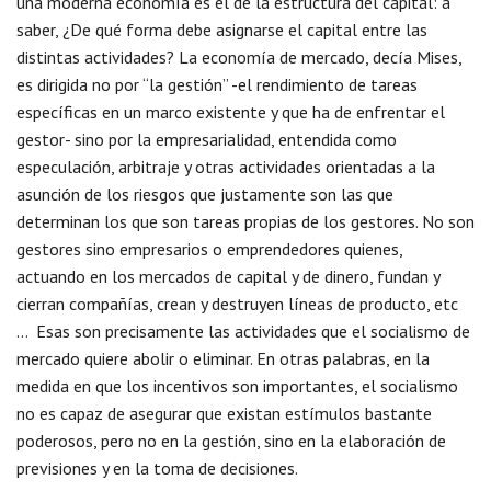
una moderna economía es el de la estructura del capital: a
saber, ¿De qué forma debe asignarse el capital entre las
distintas actividades? La economía de mercado, decía Mises,
es dirigida no por “la gestión” -el rendimiento de tareas
específicas en un marco existente y que ha de enfrentar el
gestor- sino por la empresarialidad, entendida como
especulación, arbitraje y otras actividades orientadas a la
asunción de los riesgos que justamente son las que
determinan los que son tareas propias de los gestores. No son
gestores sino empresarios o emprendedores quienes,
actuando en los mercados de capital y de dinero, fundan y
cierran compañías, crean y destruyen líneas de producto, etc
… Esas son precisamente las actividades que el socialismo de
mercado quiere abolir o eliminar. En otras palabras, en la
medida en que los incentivos son importantes, el socialismo
no es capaz de asegurar que existan estímulos bastante
poderosos, pero no en la gestión, sino en la elaboración de
previsiones y en la toma de decisiones.