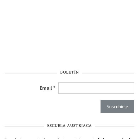
BOLETÍN
Email
*
ESCUELA AUSTRIACA