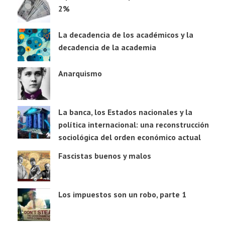
2%
La decadencia de los académicos y la
decadencia de la academia
Anarquismo
La banca, los Estados nacionales y la
política internacional: una reconstrucción
sociológica del orden económico actual
Fascistas buenos y malos
Los impuestos son un robo, parte 1