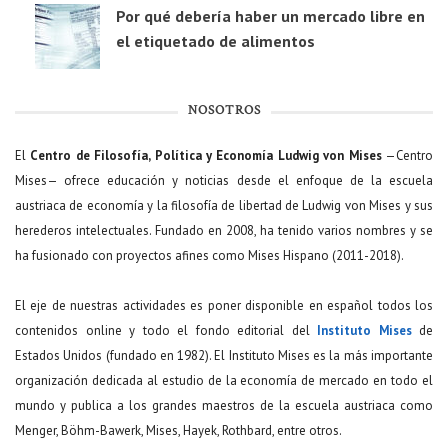
Por qué debería haber un mercado libre en
el etiquetado de alimentos
NOSOTROS
El
Centro de Filosofía, Política y Economía Ludwig von Mises
—Centro
Mises— ofrece educación y noticias desde el enfoque de la escuela
austriaca de economía y la filosofía de libertad de Ludwig von Mises y sus
herederos intelectuales. Fundado en 2008, ha tenido varios nombres y se
ha fusionado con proyectos afines como Mises Hispano (2011-2018).
El eje de nuestras actividades es poner disponible en español todos los
contenidos online y todo el fondo editorial del
Instituto Mises
de
Estados Unidos (fundado en 1982). El Instituto Mises es la más importante
organización dedicada al estudio de la economía de mercado en todo el
mundo y publica a los grandes maestros de la escuela austriaca como
Menger, Böhm-Bawerk, Mises, Hayek, Rothbard, entre otros.