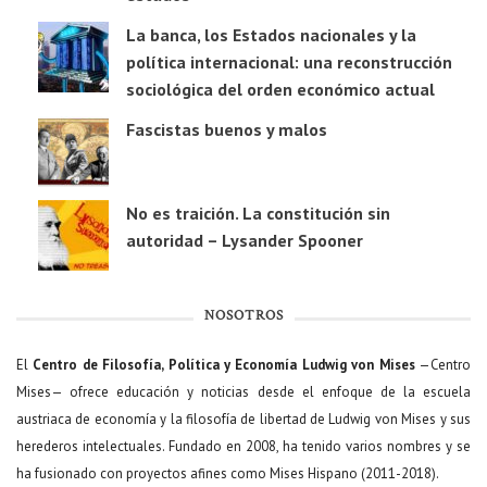
La banca, los Estados nacionales y la
política internacional: una reconstrucción
sociológica del orden económico actual
Fascistas buenos y malos
No es traición. La constitución sin
autoridad – Lysander Spooner
NOSOTROS
El
Centro de Filosofía, Política y Economía Ludwig von Mises
—Centro
Mises— ofrece educación y noticias desde el enfoque de la escuela
austriaca de economía y la filosofía de libertad de Ludwig von Mises y sus
herederos intelectuales. Fundado en 2008, ha tenido varios nombres y se
ha fusionado con proyectos afines como Mises Hispano (2011-2018).