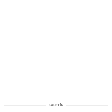
BOLETÍN