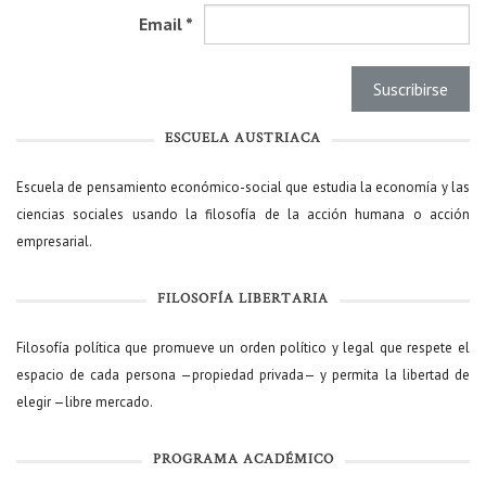
Email
*
ESCUELA AUSTRIACA
Escuela de pensamiento económico-social que estudia la economía y las
ciencias sociales usando la filosofía de la acción humana o acción
empresarial.
FILOSOFÍA LIBERTARIA
Filosofía política que promueve un orden político y legal que respete el
espacio de cada persona —propiedad privada— y permita la libertad de
elegir —libre mercado.
PROGRAMA ACADÉMICO