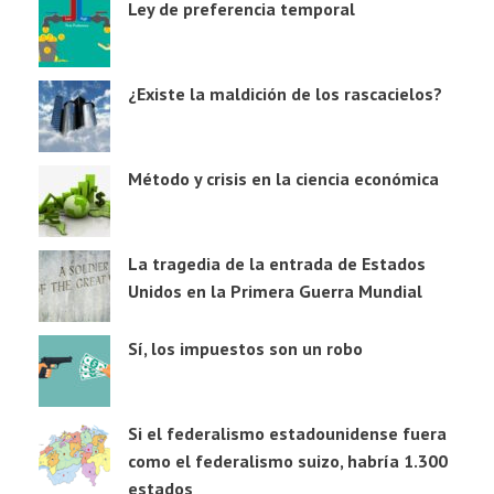
Ley de preferencia temporal
¿Existe la maldición de los rascacielos?
Método y crisis en la ciencia económica
La tragedia de la entrada de Estados
Unidos en la Primera Guerra Mundial
Sí, los impuestos son un robo
Si el federalismo estadounidense fuera
como el federalismo suizo, habría 1.300
estados