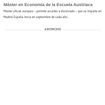
Máster en Economía de la Escuela Austriaca
Máster oficial europeo —permite acceder a doctorado— que se imparte en
Madrid, España. Inicia en septiembre de cada año.
ANUNCIOS