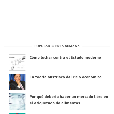
POPULARES ESTA SEMANA
Cómo luchar contra el Estado moderno
La teoría austriaca del ciclo económico
Por qué debería haber un mercado libre en
el etiquetado de alimentos