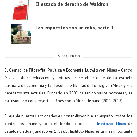
El estado de derecho de Waldron
Los impuestos son un robo, parte 1
NOSOTROS
El
Centro de Filosofía, Política y Economía Ludwig von Mises
—Centro
Mises— ofrece educación y noticias desde el enfoque de la escuela
austriaca de economía y la filosofía de libertad de Ludwig von Mises y sus
herederos intelectuales. Fundado en 2008, ha tenido varios nombres y se
ha fusionado con proyectos afines como Mises Hispano (2011-2018).
El eje de nuestras actividades es poner disponible en español todos los
contenidos online y todo el fondo editorial del
Instituto Mises
de
Estados Unidos (fundado en 1982). El Instituto Mises es la más importante