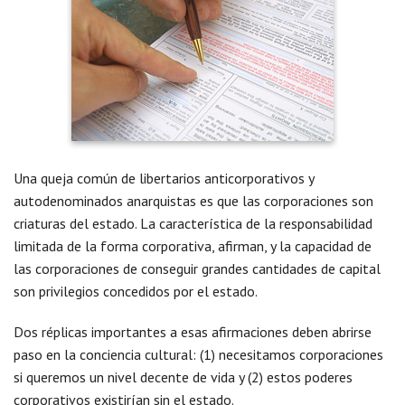
Una queja común de libertarios anticorporativos y
autodenominados anarquistas es que las corporaciones son
criaturas del estado. La característica de la responsabilidad
limitada de la forma corporativa, afirman, y la capacidad de
las corporaciones de conseguir grandes cantidades de capital
son privilegios concedidos por el estado.
Dos réplicas importantes a esas afirmaciones deben abrirse
paso en la conciencia cultural: (1) necesitamos corporaciones
si queremos un nivel decente de vida y (2) estos poderes
corporativos existirían sin el estado.