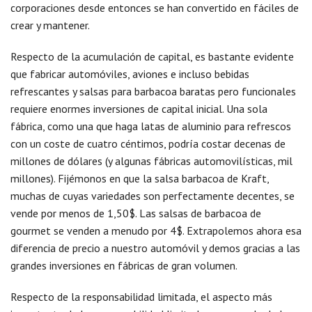
corporaciones desde entonces se han convertido en fáciles de
crear y mantener.
Respecto de la acumulación de capital, es bastante evidente
que fabricar automóviles, aviones e incluso bebidas
refrescantes y salsas para barbacoa baratas pero funcionales
requiere enormes inversiones de capital inicial. Una sola
fábrica, como una que haga latas de aluminio para refrescos
con un coste de cuatro céntimos, podría costar decenas de
millones de dólares (y algunas fábricas automovilísticas, mil
millones). Fijémonos en que la salsa barbacoa de Kraft,
muchas de cuyas variedades son perfectamente decentes, se
vende por menos de 1,50$. Las salsas de barbacoa de
gourmet se venden a menudo por 4$. Extrapolemos ahora esa
diferencia de precio a nuestro automóvil y demos gracias a las
grandes inversiones en fábricas de gran volumen.
Respecto de la responsabilidad limitada, el aspecto más