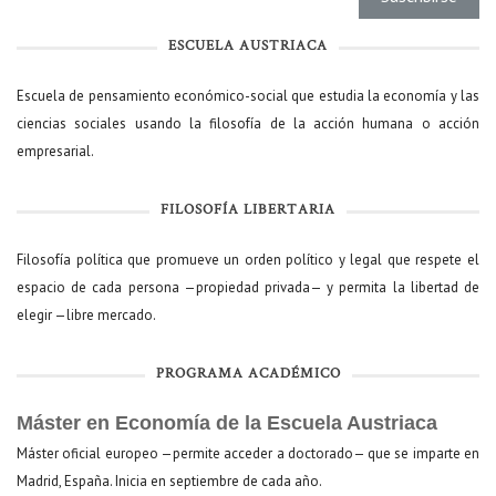
ESCUELA AUSTRIACA
Escuela de pensamiento económico-social que estudia la economía y las
ciencias sociales usando la filosofía de la acción humana o acción
empresarial.
FILOSOFÍA LIBERTARIA
Filosofía política que promueve un orden político y legal que respete el
espacio de cada persona —propiedad privada— y permita la libertad de
elegir —libre mercado.
PROGRAMA ACADÉMICO
Máster en Economía de la Escuela Austriaca
Máster oficial europeo —permite acceder a doctorado— que se imparte en
Madrid, España. Inicia en septiembre de cada año.