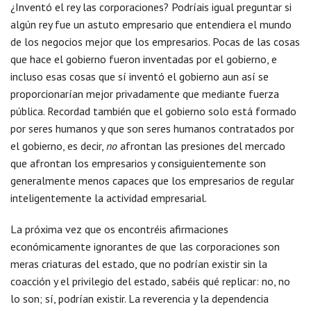
¿Inventó el rey las corporaciones? Podríais igual preguntar si
algún rey fue un astuto empresario que entendiera el mundo
de los negocios mejor que los empresarios. Pocas de las cosas
que hace el gobierno fueron inventadas por el gobierno, e
incluso esas cosas que sí inventó el gobierno aun así se
proporcionarían mejor privadamente que mediante fuerza
pública. Recordad también que el gobierno solo está formado
por seres humanos y que son seres humanos contratados por
el gobierno, es decir,
no
afrontan las presiones del mercado
que afrontan los empresarios y consiguientemente son
generalmente menos capaces que los empresarios de regular
inteligentemente la actividad empresarial.
La próxima vez que os encontréis afirmaciones
económicamente ignorantes de que las corporaciones son
meras criaturas del estado, que no podrían existir sin la
coacción y el privilegio del estado, sabéis qué replicar: no, no
lo son; sí, podrían existir. La reverencia y la dependencia