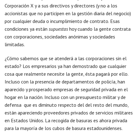
Corporación X y a sus directivos y directores (y no a los
accionistas que no participen en la gestión diaria del negocio)
por cualquier deuda o incumplimiento de contrato. Esas
condiciones ya están
supuestas
hoy cuando la gente contrata
con corporaciones, sociedades anónimas y sociedades
limitadas.
¿Cómo sabemos que se atenderá a las corporaciones sin el
estado? Los empresarios ya han demostrado que cualquier
cosa que realmente necesite la gente, ésta pagará por ello.
Incluso con la presencia de departamentos de policía, han
aparecido y prosperado empresas de seguridad privada en el
hogar en la nación. Incluso con un presupuesto militar y de
defensa que es diminuto respecto del del resto del mundo,
están apareciendo proveedores privados de servicios militares
en Estados Unidos. La recogida de basuras es ahora privada
para la mayoría de los cubos de basura estadounidenses.