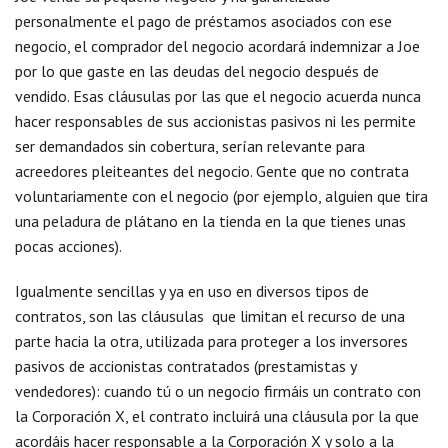
personalmente el pago de préstamos asociados con ese
negocio, el comprador del negocio acordará indemnizar a Joe
por lo que gaste en las deudas del negocio después de
vendido. Esas cláusulas por las que el negocio acuerda nunca
hacer responsables de sus accionistas pasivos ni les permite
ser demandados sin cobertura, serían relevante para
acreedores pleiteantes del negocio. Gente que no contrata
voluntariamente con el negocio (por ejemplo, alguien que tira
una peladura de plátano en la tienda en la que tienes unas
pocas acciones).
Igualmente sencillas y ya en uso en diversos tipos de
contratos, son las cláusulas que limitan el recurso de una
parte hacia la otra, utilizada para proteger a los inversores
pasivos de accionistas contratados (prestamistas y
vendedores): cuando tú o un negocio firmáis un contrato con
la Corporación X, el contrato incluirá una cláusula por la que
acordáis hacer responsable a la Corporación X y solo a la