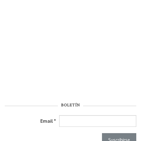
BOLETÍN
Email
*