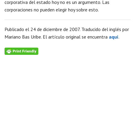
corporativa del estado hoy no es un argumento. Las
corporaciones no pueden elegir hoy sobre esto.
Publicado el 24 de diciembre de 2007. Traducido del inglés por
Mariano Bas Uribe. El artículo original se encuentra
aquí
.