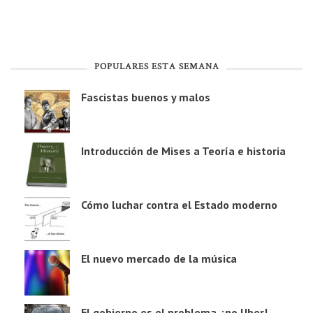
POPULARES ESTA SEMANA
Fascistas buenos y malos
Introducción de Mises a Teoría e historia
Cómo luchar contra el Estado moderno
El nuevo mercado de la música
El gobierno es el problema, ¡no Uber!