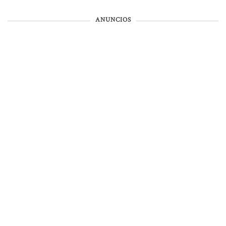
ANUNCIOS