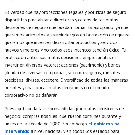
Es verdad que hay protecciones legales y políticas de seguro
disponibles para aislar a directores y cargos de las malas
decisiones de negocio que puedan tomar. Es apropiado, ya que
queremos animarlos a asumir riesgos en la creación de riqueza,
queremos que intenten desarrollar productos y servicios
nuevos y mejores y no todos esos intentos tendrán éxito. Tu
protección antes sus malas decisiones empresariales es
invertir en diversos valores: acciones (patrimonio) y bonos
(deuda) de diversas compañías, sí como seguros, metales
preciosos, divisas, etcétera. Diversificad de todas las maneras
posibles y unas pocas malas decisiones en el mundo
corporativo no os dañarán.
Pues aquí queda la responsabilidad por malas decisiones de
negocio: compras hostiles, que fueron comunes durante y
antes de la década de 1980. Sin embargo
el gobierno ha
intervenido
a nivel nacional y en todos los estados para