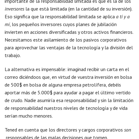
importante de la responsabilidad limitada es que es la de los
inversores
la que está limitada (en la cantidad de su inversión).
Eso significa que la responsabilidad limitada se aplica
a ti y a
mí
, los pequeños inversores cuyos planes de jubilación
invierten en acciones diversificadas y otros activos financieros.
Necesitamos este asilamiento de los pasivos corporativos
para aprovechar las ventajas de la tecnología y la división del
trabajo.
La alternativa es impensable: imaginad recibir un carta en el
correo diciéndoos que, en virtud de vuestra inversión en bolsa
de 500$ en bolsa de alguna empresa petrolífera, debéis
aportar más de 5.000$ para ayudar a pagar el último vertido
de crudo. Nadie asumiría esa responsabilidad y sin la limitación
de responsabilidad nuestros niveles de tecnología y de vida
serían mucho menores.
Tened en cuenta que los directores y cargos corporativos
son
responsables de las malas decisiones que tomen.