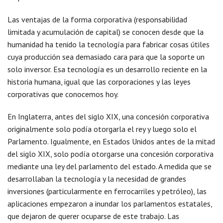
Las ventajas de la forma corporativa (responsabilidad
limitada y acumulación de capital) se conocen desde que la
humanidad ha tenido la tecnología para fabricar cosas útiles
cuya producción sea demasiado cara para que la soporte un
solo inversor. Esa tecnología es un desarrollo reciente en la
historia humana, igual que las corporaciones y las leyes
corporativas que conocemos hoy.
En Inglaterra, antes del siglo XIX, una concesión corporativa
originalmente solo podía otorgarla el rey y luego solo el
Parlamento. Igualmente, en Estados Unidos antes de la mitad
del siglo XIX, solo podía otorgarse una concesión corporativa
mediante una ley del parlamento del estado. A medida que se
desarrollaban la tecnología y la necesidad de grandes
inversiones (particularmente en ferrocarriles y petróleo), las
aplicaciones empezaron a inundar los parlamentos estatales,
que dejaron de querer ocuparse de este trabajo. Las