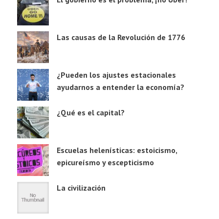
Las causas de la Revolución de 1776
¿Pueden los ajustes estacionales
ayudarnos a entender la economía?
¿Qué es el capital?
Escuelas helenísticas: estoicismo,
epicureísmo y escepticismo
La civilización