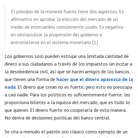
El principio de la moneda fuerte tiene dos aspectos. Es
afirmativo en aprobar la elección del mercado de un
medio de intercambio comúnmente usado. Es negativo
en obstaculizar la propensión del gobierno a
entrometerse en el sistema monetario.[1]
Los gobiernos solo pueden estrujar una limitada cantidad de
dinero a sus ciudadanos a través de los impuestos sin incitar a
la desobediencia civil, así que se hacen amigos de los bancos,
que tienen una forma de
hacer que el dinero aparezca de la
nada
. El dinero que crean no es fuerte, pero esto no preocupa
a casi nadie. Para los políticos es suficientemente fuerte: les
proporciona billetes a la riqueza del mercado, que es todo lo
que quieren. El dinero fuerte no cooperaría de esta manera.
No deriva de decisiones políticas del banco central.
Se cita a menudo el patrón oro clásico como ejemplo de un