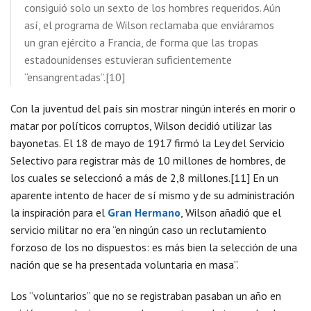
consiguió solo un sexto de los hombres requeridos. Aún
así, el programa de Wilson reclamaba que enviáramos
un gran ejército a Francia, de forma que las tropas
estadounidenses estuvieran suficientemente
“ensangrentadas”.[10]
Con la juventud del país sin mostrar ningún interés en morir o
matar por políticos corruptos, Wilson decidió utilizar las
bayonetas. El 18 de mayo de 1917 firmó la Ley del Servicio
Selectivo para registrar más de 10 millones de hombres, de
los cuales se seleccionó a más de 2,8 millones.[11] En un
aparente intento de hacer de sí mismo y de su administración
la inspiración para el
Gran Hermano
, Wilson añadió que el
servicio militar no era “en ningún caso un reclutamiento
forzoso de los no dispuestos: es más bien la selección de una
nación que se ha presentada voluntaria en masa”.
Los “voluntarios” que no se registraban pasaban un año en