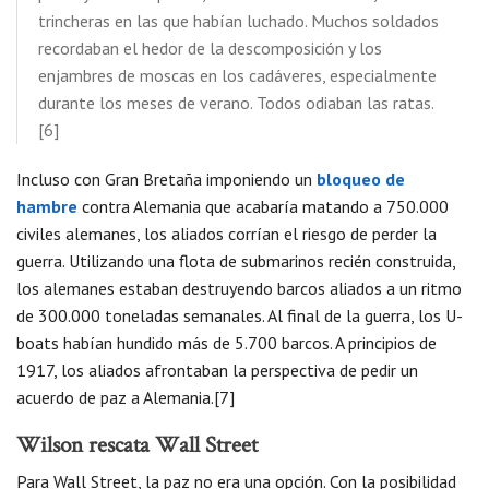
trincheras en las que habían luchado. Muchos soldados
recordaban el hedor de la descomposición y los
enjambres de moscas en los cadáveres, especialmente
durante los meses de verano. Todos odiaban las ratas.
[6]
Incluso con Gran Bretaña imponiendo un
bloqueo de
hambre
contra Alemania que acabaría matando a 750.000
civiles alemanes, los aliados corrían el riesgo de perder la
guerra. Utilizando una flota de submarinos recién construida,
los alemanes estaban destruyendo barcos aliados a un ritmo
de 300.000 toneladas semanales. Al final de la guerra, los U-
boats habían hundido más de 5.700 barcos. A principios de
1917, los aliados afrontaban la perspectiva de pedir un
acuerdo de paz a Alemania.[7]
Wilson rescata Wall Street
Para Wall Street, la paz no era una opción. Con la posibilidad