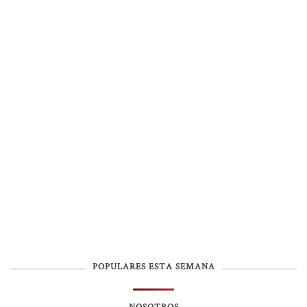
POPULARES ESTA SEMANA