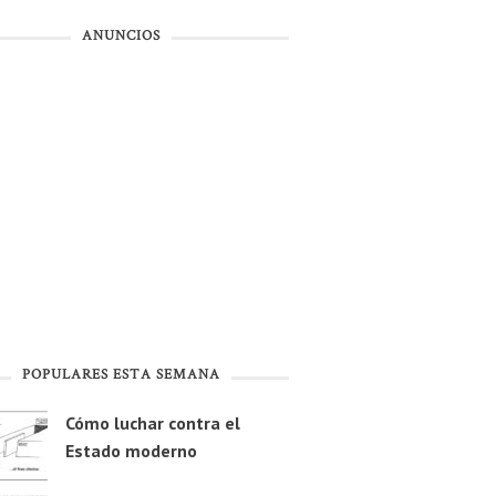
ANUNCIOS
POPULARES ESTA SEMANA
Cómo luchar contra el
Estado moderno