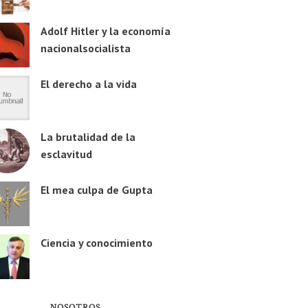
Adolf Hitler y la economía
nacionalsocialista
El derecho a la vida
La brutalidad de la
esclavitud
El mea culpa de Gupta
Ciencia y conocimiento