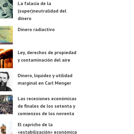
La falacia de la
(super)neutralidad del
dinero
Dinero radiactivo
Ley, derechos de propiedad
y contaminación del aire
Dinero, liquidez y utilidad
marginal en Carl Menger
Las recesiones económicas
de finales de los setenta y
comienzos de los noventa
El capricho de la
«estabilización» económica