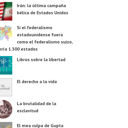
Irán: la última campaña
bélica de Estados Unidos
Si el federalismo
estadounidense fuera
como el federalismo suizo,
bría 1.300 estados
Libros sobre la libertad
El derecho a la vida
La brutalidad de la
esclavitud
El mea culpa de Gupta