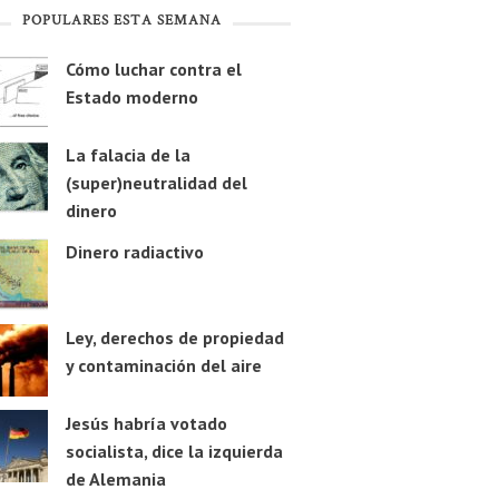
POPULARES ESTA SEMANA
Cómo luchar contra el
Estado moderno
La falacia de la
(super)neutralidad del
dinero
Dinero radiactivo
Ley, derechos de propiedad
y contaminación del aire
Jesús habría votado
socialista, dice la izquierda
de Alemania