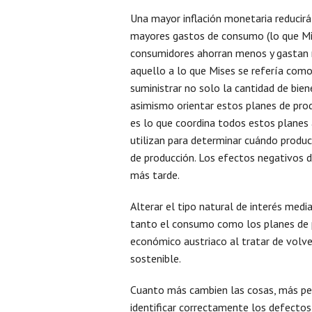
Una mayor inflación monetaria reducirá 
mayores gastos de consumo (lo que Mi
consumidores ahorran menos y gastan m
aquello a lo que Mises se refería como
suministrar no solo la cantidad de bien
asimismo orientar estos planes de produ
es lo que coordina todos estos planes 
utilizan para determinar cuándo produc
de producción. Los efectos negativos d
más tarde.
Alterar el tipo natural de interés medi
tanto el consumo como los planes de 
económico austriaco al tratar de volve
sostenible.
Cuanto más cambien las cosas, más pe
identificar correctamente los defectos