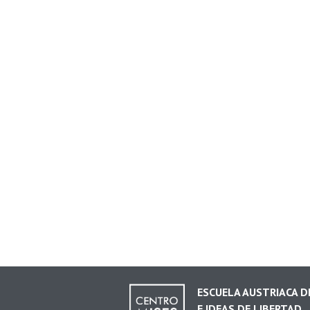
ESCUELA AUSTRIACA 
E IDEAS DE LIBERTAD