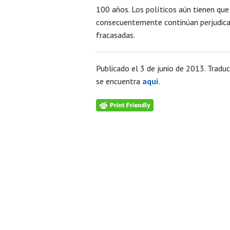
100 años. Los políticos aún tienen que
consecuentemente continúan perjudica
fracasadas.
Publicado el 3 de junio de 2013. Traduci
se encuentra
aquí
.