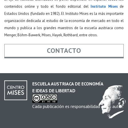
contenidos online y todo el fondo editorial del
Instituto Mises
de
Estados Unidos (fundado en 1982). El Instituto Mises es la más importante
organización dedicada al estudio de la economía de mercado en todo el
mundo y publica a los grandes maestros de la escuela austriaca como
Menger, Böhm-Bawerk, Mises, Hayek, Rothbard, entre otros.
CONTACTO
Nombre
*
ESCUELA AUSTRIACA DE ECONOMÍA
E IDEAS DE LIBERTAD
Email
*
Cada publicación es responsabilidad de su autor.
Asunto