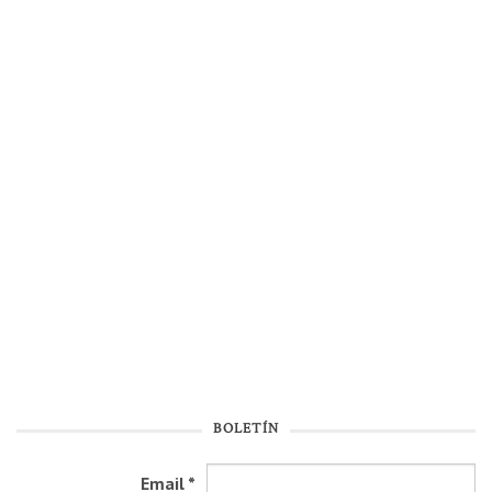
BOLETÍN
Email
*