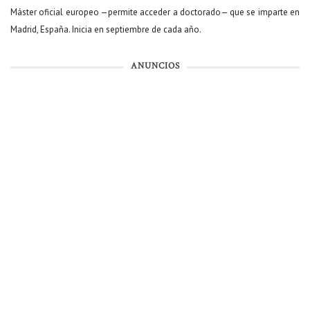
Máster oficial europeo —permite acceder a doctorado— que se imparte en
Madrid, España. Inicia en septiembre de cada año.
ANUNCIOS