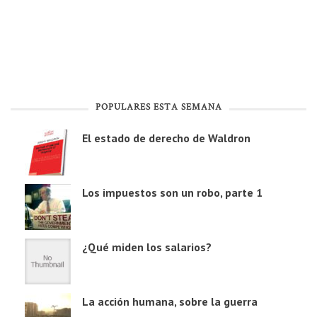
POPULARES ESTA SEMANA
El estado de derecho de Waldron
Los impuestos son un robo, parte 1
¿Qué miden los salarios?
La acción humana, sobre la guerra