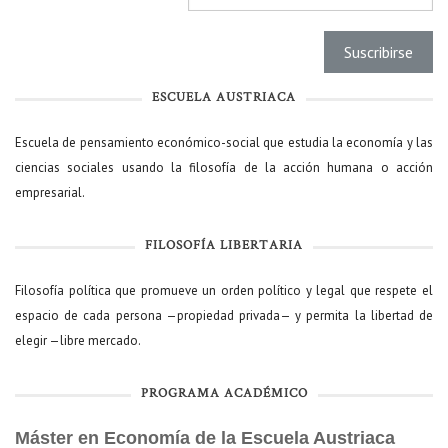
ESCUELA AUSTRIACA
Escuela de pensamiento económico-social que estudia la economía y las
ciencias sociales usando la filosofía de la acción humana o acción
empresarial.
FILOSOFÍA LIBERTARIA
Filosofía política que promueve un orden político y legal que respete el
espacio de cada persona —propiedad privada— y permita la libertad de
elegir —libre mercado.
PROGRAMA ACADÉMICO
Máster en Economía de la Escuela Austriaca