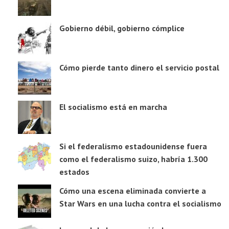
Gobierno débil, gobierno cómplice
Cómo pierde tanto dinero el servicio postal
El socialismo está en marcha
Si el federalismo estadounidense fuera
como el federalismo suizo, habría 1.300
estados
Cómo una escena eliminada convierte a
Star Wars en una lucha contra el socialismo