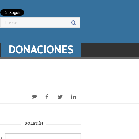
DONACIONES
0
BOLETÍN