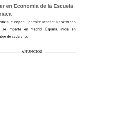
er en Economía de la Escuela
riaca
oficial europeo —permite acceder a doctorado
se imparte en Madrid, España. Inicia en
bre de cada año.
ANUNCIOS