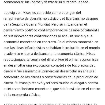
conmemorar sus logros y destacar su duradero legado.
Ludwig von Mises es conocido como el origen del
renacimiento de liberalismo clásico y el libertarismo después
de la Segunda Guerra Mundial. Pero su influencia en el
pensamiento político contemporáneo se basaba totalmente
en sus innovadoras contribuciones al análisis social y a la
economía monetaria en concreto. En el mismo momento en
que las ideas inflacionistas se habían introducido en el mundo
académico e iban a desbancar a la economía clásica, Mises
revolucionaba la teoría del dinero. Fue el primer economista
en desarrollar una explicación completa de los precios del
dinero y fue asimismo el primero en desarrollar un análisis
coherente de las causas y consecuencias de la producción de
dinero. Su trabajo renovó y reforzó mucho el alegato contra
el intervencionismo monetario, que había estado en el centro
de la economía clásica.