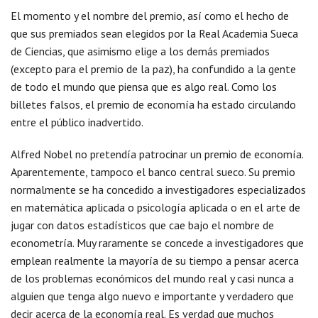
El momento y el nombre del premio, así como el hecho de
que sus premiados sean elegidos por la Real Academia Sueca
de Ciencias, que asimismo elige a los demás premiados
(excepto para el premio de la paz), ha confundido a la gente
de todo el mundo que piensa que es algo real. Como los
billetes falsos, el premio de economía ha estado circulando
entre el público inadvertido.
Alfred Nobel no pretendía patrocinar un premio de economía.
Aparentemente, tampoco el banco central sueco. Su premio
normalmente se ha concedido a investigadores especializados
en matemática aplicada o psicología aplicada o en el arte de
jugar con datos estadísticos que cae bajo el nombre de
econometría. Muy raramente se concede a investigadores que
emplean realmente la mayoría de su tiempo a pensar acerca
de los problemas económicos del mundo real y casi nunca a
alguien que tenga algo nuevo e importante y verdadero que
decir acerca de la economía real. Es verdad que muchos