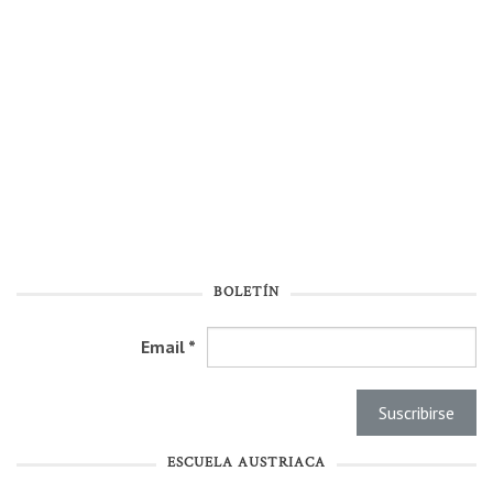
BOLETÍN
Email
*
ESCUELA AUSTRIACA