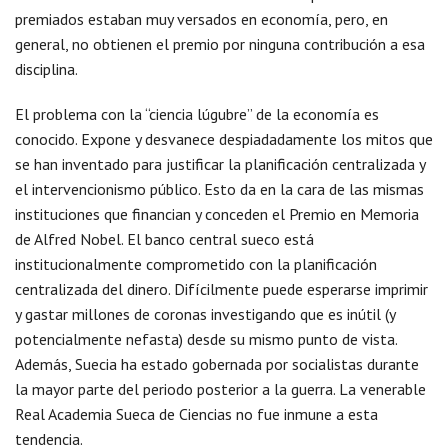
premiados estaban muy versados en economía, pero, en
general, no obtienen el premio por ninguna contribución a esa
disciplina.
El problema con la “ciencia lúgubre” de la economía es
conocido. Expone y desvanece despiadadamente los mitos que
se han inventado para justificar la planificación centralizada y
el intervencionismo público. Esto da en la cara de las mismas
instituciones que financian y conceden el Premio en Memoria
de Alfred Nobel. El banco central sueco está
institucionalmente comprometido con la planificación
centralizada del dinero. Difícilmente puede esperarse imprimir
y gastar millones de coronas investigando que es inútil (y
potencialmente nefasta) desde su mismo punto de vista.
Además, Suecia ha estado gobernada por socialistas durante
la mayor parte del periodo posterior a la guerra. La venerable
Real Academia Sueca de Ciencias no fue inmune a esta
tendencia.