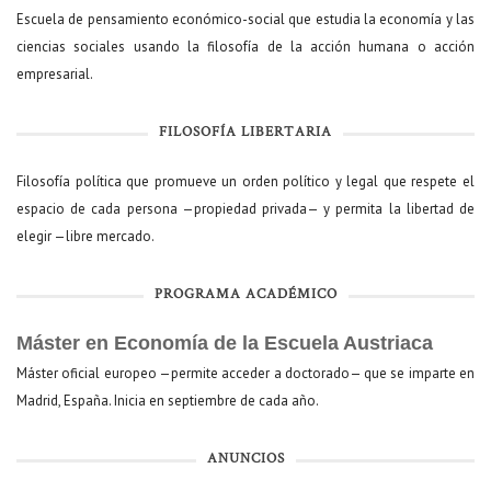
Escuela de pensamiento económico-social que estudia la economía y las
ciencias sociales usando la filosofía de la acción humana o acción
empresarial.
FILOSOFÍA LIBERTARIA
Filosofía política que promueve un orden político y legal que respete el
espacio de cada persona —propiedad privada— y permita la libertad de
elegir —libre mercado.
PROGRAMA ACADÉMICO
Máster en Economía de la Escuela Austriaca
Máster oficial europeo —permite acceder a doctorado— que se imparte en
Madrid, España. Inicia en septiembre de cada año.
ANUNCIOS