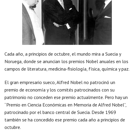
Cada año, a principios de octubre, el mundo mira a Suecia y
Noruega, donde se anuncian los premios Nobel anuales en los
campos de literatura, medicina-fisiología, física, química y paz.
El gran empresario sueco, Alfred Nobel no patrocinó un
premio de economía y los comités patrocinados con su
patrimonio no conceden ese premio actualmente. Pero hay un
“Premio en Ciencia Económicas en Memoria de Alfred Nobel”,
patrocinado por el banco central de Suecia. Desde 1969
también se ha concedido ese premio cada año a principios de
octubre.