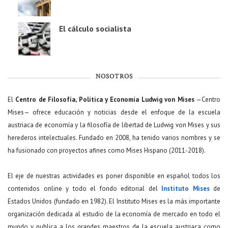
El cálculo socialista
NOSOTROS
El
Centro de Filosofía, Política y Economía Ludwig von Mises
—Centro
Mises— ofrece educación y noticias desde el enfoque de la escuela
austriaca de economía y la filosofía de libertad de Ludwig von Mises y sus
herederos intelectuales. Fundado en 2008, ha tenido varios nombres y se
ha fusionado con proyectos afines como Mises Hispano (2011-2018).
El eje de nuestras actividades es poner disponible en español todos los
contenidos online y todo el fondo editorial del
Instituto Mises
de
Estados Unidos (fundado en 1982). El Instituto Mises es la más importante
organización dedicada al estudio de la economía de mercado en todo el
mundo y publica a los grandes maestros de la escuela austriaca como