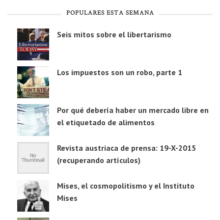
POPULARES ESTA SEMANA
Seis mitos sobre el libertarismo
Los impuestos son un robo, parte 1
Por qué debería haber un mercado libre en
el etiquetado de alimentos
Revista austriaca de prensa: 19-X-2015
(recuperando artículos)
Mises, el cosmopolitismo y el Instituto
Mises