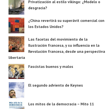
Privatización al estilo vikingo: ¿Modelo o
desgracia?
¿China revertirá su superávit comercial con
los Estados Unidos?
Las facetas del movimiento de la
Ilustración francesa, y su influencia en la
Revolución francesa, desde una perspectiva
libertaria
Fascistas buenos y malos
El segundo adviento de Keynes
Los mitos de la democracia – Mito 11