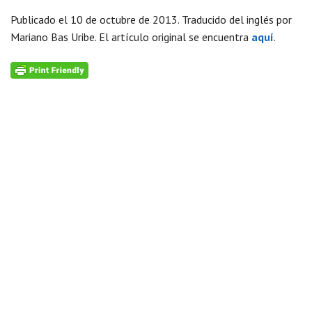
Publicado el 10 de octubre de 2013. Traducido del inglés por
Mariano Bas Uribe. El artículo original se encuentra
aquí
.