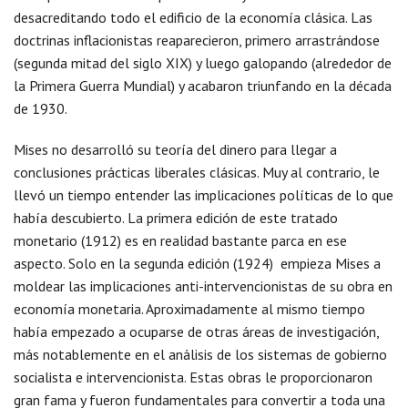
desacreditando todo el edificio de la economía clásica. Las
doctrinas inflacionistas reaparecieron, primero arrastrándose
(segunda mitad del siglo XIX) y luego galopando (alrededor de
la Primera Guerra Mundial) y acabaron triunfando en la década
de 1930.
Mises no desarrolló su teoría del dinero para llegar a
conclusiones prácticas liberales clásicas. Muy al contrario, le
llevó un tiempo entender las implicaciones políticas de lo que
había descubierto. La primera edición de este tratado
monetario (1912) es en realidad bastante parca en ese
aspecto. Solo en la segunda edición (1924) empieza Mises a
moldear las implicaciones anti-intervencionistas de su obra en
economía monetaria. Aproximadamente al mismo tiempo
había empezado a ocuparse de otras áreas de investigación,
más notablemente en el análisis de los sistemas de gobierno
socialista e intervencionista. Estas obras le proporcionaron
gran fama y fueron fundamentales para convertir a toda una