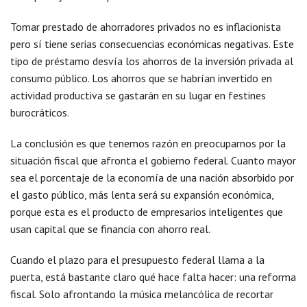
Tomar prestado de ahorradores privados no es inflacionista
pero sí tiene serias consecuencias económicas negativas. Este
tipo de préstamo desvía los ahorros de la inversión privada al
consumo público. Los ahorros que se habrían invertido en
actividad productiva se gastarán en su lugar en festines
burocráticos.
La conclusión es que tenemos razón en preocuparnos por la
situación fiscal que afronta el gobierno federal. Cuanto mayor
sea el porcentaje de la economía de una nación absorbido por
el gasto público, más lenta será su expansión económica,
porque esta es el producto de empresarios inteligentes que
usan capital que se financia con ahorro real.
Cuando el plazo para el presupuesto federal llama a la
puerta, está bastante claro qué hace falta hacer: una reforma
fiscal. Solo afrontando la música melancólica de recortar