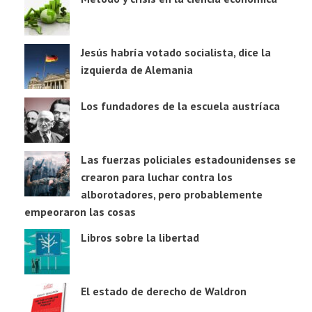
Jesús habría votado socialista, dice la
izquierda de Alemania
Los fundadores de la escuela austríaca
Las fuerzas policiales estadounidenses se
crearon para luchar contra los
alborotadores, pero probablemente
empeoraron las cosas
Libros sobre la libertad
El estado de derecho de Waldron