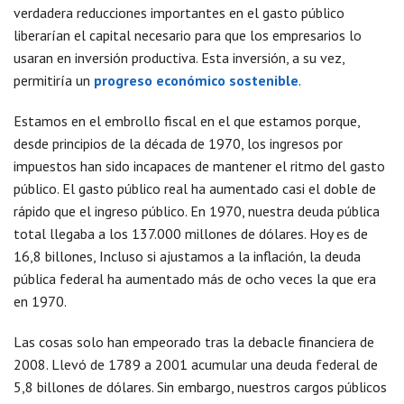
verdadera reducciones importantes en el gasto público
liberarían el capital necesario para que los empresarios lo
usaran en inversión productiva. Esta inversión, a su vez,
permitiría un
progreso económico sostenible
.
Estamos en el embrollo fiscal en el que estamos porque,
desde principios de la década de 1970, los ingresos por
impuestos han sido incapaces de mantener el ritmo del gasto
público. El gasto público real ha aumentado casi el doble de
rápido que el ingreso público. En 1970, nuestra deuda pública
total llegaba a los 137.000 millones de dólares. Hoy es de
16,8 billones, Incluso si ajustamos a la inflación, la deuda
pública federal ha aumentado más de ocho veces la que era
en 1970.
Las cosas solo han empeorado tras la debacle financiera de
2008. Llevó de 1789 a 2001 acumular una deuda federal de
5,8 billones de dólares. Sin embargo, nuestros cargos públicos