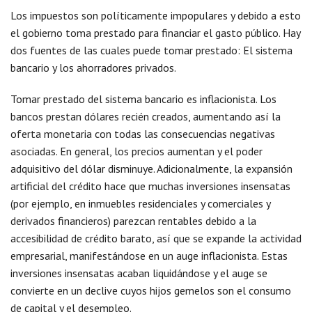
Los impuestos son políticamente impopulares y debido a esto
el gobierno toma prestado para financiar el gasto público. Hay
dos fuentes de las cuales puede tomar prestado: El sistema
bancario y los ahorradores privados.
Tomar prestado del sistema bancario es inflacionista. Los
bancos prestan dólares recién creados, aumentando así la
oferta monetaria con todas las consecuencias negativas
asociadas. En general, los precios aumentan y el poder
adquisitivo del dólar disminuye. Adicionalmente, la expansión
artificial del crédito hace que muchas inversiones insensatas
(por ejemplo, en inmuebles residenciales y comerciales y
derivados financieros) parezcan rentables debido a la
accesibilidad de crédito barato, así que se expande la actividad
empresarial, manifestándose en un auge inflacionista. Estas
inversiones insensatas acaban liquidándose y el auge se
convierte en un declive cuyos hijos gemelos son el consumo
de capital y el desempleo.