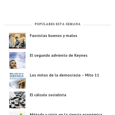
POPULARES ESTA SEMANA
Fascistas buenos y malos
El segundo adviento de Keynes
Los mitos de la democracia – Mito 11
El cálculo socialista
Método y crisis en la ciencia económica