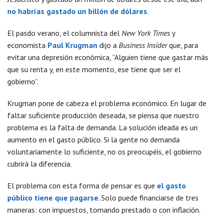
no habrías gastado un billón de dólares
.
El pasdo verano, el columnista del
New York Times
y
economista
Paul Krugman
dijo a
Business Insider
que, para
evitar una depresión económica, “Alguien tiene que gastar más
que su renta y, en este momento, ese tiene que ser el
gobierno”.
Krugman pone de cabeza el problema económico. En lugar de
faltar suficiente producción deseada, se piensa que nuestro
problema es la falta de demanda. La solución ideada es un
aumento en el gasto público. Si la gente no demanda
voluntariamente lo suficiente, no os preocupéis, el gobierno
cubrirá la diferencia.
El problema con esta forma de pensar es que
el gasto
público tiene que pagarse
. Solo puede financiarse de tres
maneras: con impuestos, tomando prestado o con inflación.