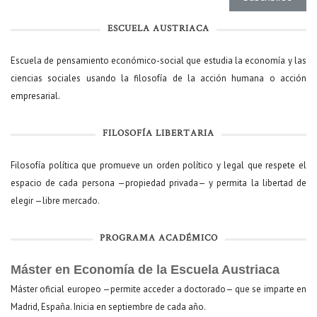
ESCUELA AUSTRIACA
Escuela de pensamiento económico-social que estudia la economía y las
ciencias sociales usando la filosofía de la acción humana o acción
empresarial.
FILOSOFÍA LIBERTARIA
Filosofía política que promueve un orden político y legal que respete el
espacio de cada persona —propiedad privada— y permita la libertad de
elegir —libre mercado.
PROGRAMA ACADÉMICO
Máster en Economía de la Escuela Austriaca
Máster oficial europeo —permite acceder a doctorado— que se imparte en
Madrid, España. Inicia en septiembre de cada año.