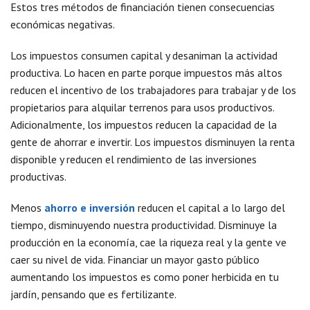
Estos tres métodos de financiación tienen consecuencias
económicas negativas.
Los impuestos consumen capital y desaniman la actividad
productiva. Lo hacen en parte porque impuestos más altos
reducen el incentivo de los trabajadores para trabajar y de los
propietarios para alquilar terrenos para usos productivos.
Adicionalmente, los impuestos reducen la capacidad de la
gente de ahorrar e invertir. Los impuestos disminuyen la renta
disponible y reducen el rendimiento de las inversiones
productivas.
Menos
ahorro e inversión
reducen el capital a lo largo del
tiempo, disminuyendo nuestra productividad. Disminuye la
producción en la economía, cae la riqueza real y la gente ve
caer su nivel de vida. Financiar un mayor gasto público
aumentando los impuestos es como poner herbicida en tu
jardín, pensando que es fertilizante.