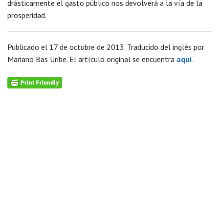
drásticamente el gasto público nos devolverá a la vía de la
prosperidad.
Publicado el 17 de octubre de 2013. Traducido del inglés por
Mariano Bas Uribe. El artículo original se encuentra
aquí
.