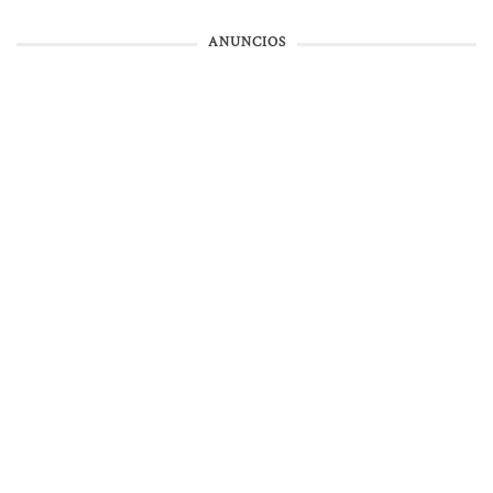
ANUNCIOS