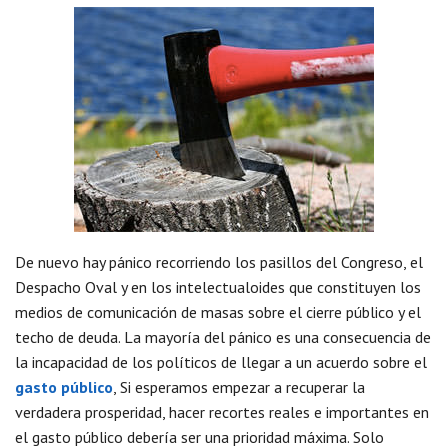
De nuevo hay pánico recorriendo los pasillos del Congreso, el
Despacho Oval y en los intelectualoides que constituyen los
medios de comunicación de masas sobre el cierre público y el
techo de deuda. La mayoría del pánico es una consecuencia de
la incapacidad de los políticos de llegar a un acuerdo sobre el
gasto público
, Si esperamos empezar a recuperar la
verdadera prosperidad, hacer recortes reales e importantes en
el gasto público debería ser una prioridad máxima. Solo