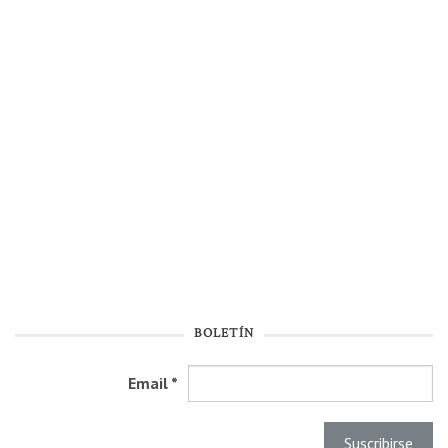
BOLETÍN
Email
*