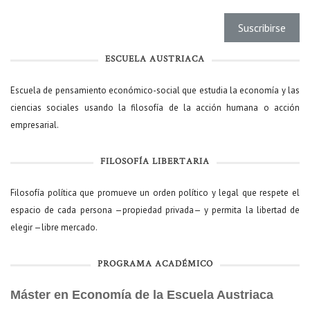
ESCUELA AUSTRIACA
Escuela de pensamiento económico-social que estudia la economía y las
ciencias sociales usando la filosofía de la acción humana o acción
empresarial.
FILOSOFÍA LIBERTARIA
Filosofía política que promueve un orden político y legal que respete el
espacio de cada persona —propiedad privada— y permita la libertad de
elegir —libre mercado.
PROGRAMA ACADÉMICO
Máster en Economía de la Escuela Austriaca