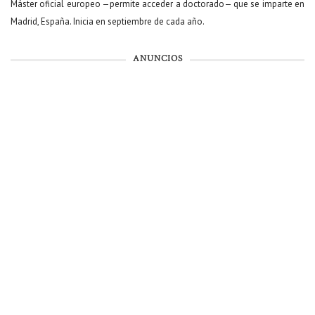
Máster oficial europeo —permite acceder a doctorado— que se imparte en
Madrid, España. Inicia en septiembre de cada año.
ANUNCIOS