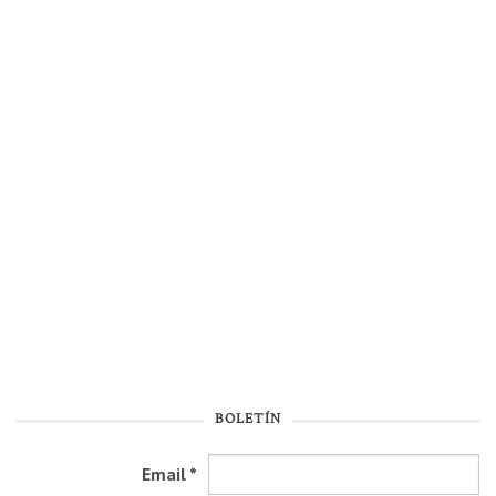
BOLETÍN
Email
*