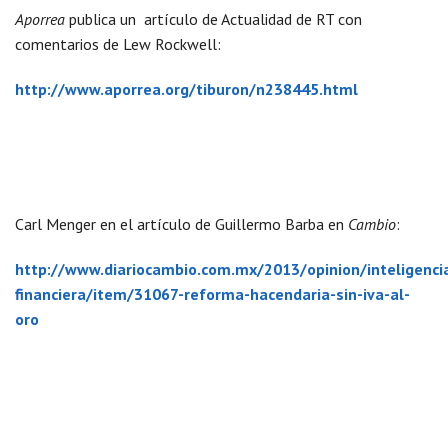
Aporrea
publica un artículo de Actualidad de RT con
comentarios de Lew Rockwell:
http://www.aporrea.org/tiburon/n238445.html
Carl Menger en el artículo de Guillermo Barba en
Cambio
:
http://www.diariocambio.com.mx/2013/opinion/inteligenci
financiera/item/31067-reforma-hacendaria-sin-iva-al-
oro