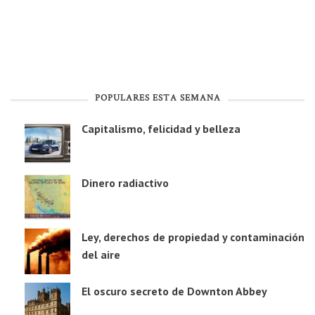
POPULARES ESTA SEMANA
Capitalismo, felicidad y belleza
Dinero radiactivo
Ley, derechos de propiedad y contaminación
del aire
El oscuro secreto de Downton Abbey