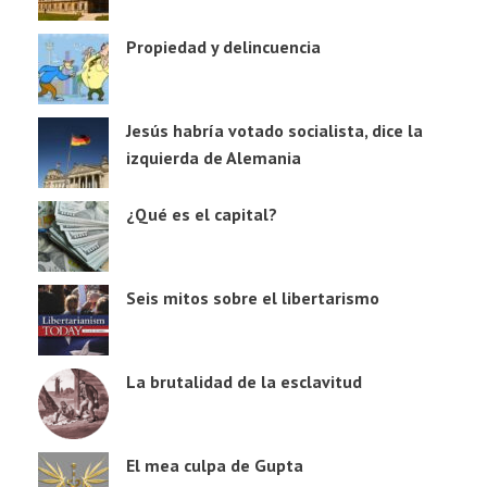
Propiedad y delincuencia
Jesús habría votado socialista, dice la
izquierda de Alemania
¿Qué es el capital?
Seis mitos sobre el libertarismo
La brutalidad de la esclavitud
El mea culpa de Gupta