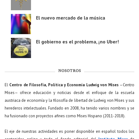
El nuevo mercado de la música
El gobierno es el problema, ¡no Uber!
NOSOTROS
El
Centro de Filosofía, Política y Economía Ludwig von Mises
—Centro
Mises— ofrece educación y noticias desde el enfoque de la escuela
austriaca de economía y la filosofía de libertad de Ludwig von Mises y sus
herederos intelectuales. Fundado en 2008, ha tenido varios nombres y se
ha fusionado con proyectos afines como Mises Hispano (2011-2018).
El eje de nuestras actividades es poner disponible en español todos los