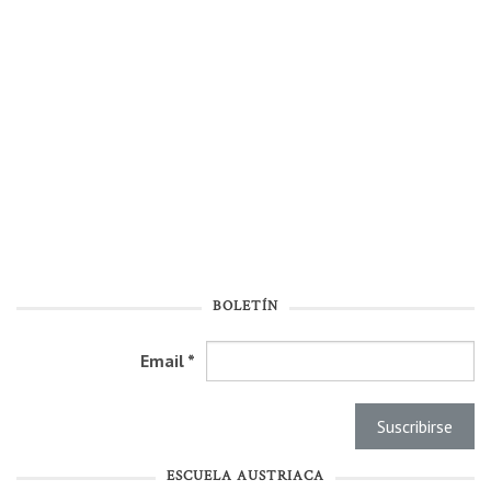
BOLETÍN
Email
*
ESCUELA AUSTRIACA