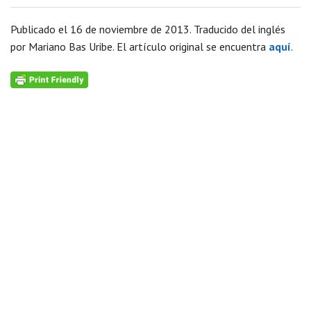
Publicado el 16 de noviembre de 2013. Traducido del inglés
por Mariano Bas Uribe. El artículo original se encuentra
aquí
.