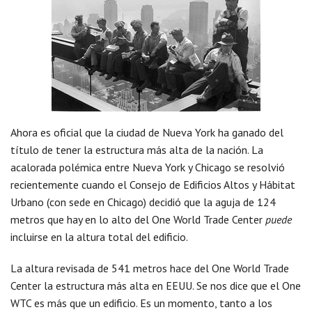
Ahora es oficial que la ciudad de Nueva York ha ganado del
título de tener la estructura más alta de la nación. La
acalorada polémica entre Nueva York y Chicago se resolvió
recientemente cuando el Consejo de Edificios Altos y Hábitat
Urbano (con sede en Chicago) decidió que la aguja de 124
metros que hay en lo alto del One World Trade Center
puede
incluirse en la altura total del edificio.
La altura revisada de 541 metros hace del One World Trade
Center la estructura más alta en EEUU. Se nos dice que el One
WTC es más que un edificio. Es un momento, tanto a los