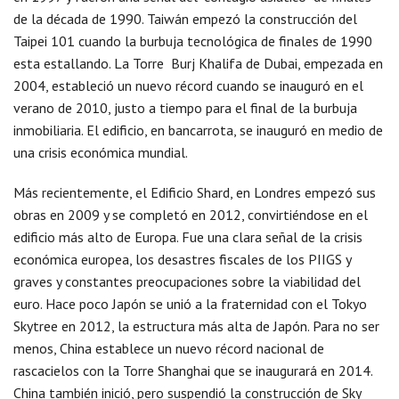
de la década de 1990. Taiwán empezó la construcción del
Taipei 101 cuando la burbuja tecnológica de finales de 1990
esta estallando. La Torre Burj Khalifa de Dubai, empezada en
2004, estableció un nuevo récord cuando se inauguró en el
verano de 2010, justo a tiempo para el final de la burbuja
inmobiliaria. El edificio, en bancarrota, se inauguró en medio de
una crisis económica mundial.
Más recientemente, el Edificio Shard, en Londres empezó sus
obras en 2009 y se completó en 2012, convirtiéndose en el
edificio más alto de Europa. Fue una clara señal de la crisis
económica europea, los desastres fiscales de los PIIGS y
graves y constantes preocupaciones sobre la viabilidad del
euro. Hace poco Japón se unió a la fraternidad con el Tokyo
Skytree en 2012, la estructura más alta de Japón. Para no ser
menos, China establece un nuevo récord nacional de
rascacielos con la Torre Shanghai que se inaugurará en 2014.
China también inició, pero suspendió la construcción de Sky