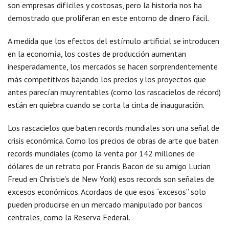
son empresas difíciles y costosas, pero la historia nos ha
demostrado que proliferan en este entorno de dinero fácil.
A medida que los efectos del estímulo artificial se introducen
en la economía, los costes de producción aumentan
inesperadamente, los mercados se hacen sorprendentemente
más competitivos bajando los precios y los proyectos que
antes parecían muy rentables (como los rascacielos de récord)
están en quiebra cuando se corta la cinta de inauguración.
Los rascacielos que baten records mundiales son una señal de
crisis económica. Como los precios de obras de arte que baten
records mundiales (como la venta por 142 millones de
dólares de un retrato por Francis Bacon de su amigo Lucian
Freud en Christie’s de New York) esos records son señales de
excesos económicos. Acordaos de que esos “excesos” solo
pueden producirse en un mercado manipulado por bancos
centrales, como la Reserva Federal.