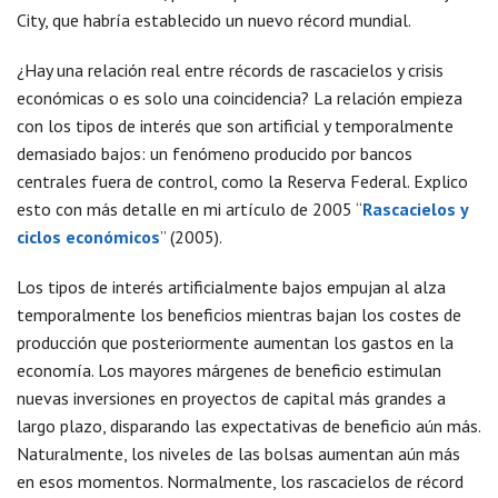
City, que habría establecido un nuevo récord mundial.
¿Hay una relación real entre récords de rascacielos y crisis
económicas o es solo una coincidencia? La relación empieza
con los tipos de interés que son artificial y temporalmente
demasiado bajos: un fenómeno producido por bancos
centrales fuera de control, como la Reserva Federal. Explico
esto con más detalle en mi artículo de 2005 “
Rascacielos y
ciclos económicos
” (2005).
Los tipos de interés artificialmente bajos empujan al alza
temporalmente los beneficios mientras bajan los costes de
producción que posteriormente aumentan los gastos en la
economía. Los mayores márgenes de beneficio estimulan
nuevas inversiones en proyectos de capital más grandes a
largo plazo, disparando las expectativas de beneficio aún más.
Naturalmente, los niveles de las bolsas aumentan aún más
en esos momentos. Normalmente, los rascacielos de récord