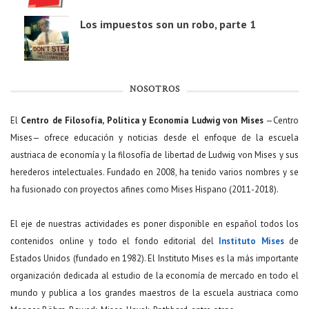
Los impuestos son un robo, parte 1
NOSOTROS
El
Centro de Filosofía, Política y Economía Ludwig von Mises
—Centro
Mises— ofrece educación y noticias desde el enfoque de la escuela
austriaca de economía y la filosofía de libertad de Ludwig von Mises y sus
herederos intelectuales. Fundado en 2008, ha tenido varios nombres y se
ha fusionado con proyectos afines como Mises Hispano (2011-2018).
El eje de nuestras actividades es poner disponible en español todos los
contenidos online y todo el fondo editorial del
Instituto Mises
de
Estados Unidos (fundado en 1982). El Instituto Mises es la más importante
organización dedicada al estudio de la economía de mercado en todo el
mundo y publica a los grandes maestros de la escuela austriaca como