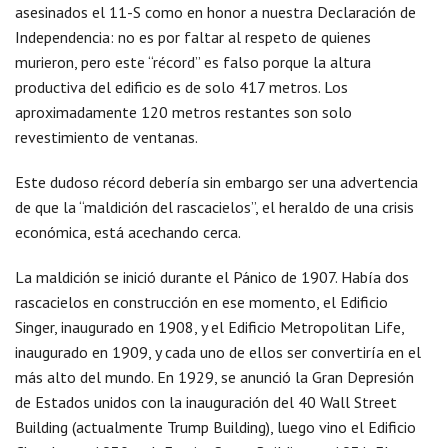
asesinados el 11-S como en honor a nuestra Declaración de
Independencia: no es por faltar al respeto de quienes
murieron, pero este “récord” es falso porque la altura
productiva del edificio es de solo 417 metros. Los
aproximadamente 120 metros restantes son solo
revestimiento de ventanas.
Este dudoso récord debería sin embargo ser una advertencia
de que la “maldición del rascacielos”, el heraldo de una crisis
económica, está acechando cerca.
La maldición se inició durante el Pánico de 1907. Había dos
rascacielos en construcción en ese momento, el Edificio
Singer, inaugurado en 1908, y el Edificio Metropolitan Life,
inaugurado en 1909, y cada uno de ellos ser convertiría en el
más alto del mundo. En 1929, se anunció la Gran Depresión
de Estados unidos con la inauguración del 40 Wall Street
Building (actualmente Trump Building), luego vino el Edificio