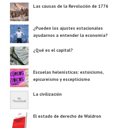
Las causas de la Revolución de 1776
¿Pueden los ajustes estacionales
ayudarnos a entender la economía?
¿Qué es el capital?
Escuelas helenísticas: estoicismo,
epicureísmo y escepticismo
La civilización
El estado de derecho de Waldron