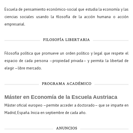
Escuela de pensamiento económico-social que estudia la economía y las
ciencias sociales usando la filosofía de la acción humana o acción
empresarial.
FILOSOFÍA LIBERTARIA
Filosofía política que promueve un orden político y legal que respete el
espacio de cada persona —propiedad privada— y permita la libertad de
elegir —libre mercado.
PROGRAMA ACADÉMICO
Máster en Economía de la Escuela Austriaca
Máster oficial europeo —permite acceder a doctorado— que se imparte en
Madrid, España. Inicia en septiembre de cada año.
ANUNCIOS