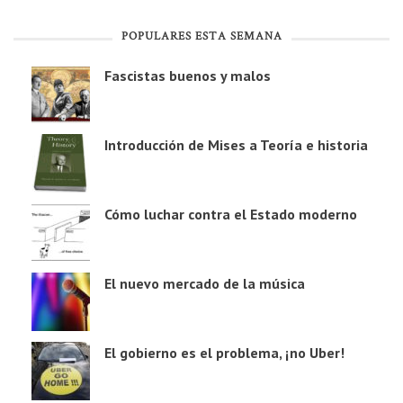
POPULARES ESTA SEMANA
Fascistas buenos y malos
Introducción de Mises a Teoría e historia
Cómo luchar contra el Estado moderno
El nuevo mercado de la música
El gobierno es el problema, ¡no Uber!