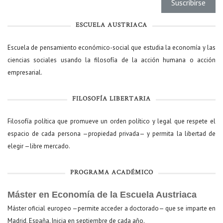
ESCUELA AUSTRIACA
Escuela de pensamiento económico-social que estudia la economía y las
ciencias sociales usando la filosofía de la acción humana o acción
empresarial.
FILOSOFÍA LIBERTARIA
Filosofía política que promueve un orden político y legal que respete el
espacio de cada persona —propiedad privada— y permita la libertad de
elegir —libre mercado.
PROGRAMA ACADÉMICO
Máster en Economía de la Escuela Austriaca
Máster oficial europeo —permite acceder a doctorado— que se imparte en
Madrid, España. Inicia en septiembre de cada año.