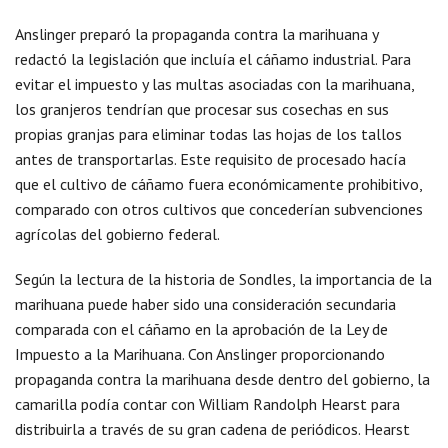
Anslinger preparó la propaganda contra la marihuana y
redactó la legislación que incluía el cáñamo industrial. Para
evitar el impuesto y las multas asociadas con la marihuana,
los granjeros tendrían que procesar sus cosechas en sus
propias granjas para eliminar todas las hojas de los tallos
antes de transportarlas. Este requisito de procesado hacía
que el cultivo de cáñamo fuera económicamente prohibitivo,
comparado con otros cultivos que concederían subvenciones
agrícolas del gobierno federal.
Según la lectura de la historia de Sondles, la importancia de la
marihuana puede haber sido una consideración secundaria
comparada con el cáñamo en la aprobación de la Ley de
Impuesto a la Marihuana. Con Anslinger proporcionando
propaganda contra la marihuana desde dentro del gobierno, la
camarilla podía contar con William Randolph Hearst para
distribuirla a través de su gran cadena de periódicos. Hearst