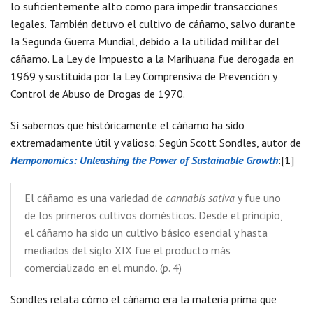
lo suficientemente alto como para impedir transacciones
legales. También detuvo el cultivo de cáñamo, salvo durante
la Segunda Guerra Mundial, debido a la utilidad militar del
cáñamo. La Ley de Impuesto a la Marihuana fue derogada en
1969 y sustituida por la Ley Comprensiva de Prevención y
Control de Abuso de Drogas de 1970.
Sí sabemos que históricamente el cáñamo ha sido
extremadamente útil y valioso. Según Scott Sondles, autor de
Hemponomics: Unleashing the Power of Sustainable Growth
:[1]
El cáñamo es una variedad de
cannabis sativa
y fue uno
de los primeros cultivos domésticos. Desde el principio,
el cáñamo ha sido un cultivo básico esencial y hasta
mediados del siglo XIX fue el producto más
comercializado en el mundo. (p. 4)
Sondles relata cómo el cáñamo era la materia prima que