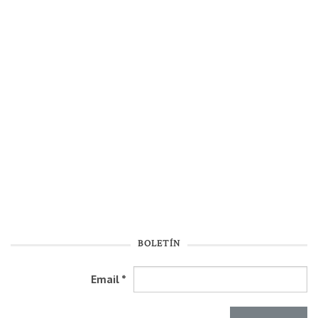
BOLETÍN
Email
*