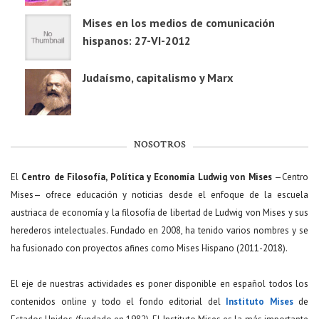
Mises en los medios de comunicación
hispanos: 27-VI-2012
Judaísmo, capitalismo y Marx
NOSOTROS
El
Centro de Filosofía, Política y Economía Ludwig von Mises
—Centro
Mises— ofrece educación y noticias desde el enfoque de la escuela
austriaca de economía y la filosofía de libertad de Ludwig von Mises y sus
herederos intelectuales. Fundado en 2008, ha tenido varios nombres y se
ha fusionado con proyectos afines como Mises Hispano (2011-2018).
El eje de nuestras actividades es poner disponible en español todos los
contenidos online y todo el fondo editorial del
Instituto Mises
de