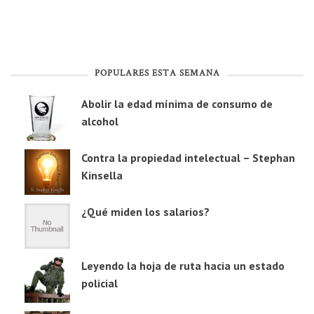
POPULARES ESTA SEMANA
Abolir la edad mínima de consumo de
alcohol
Contra la propiedad intelectual – Stephan
Kinsella
¿Qué miden los salarios?
Leyendo la hoja de ruta hacia un estado
policial