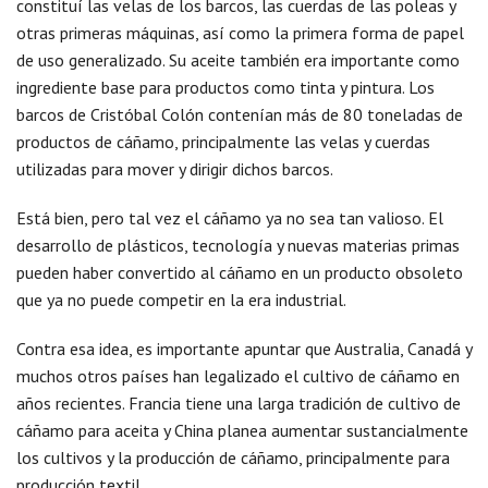
constituí las velas de los barcos, las cuerdas de las poleas y
otras primeras máquinas, así como la primera forma de papel
de uso generalizado. Su aceite también era importante como
ingrediente base para productos como tinta y pintura. Los
barcos de Cristóbal Colón contenían más de 80 toneladas de
productos de cáñamo, principalmente las velas y cuerdas
utilizadas para mover y dirigir dichos barcos.
Está bien, pero tal vez el cáñamo ya no sea tan valioso. El
desarrollo de plásticos, tecnología y nuevas materias primas
pueden haber convertido al cáñamo en un producto obsoleto
que ya no puede competir en la era industrial.
Contra esa idea, es importante apuntar que Australia, Canadá y
muchos otros países han legalizado el cultivo de cáñamo en
años recientes. Francia tiene una larga tradición de cultivo de
cáñamo para aceita y China planea aumentar sustancialmente
los cultivos y la producción de cáñamo, principalmente para
producción textil.