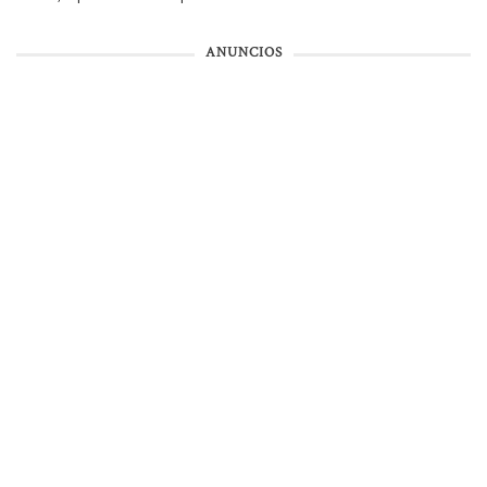
ANUNCIOS