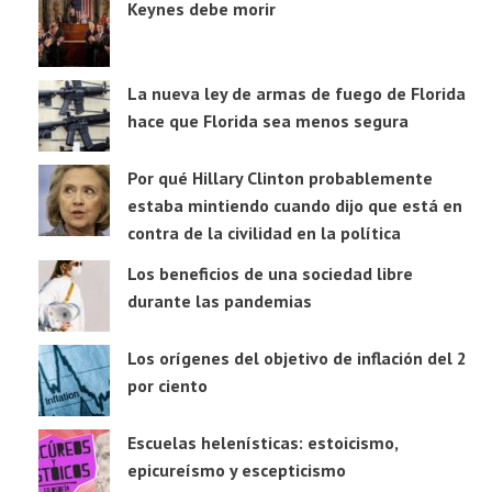
Keynes debe morir
La nueva ley de armas de fuego de Florida
hace que Florida sea menos segura
Por qué Hillary Clinton probablemente
estaba mintiendo cuando dijo que está en
contra de la civilidad en la política
Los beneficios de una sociedad libre
durante las pandemias
Los orígenes del objetivo de inflación del 2
por ciento
Escuelas helenísticas: estoicismo,
epicureísmo y escepticismo