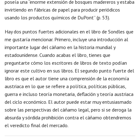
poseía una “enorme extensión de bosques madereros y estaba
invirtiendo en fábricas de papel para producir periódicos
usando los productos químicos de DuPont” (p. 53).
Hay dos puntos fuertes adicionales en el libro de Sondles que
me gustaría mencionar. Primero, incluye una introducción al
importante lugar del cáñamo en la historia mundial y
estadounidense. Cuando acabas el libro, tienes que
preguntarte cómo los escritores de libros de texto podían
ignorar este cultivo en sus libros. El segundo punto fuerte del
libro es que el autor tiene una comprensión de la economía
austriaca en lo que se refiere a política, políticas públicas,
guerra e incluso teoría monetaria, deflación y teoría austriaca
del ciclo económico. El autor puede estar muy entusiasmado
sobre las perspectivas del cáñamo legal, pero si se deroga la
absurda y sórdida prohibición contra el cáñamo obtendremos
el veredicto final del mercado.