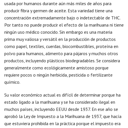
usada por humanos durante aún más miles de años para
producir fibra y germen de aceite. Esta variedad tiene una
concentración extremadamente bajo o indetectable de THC.
Por tanto no puede producir el efecto de la marihuana ni tiene
ningún uso médico conocido. Sin embargo es una materia
prima muy valiosa y versátil en la producción de productos
como papel, textiles, cuerdas, biocombustibles, proteína en
polvo para humanos, alimento para pájaros y muchos otros
productos, incluyendo plásticos biodegradables. Se considera
generalmente como ecológicamente amistoso porque
requiere pocos o ningún herbicida, pesticida o fertilizante
químico.
Su valor económico actual es difícil de determinar porque ha
estado ligado a la marihuana y se ha considerado ilegal en
muchos países, incluyendo EEUU desde 1937. En ese año se
aprobó la Ley de Impuesto a la Marihuana de 1937, que hacía
que estuviera prohibida en la práctica porque el impuesto era