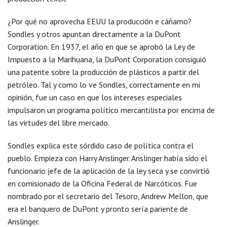
¿Por qué no aprovecha EEUU la producción e cáñamo?
Sondles y otros apuntan directamente a la DuPont
Corporation. En 1937, el año en que se aprobó la Ley de
Impuesto a la Marihuana, la DuPont Corporation consiguió
una patente sobre la producción de plásticos a partir del
petróleo. Tal y como lo ve Sondles, correctamente en mi
opinión, fue un caso en que los intereses especiales
impulsaron un programa político mercantilista por encima de
las virtudes del libre mercado.
Sondles explica este sórdido caso de política contra el
pueblo. Empieza con Harry Anslinger. Anslinger había sido el
funcionario jefe de la aplicación de la ley seca y se convirtió
en comisionado de la Oficina Federal de Narcóticos. Fue
nombrado por el secretario del Tesoro, Andrew Mellon, que
era el banquero de DuPont y pronto sería pariente de
Anslinger.