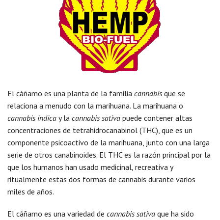
El cáñamo es una planta de la familia
cannabis
que se
relaciona a menudo con la marihuana. La marihuana o
cannabis indica
y la
cannabis sativa
puede contener altas
concentraciones de tetrahidrocanabinol (THC), que es un
componente psicoactivo de la marihuana, junto con una larga
serie de otros canabinoides. El THC es la razón principal por la
que los humanos han usado medicinal, recreativa y
ritualmente estas dos formas de cannabis durante varios
miles de años.
El cáñamo es una variedad de
cannabis sativa
que ha sido