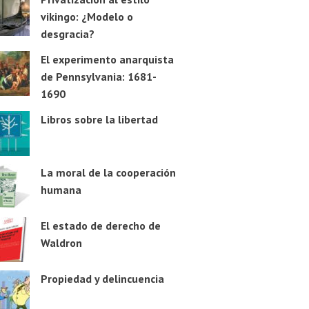
vikingo: ¿Modelo o
desgracia?
El experimento anarquista
de Pennsylvania: 1681-
1690
Libros sobre la libertad
La moral de la cooperación
humana
El estado de derecho de
Waldron
Propiedad y delincuencia