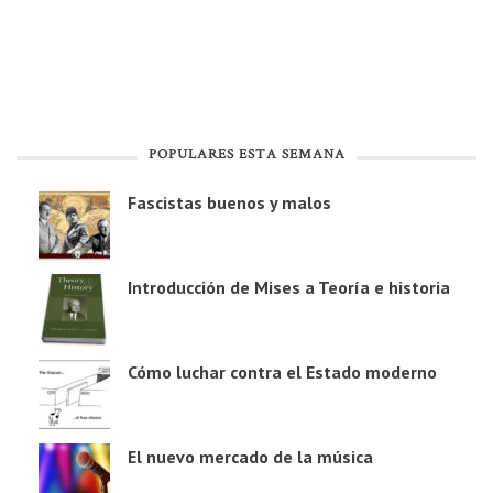
POPULARES ESTA SEMANA
Fascistas buenos y malos
Introducción de Mises a Teoría e historia
Cómo luchar contra el Estado moderno
El nuevo mercado de la música