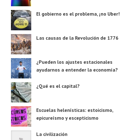
El gobierno es el problema, ¡no Uber!
Las causas de la Revolución de 1776
¿Pueden los ajustes estacionales
ayudarnos a entender la economía?
¿Qué es el capital?
Escuelas helenísticas: estoicismo,
epicureísmo y escepticismo
La civilización