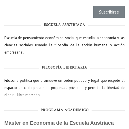
ESCUELA AUSTRIACA
Escuela de pensamiento económico-social que estudia la economía y las
ciencias sociales usando la filosofía de la acción humana o acción
empresarial.
FILOSOFÍA LIBERTARIA
Filosofía política que promueve un orden político y legal que respete el
espacio de cada persona —propiedad privada— y permita la libertad de
elegir —libre mercado.
PROGRAMA ACADÉMICO
Máster en Economía de la Escuela Austriaca