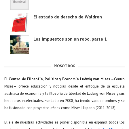
El estado de derecho de Waldron
Los impuestos son un robo, parte 1
NOSOTROS
El
Centro de Filosofía, Política y Economía Ludwig von Mises
—Centro
Mises— ofrece educación y noticias desde el enfoque de la escuela
austriaca de economía y la filosofía de libertad de Ludwig von Mises y sus
herederos intelectuales. Fundado en 2008, ha tenido varios nombres y se
ha fusionado con proyectos afines como Mises Hispano (2011-2018).
El eje de nuestras actividades es poner disponible en español todos los