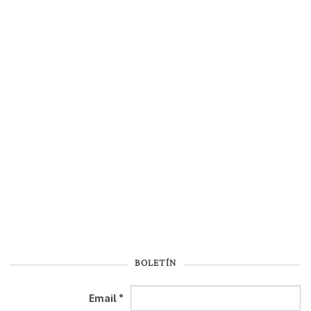
BOLETÍN
Email
*