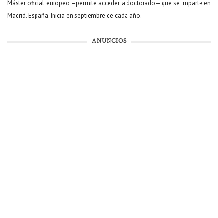
Máster oficial europeo —permite acceder a doctorado— que se imparte en
Madrid, España. Inicia en septiembre de cada año.
ANUNCIOS