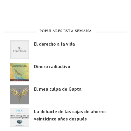
POPULARES ESTA SEMANA
El derecho a la vida
Dinero radiactivo
El mea culpa de Gupta
La debacle de las cajas de ahorro:
veinticinco años después