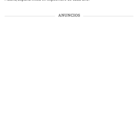
ANUNCIOS