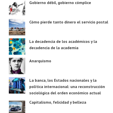
Gobierno débil, gobierno cómplice
Cómo pierde tanto dinero el servicio postal
La decadencia de los académicos y la
decadencia de la academia
Anarquismo
La banca, los Estados nacionales y la
política internacional: una reconstrucción
sociológica del orden económico actual
Capitalismo, felicidad y belleza