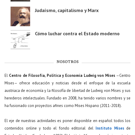
Judaísmo, capitalismo y Marx
Cómo luchar contra el Estado moderno
NOSOTROS
El
Centro de Filosofía, Política y Economía Ludwig von Mises
—Centro
Mises— ofrece educación y noticias desde el enfoque de la escuela
austriaca de economía y la filosofía de libertad de Ludwig von Mises y sus
herederos intelectuales. Fundado en 2008, ha tenido varios nombres y se
ha fusionado con proyectos afines como Mises Hispano (2011-2018).
El eje de nuestras actividades es poner disponible en español todos los
contenidos online y todo el fondo editorial del
Instituto Mises
de