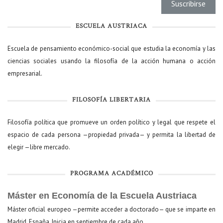
ESCUELA AUSTRIACA
Escuela de pensamiento económico-social que estudia la economía y las
ciencias sociales usando la filosofía de la acción humana o acción
empresarial.
FILOSOFÍA LIBERTARIA
Filosofía política que promueve un orden político y legal que respete el
espacio de cada persona —propiedad privada— y permita la libertad de
elegir —libre mercado.
PROGRAMA ACADÉMICO
Máster en Economía de la Escuela Austriaca
Máster oficial europeo —permite acceder a doctorado— que se imparte en
Madrid, España. Inicia en septiembre de cada año.