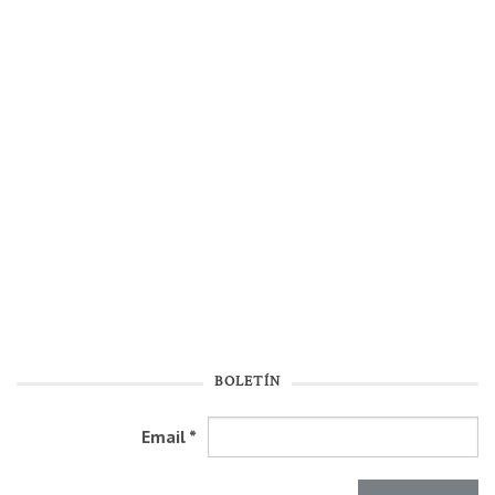
BOLETÍN
Email
*