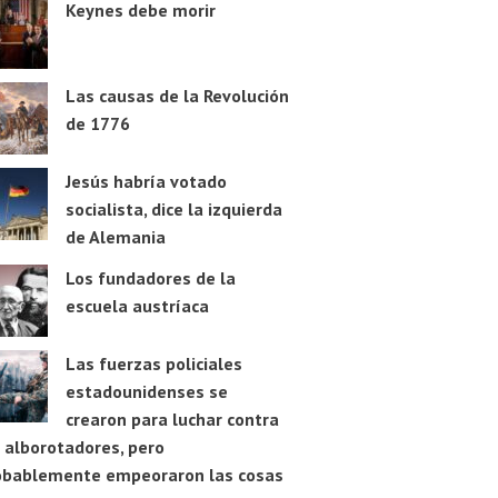
Keynes debe morir
Las causas de la Revolución
de 1776
Jesús habría votado
socialista, dice la izquierda
de Alemania
Los fundadores de la
escuela austríaca
Las fuerzas policiales
estadounidenses se
crearon para luchar contra
 alborotadores, pero
obablemente empeoraron las cosas