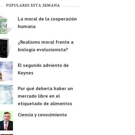
POPULARES ESTA SEMANA
La moral de la cooperación
humana
¿Realismo moral frente a
biologia evolucionista?
El segundo adviento de
Keynes
Por qué debería haber un
mercado libre en el
etiquetado de alimentos
Ciencia y conocimiento