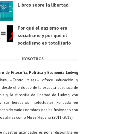
Libros sobre la libertad
Por qué el nazismo era
socialismo y por qué el
socialismo es totalitario
NOSOTROS
ro de Filosofía, Política y Economía Ludwig
ises
—Centro Mises— ofrece educación y
s desde el enfoque de la escuela austriaca de
ía y la filosofía de libertad de Ludwig von
y sus herederos intelectuales. Fundado en
a tenido varios nombres y se ha fusionado con
os afines como Mises Hispano (2011-2018).
de nuestras actividades es poner disponible en