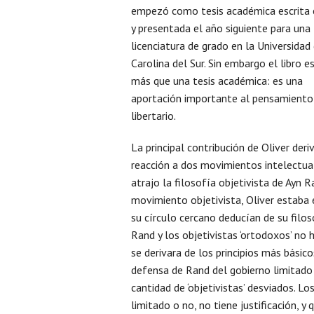
empezó como tesis académica escrita
y presentada el año siguiente para una
licenciatura de grado en la Universidad
Carolina del Sur. Sin embargo el libro 
más que una tesis académica: es una
aportación importante al pensamiento
libertario.
La principal contribución de Oliver deri
reacción a dos movimientos intelectua
atrajo la filosofía objetivista de Ayn 
movimiento objetivista, Oliver estaba 
su círculo cercano deducían de su filos
Rand y los objetivistas ‘ortodoxos’ no 
se derivara de los principios más bási
defensa de Rand del gobierno limitado
cantidad de ‘objetivistas’ desviados. Lo
limitado o no, no tiene justificación, 