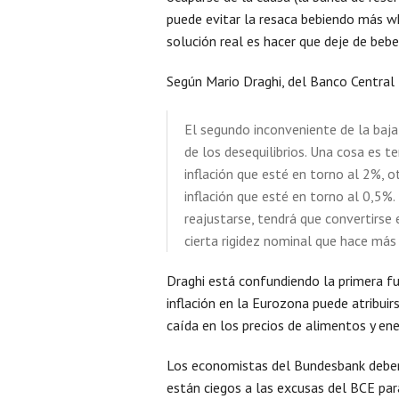
puede evitar la resaca bebiendo más w
solución real es hacer que deje de bebe
Según Mario Draghi, del Banco Central
El segundo inconveniente de la baja 
de los desequilibrios. Una cosa es t
inflación que esté en torno al 2%, o
inflación que esté en torno al 0,5%. 
reajustarse, tendrá que convertirse 
cierta rigidez nominal que hace más
Draghi está confundiendo la primera fu
inflación en la Eurozona puede atribuir
caída en los precios de alimentos y ene
Los economistas del Bundesbank deben
están ciegos a las excusas del BCE par