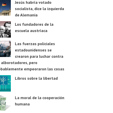
Jesús habría votado
socialista, dice la izquierda
de Alemania
Los fundadores de la
escuela austríaca
Las fuerzas policiales
estadounidenses se
crearon para luchar contra
 alborotadores, pero
obablemente empeoraron las cosas
Libros sobre la libertad
La moral de la cooperación
humana