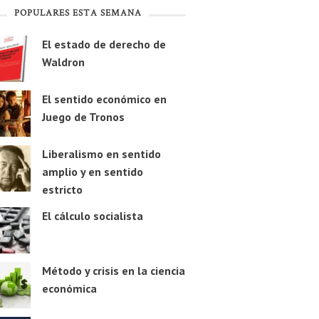
POPULARES ESTA SEMANA
El estado de derecho de
Waldron
El sentido económico en
Juego de Tronos
Liberalismo en sentido
amplio y en sentido
estricto
El cálculo socialista
Método y crisis en la ciencia
económica