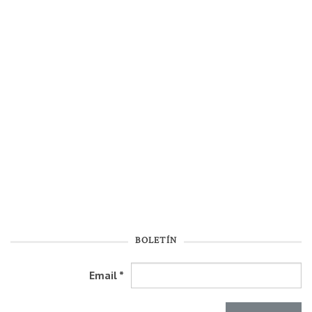
BOLETÍN
Email
*