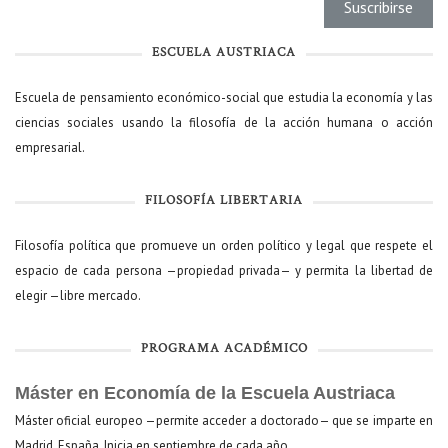
ESCUELA AUSTRIACA
Escuela de pensamiento económico-social que estudia la economía y las
ciencias sociales usando la filosofía de la acción humana o acción
empresarial.
FILOSOFÍA LIBERTARIA
Filosofía política que promueve un orden político y legal que respete el
espacio de cada persona —propiedad privada— y permita la libertad de
elegir —libre mercado.
PROGRAMA ACADÉMICO
Máster en Economía de la Escuela Austriaca
Máster oficial europeo —permite acceder a doctorado— que se imparte en
Madrid, España. Inicia en septiembre de cada año.