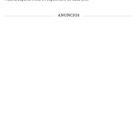
ANUNCIOS