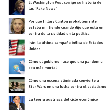
El Washington Post corrige su historia de
las “Fake News”
Por qué Hillary Clinton probablemente
estaba mintiendo cuando dijo que está en
contra de la civilidad en la política
Irán: la última campaña bélica de Estados
Unidos
Cómo el gobierno hace que una pandemia
sea más mortal
Cómo una escena eliminada convierte a
Star Wars en una lucha contra el socialismo
La teoría austriaca del ciclo económico