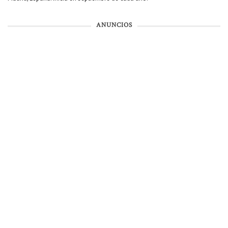
ANUNCIOS