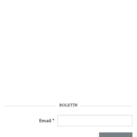
BOLETÍN
Email
*