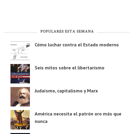
POPULARES ESTA SEMANA
Cómo luchar contra el Estado moderno
Seis mitos sobre el libertarismo
Judaísmo, capitalismo y Marx
América necesita el patrón oro más que
nunca