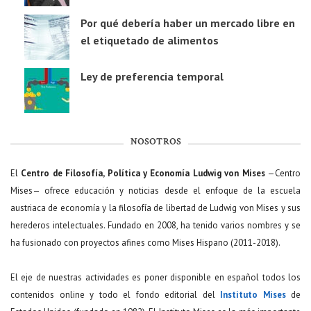
Por qué debería haber un mercado libre en
el etiquetado de alimentos
Ley de preferencia temporal
NOSOTROS
El
Centro de Filosofía, Política y Economía Ludwig von Mises
—Centro
Mises— ofrece educación y noticias desde el enfoque de la escuela
austriaca de economía y la filosofía de libertad de Ludwig von Mises y sus
herederos intelectuales. Fundado en 2008, ha tenido varios nombres y se
ha fusionado con proyectos afines como Mises Hispano (2011-2018).
El eje de nuestras actividades es poner disponible en español todos los
contenidos online y todo el fondo editorial del
Instituto Mises
de