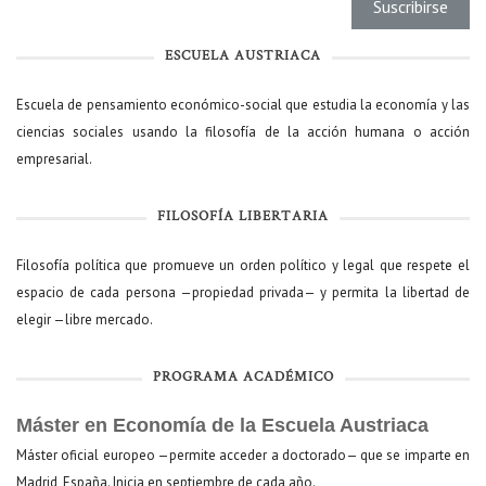
ESCUELA AUSTRIACA
Escuela de pensamiento económico-social que estudia la economía y las
ciencias sociales usando la filosofía de la acción humana o acción
empresarial.
FILOSOFÍA LIBERTARIA
Filosofía política que promueve un orden político y legal que respete el
espacio de cada persona —propiedad privada— y permita la libertad de
elegir —libre mercado.
PROGRAMA ACADÉMICO
Máster en Economía de la Escuela Austriaca
Máster oficial europeo —permite acceder a doctorado— que se imparte en
Madrid, España. Inicia en septiembre de cada año.