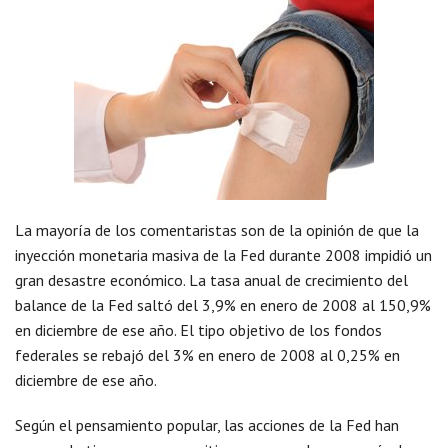
La mayoría de los comentaristas son de la opinión de que la
inyección monetaria masiva de la Fed durante 2008 impidió un
gran desastre económico. La tasa anual de crecimiento del
balance de la Fed saltó del 3,9% en enero de 2008 al 150,9%
en diciembre de ese año. El tipo objetivo de los fondos
federales se rebajó del 3% en enero de 2008 al 0,25% en
diciembre de ese año.
Según el pensamiento popular, las acciones de la Fed han