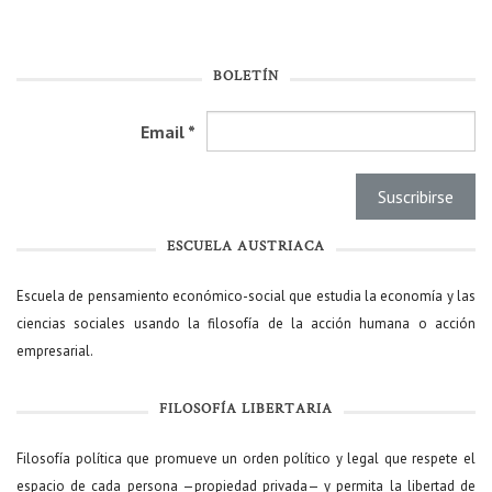
BOLETÍN
Email
*
ESCUELA AUSTRIACA
Escuela de pensamiento económico-social que estudia la economía y las
ciencias sociales usando la filosofía de la acción humana o acción
empresarial.
FILOSOFÍA LIBERTARIA
Filosofía política que promueve un orden político y legal que respete el
espacio de cada persona —propiedad privada— y permita la libertad de