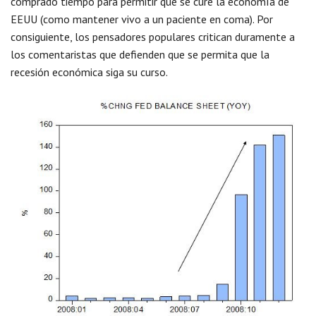
comprado tiempo para permitir que se cure la economía de
EEUU (como mantener vivo a un paciente en coma). Por
consiguiente, los pensadores populares critican duramente a
los comentaristas que defienden que se permita que la
recesión económica siga su curso.