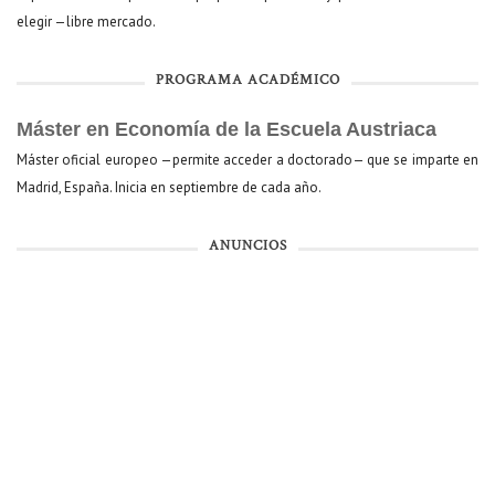
elegir —libre mercado.
PROGRAMA ACADÉMICO
Máster en Economía de la Escuela Austriaca
Máster oficial europeo —permite acceder a doctorado— que se imparte en
Madrid, España. Inicia en septiembre de cada año.
ANUNCIOS