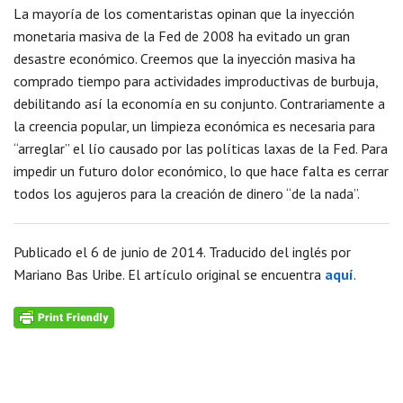
La mayoría de los comentaristas opinan que la inyección
monetaria masiva de la Fed de 2008 ha evitado un gran
desastre económico. Creemos que la inyección masiva ha
comprado tiempo para actividades improductivas de burbuja,
debilitando así la economía en su conjunto. Contrariamente a
la creencia popular, un limpieza económica es necesaria para
“arreglar” el lío causado por las políticas laxas de la Fed. Para
impedir un futuro dolor económico, lo que hace falta es cerrar
todos los agujeros para la creación de dinero “de la nada”.
Publicado el 6 de junio de 2014. Traducido del inglés por
Mariano Bas Uribe. El artículo original se encuentra
aquí
.