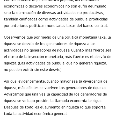
económicas o declives económicos no son el fin del mundo,
sino la eliminación de diversas actividades no productivas,
también calificadas como actividades de burbuja, producidas
por anteriores políticas monetarias laxas del banco central.
Observemos que por medio de una política monetaria laxa, la
riqueza se desvía de los generadores de riqueza a las
actividades no generadores de riqueza. Cuanto más fuerte sea
el ritmo de la inyección monetaria, más fuerte es el desvío de
riqueza. (Las actividades de burbuja, que no generan riqueza,
no pueden existir sin este desvío).
Así que, evidentemente, cuanto mayor sea la divergencia de
riqueza, más débiles se vuelven los generadores de riqueza.
Advirtamos que una vez la capacidad de los generadores de
riqueza se ve bajo presión, la llamada economía le sigue.
Después de todo, es el aumento en riqueza lo que soporta
toda la actividad económica general.