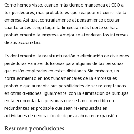
Como hemos visto, cuanto más tiempo mantenga el CEO a
los perdedores, más probable es que sea peor el “cierre” de la
empresa. Así que, contrariamente al pensamiento popular,
cuanto antes tenga lugar la limpieza, más fuerte se hará
probablemente la empresa y mejor se atenderán los intereses
de sus accionistas.
Evidentemente, la reestructuración o eliminación de divisiones
perdedoras va a ser dolorosas para algunas de las personas
que están empleadas en estas divisiones. Sin embargo, un
fortalecimiento en los fundamentales de la empresa es
probable que aumente sus posibilidades de ser re-empleadas
en otras divisiones. Igualmente, con la eliminación de burbujas
en la economía, las personas que se han convertido en
redundantes es probable que sean re-empleadas en
actividades de generación de riqueza ahora en expansión.
Resumen y conclusiones