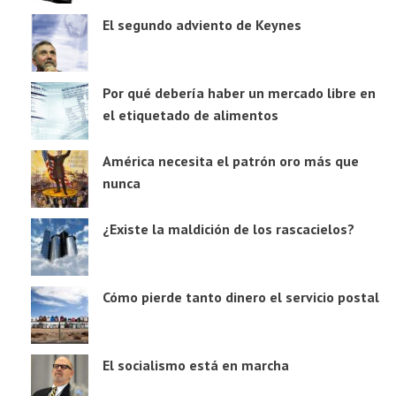
El segundo adviento de Keynes
Por qué debería haber un mercado libre en
el etiquetado de alimentos
América necesita el patrón oro más que
nunca
¿Existe la maldición de los rascacielos?
Cómo pierde tanto dinero el servicio postal
El socialismo está en marcha