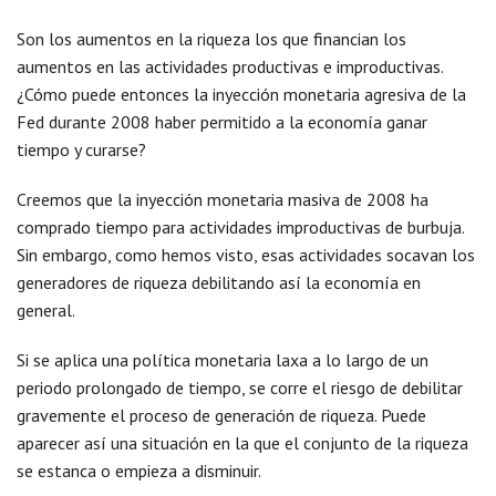
Son los aumentos en la riqueza los que financian los
aumentos en las actividades productivas e improductivas.
¿Cómo puede entonces la inyección monetaria agresiva de la
Fed durante 2008 haber permitido a la economía ganar
tiempo y curarse?
Creemos que la inyección monetaria masiva de 2008 ha
comprado tiempo para actividades improductivas de burbuja.
Sin embargo, como hemos visto, esas actividades socavan los
generadores de riqueza debilitando así la economía en
general.
Si se aplica una política monetaria laxa a lo largo de un
periodo prolongado de tiempo, se corre el riesgo de debilitar
gravemente el proceso de generación de riqueza. Puede
aparecer así una situación en la que el conjunto de la riqueza
se estanca o empieza a disminuir.