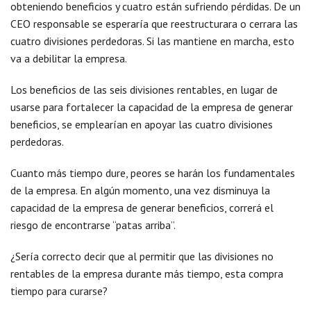
obteniendo beneficios y cuatro están sufriendo pérdidas. De un
CEO responsable se esperaría que reestructurara o cerrara las
cuatro divisiones perdedoras. Si las mantiene en marcha, esto
va a debilitar la empresa.
Los beneficios de las seis divisiones rentables, en lugar de
usarse para fortalecer la capacidad de la empresa de generar
beneficios, se emplearían en apoyar las cuatro divisiones
perdedoras.
Cuanto más tiempo dure, peores se harán los fundamentales
de la empresa. En algún momento, una vez disminuya la
capacidad de la empresa de generar beneficios, correrá el
riesgo de encontrarse “patas arriba”.
¿Sería correcto decir que al permitir que las divisiones no
rentables de la empresa durante más tiempo, esta compra
tiempo para curarse?