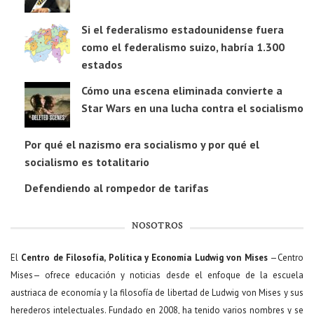
Si el federalismo estadounidense fuera
como el federalismo suizo, habría 1.300
estados
Cómo una escena eliminada convierte a
Star Wars en una lucha contra el socialismo
Por qué el nazismo era socialismo y por qué el
socialismo es totalitario
Defendiendo al rompedor de tarifas
NOSOTROS
El
Centro de Filosofía, Política y Economía Ludwig von Mises
—Centro
Mises— ofrece educación y noticias desde el enfoque de la escuela
austriaca de economía y la filosofía de libertad de Ludwig von Mises y sus
herederos intelectuales. Fundado en 2008, ha tenido varios nombres y se