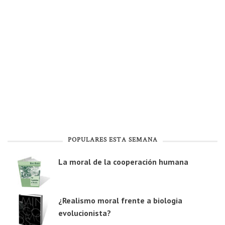
POPULARES ESTA SEMANA
La moral de la cooperación humana
¿Realismo moral frente a biologia
evolucionista?