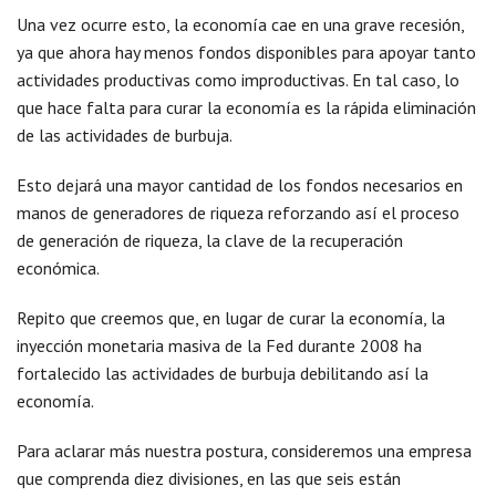
Una vez ocurre esto, la economía cae en una grave recesión,
ya que ahora hay menos fondos disponibles para apoyar tanto
actividades productivas como improductivas. En tal caso, lo
que hace falta para curar la economía es la rápida eliminación
de las actividades de burbuja.
Esto dejará una mayor cantidad de los fondos necesarios en
manos de generadores de riqueza reforzando así el proceso
de generación de riqueza, la clave de la recuperación
económica.
Repito que creemos que, en lugar de curar la economía, la
inyección monetaria masiva de la Fed durante 2008 ha
fortalecido las actividades de burbuja debilitando así la
economía.
Para aclarar más nuestra postura, consideremos una empresa
que comprenda diez divisiones, en las que seis están